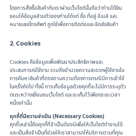
โดยการสั่งซื้อสินค้ากับเราผ่านเว็บไซต์นั้นถือว่าท่านได้ยิน
ยอมให้ข้อมูลส่วนตัวของท่านได้แก่ ชื่อ ที่อยู่ อีเมล์ และ
หมายเลขโทรศัพท์ ถูกใช้เพื่อการติดต่อและจัดส่งสินค้า
2. Cookies
Cookies คือข้อมูลเพื่อพัฒนาประสิทธิภาพและ
ประสบการณ์ใช้งาน รวมถึงอำนวยความสะดวกผู้ใช้งานใน
การค้นหาสินค้าที่ตรงตามความต้องการกรณีมีการเข้าใช้
ในครั้งถัดไป ทั้งนี้ การเก็บข้อมูลด้วยคุกกี้จะไม่มีการระบุตัว
ตนระหว่างเยี่ยมชมเว็บไซต์ และจะเก็บไว้เพียงระยะเวลา
หนึ่งเท่านั้น
คุกกี้ที่มีความจำเป็น (Necessary Cookies)
คุกกี้เหล่านี้คือคุกกี้ที่จำเป็นต้องมีเพื่อให้เว็บไซต์ทำงานได้
และเป็นสิ่งจำเป็นที่ช่วยให้เราสามารถให้บริการตามที่คุณ