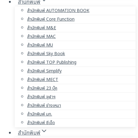
สำนักพิมพ์
สำนักพิมพ์ AUTOMATION BOOK
สำนักพิมพ์ Core Function
สำนักพิมพ์ M&E
สำนักพิมพ์ MAC
สำนักพิมพ์ MU
สำนักพิมพ์ Sky Book
สำนักพิมพ์ TOP Publishing
สำนักพิมพ์ Simplify
สำนักพิมพ์ MECT
สำนักพิมพ์ 23 บุ๊ค
สำนักพิมพ์ จุฬาฯ
สำนักพิมพ์ ช่างเหมา
สำนักพิมพ์ มก.
สำนักพิมพ์ ซีเอ็ด
สำนักพิมพ์