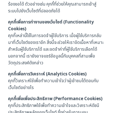
ร้องขอได้ ตัวอย่างเช่น คุกกี้ที่ช่วยให้คุณสามารถเข้าสู่
ระบบไปยังเว็บไซต์ที่ปลอดภัยได้
คุกกี้เพื่อการทำงานของเว็บไซต์ (Functionality
Cookies)
คุกกี้เหล่านี้ใช้ในการจดจำผู้ใช้บริการ เมื่อผู้ใช้บริการกลับ
มาที่เว็บไซต์ของเราอีก สิ่งนี้จะช่วยให้เราจัดเนื้อหาที่เหมาะ
สำหรับผู้ใช้บริการได้ และจดจำค่าที่ผู้ใช้บริการเลือกได้
นอกจากนี้ เรายังอาจแชร์ข้อมูลนี้กับบุคคลที่สามเพื่อ
วัตถุประสงค์ดังกล่าว
คุกกี้เพื่อการวิเคราะห์ (Analytics Cookies)
คุกกี้วิเคราะห์ใช้เพื่อทำความเข้าใจว่าผู้เข้าชมโต้ตอบกับ
เว็บไซต์อย่างไร
คุกกี้เพื่อเพื่อประสิทธิภาพ (Performance Cookies)
คุกกี้ประสิทธิภาพใช้เพื่อทำความเข้าใจและวิเคราะห์ดัชนี
ประสิทธิภาพหลักของเว็บไซต์ ซึ่งช่วยในการมอบ