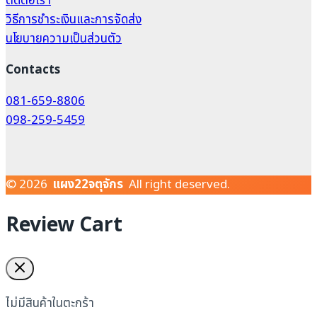
ติดต่อเรา
วิธีการชำระเงินและการจัดส่ง
นโยบายความเป็นส่วนตัว
Contacts
081-659-8806
098-259-5459
© 2026
แผง22จตุจักร
All right deserved.
Review Cart
ไม่มีสินค้าในตะกร้า