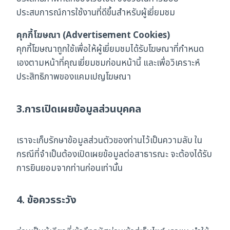
ประสบการณ์การใช้งานที่ดีขึ้นสำหรับผู้เยี่ยมชม
คุกกี้โฆษณา (Advertisement Cookies)
คุกกี้โฆษณาถูกใช้เพื่อให้ผู้เยี่ยมชมได้รับโฆษณาที่กำหนด
เองตามหน้าที่คุณเยี่ยมชมก่อนหน้านี้ และเพื่อวิเคราะห์
ประสิทธิภาพของแคมเปญโฆษณา
3.การเปิดเผยข้อมูลส่วนบุคคล
เราจะเก็บรักษาข้อมูลส่วนตัวของท่านไว้เป็นความลับ ใน
กรณีที่จำเป็นต้องเปิดเผยข้อมูลต่อสาธารณะ จะต้องได้รับ
การยินยอมจากท่านก่อนเท่านั้น
4. ข้อควรระวัง