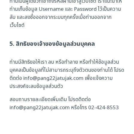
ท่านเป็นผู้เดียวที่เข้าถึงรหัสผ่านเข้าสู่เว็บไซต์ เราแนะนำให้
ท่านเก็บข้อมูล Username และ Password ไว้เป็นความ
ลับ และลงชื่อออกจากระบบทุกครั้งเมื่อท่านออกจาก
เว็บไซต์
5.
สิทธิของเจ้าของข้อมูลส่วนบุคคล
ท่านมีสิทธิขอให้เรา ลบ หรือทำลาย หรือทำให้ข้อมูลส่วน
บุคคลเป็นข้อมูลที่ไม่สามารถระบุถึงตัวตนของท่านได้ โปรด
ติดต่อ info@pang22jatujak.com เพื่อแจ้งความ
ประสงค์จะลบข้อมูลส่วนตัว
สอบถามรายละเอียดเพิ่มเติม โปรดติดต่อ
info@pang22jatujak.com หรือโทร 02-424-8553