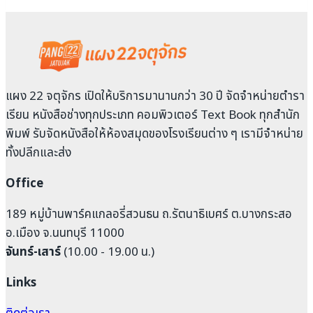
แผง 22 จตุจักร เปิดให้บริการมานานกว่า 30 ปี จัดจำหน่ายตำรา
เรียน หนังสือช่างทุกประเภท คอมพิวเตอร์ Text Book ทุกสำนัก
พิมพ์ รับจัดหนังสือให้ห้องสมุดของโรงเรียนต่าง ๆ เรามีจำหน่าย
ทั้งปลีกและส่ง
Office
189 หมู่บ้านพาร์คแกลอรี่สวนธน ถ.รัตนาธิเบศร์ ต.บางกระสอ
อ.เมือง จ.นนทบุรี 11000
จันทร์-เสาร์
(10.00 - 19.00 น.)
Links