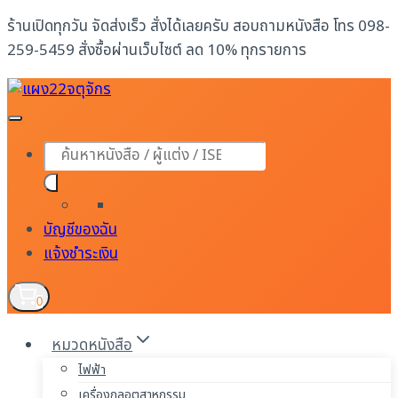
Skip
ร้านเปิดทุกวัน จัดส่งเร็ว สั่งได้เลยครับ สอบถามหนังสือ โทร 098-
to
259-5459 สั่งซื้อผ่านเว็บไซต์ ลด 10% ทุกรายการ
content
Products
search
บัญชีของฉัน
แจ้งชำระเงิน
0
หมวดหนังสือ
ไฟฟ้า
เครื่องกลอุตสาหกรรม