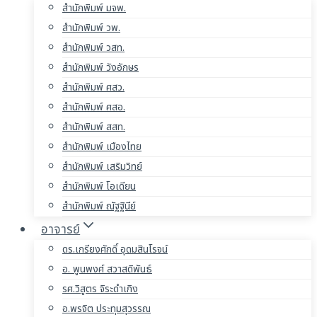
สำนักพิมพ์ มจพ.
สำนักพิมพ์ วพ.
สำนักพิมพ์ วสท.
สำนักพิมพ์ วังอักษร
สำนักพิมพ์ ศสว.
สำนักพิมพ์ ศสอ.
สำนักพิมพ์ สสท.
สำนักพิมพ์ เมืองไทย
สำนักพิมพ์ เสริมวิทย์
สำนักพิมพ์ โอเดียน
สำนักพิมพ์ ณัฐฐินีย์
อาจารย์
ดร.เกรียงศักดิ์ อุดมสินโรจน์
อ. พูนพงศ์ สวาสดิพันธ์
รศ.วิสูตร จิระดำเกิง
อ.พรจิต ประทุมสุวรรณ