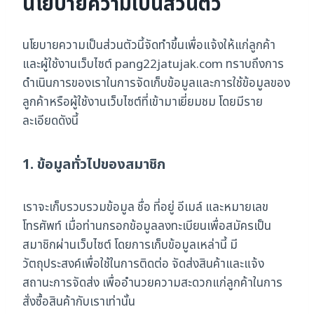
นโยบายความเป็นส่วนตัว
นโยบายความเป็นส่วนตัวนี้จัดทำขึ้นเพื่อแจ้งให้แก่ลูกค้า
และผู้ใช้งานเว็บไซต์ pang22jatujak.com ทราบถึงการ
ดำเนินการของเราในการจัดเก็บข้อมูลและการใช้ข้อมูลของ
ลูกค้าหรือผู้ใช้งานเว็บไซต์ที่เข้ามาเยี่ยมชม โดยมีราย
ละเอียดดังนี้
1. ข้อมูลทั่วไปของสมาชิก
เราจะเก็บรวบรวมข้อมูล ชื่อ ที่อยู่ อีเมล์ และหมายเลข
โทรศัพท์ เมื่อท่านกรอกข้อมูลลงทะเบียนเพื่อสมัครเป็น
สมาชิกผ่านเว็บไซต์ โดยการเก็บข้อมูลเหล่านี้ มี
วัตถุประสงค์เพื่อใช้ในการติดต่อ จัดส่งสินค้าและแจ้ง
สถานะการจัดส่ง เพื่ออำนวยความสะดวกแก่ลูกค้าในการ
สั่งซื้อสินค้ากับเราเท่านั้น