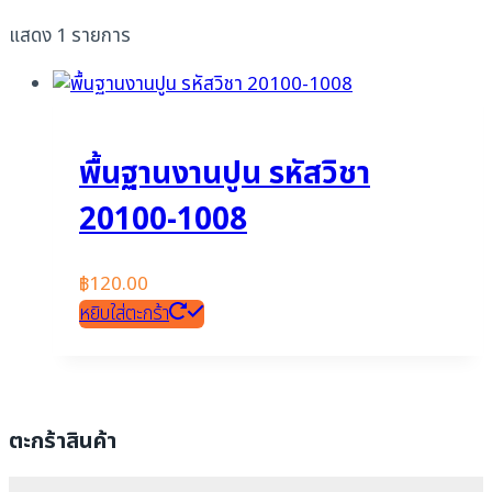
แสดง 1 รายการ
พื้นฐานงานปูน รหัสวิชา
20100-1008
฿
120.00
หยิบใส่ตะกร้า
ตะกร้าสินค้า