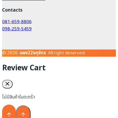
Contacts
081-659-8806
098-259-5459
© 2026
แผง22จตุจักร
All right deserved.
Review Cart
ไม่มีสินค้าในตะกร้า