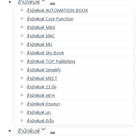
สำนักพิมพ์
สำนักพิมพ์ AUTOMATION BOOK
สำนักพิมพ์ Core Function
สำนักพิมพ์ M&E
สำนักพิมพ์ MAC
สำนักพิมพ์ MU
สำนักพิมพ์ Sky Book
สำนักพิมพ์ TOP Publishing
สำนักพิมพ์ Simplify
สำนักพิมพ์ MECT
สำนักพิมพ์ 23 บุ๊ค
สำนักพิมพ์ จุฬาฯ
สำนักพิมพ์ ช่างเหมา
สำนักพิมพ์ มก.
สำนักพิมพ์ ซีเอ็ด
สำนักพิมพ์