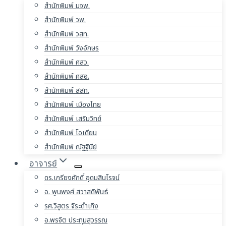
สำนักพิมพ์ มจพ.
สำนักพิมพ์ วพ.
สำนักพิมพ์ วสท.
สำนักพิมพ์ วังอักษร
สำนักพิมพ์ ศสว.
สำนักพิมพ์ ศสอ.
สำนักพิมพ์ สสท.
สำนักพิมพ์ เมืองไทย
สำนักพิมพ์ เสริมวิทย์
สำนักพิมพ์ โอเดียน
สำนักพิมพ์ ณัฐฐินีย์
อาจารย์
ดร.เกรียงศักดิ์ อุดมสินโรจน์
อ. พูนพงศ์ สวาสดิพันธ์
รศ.วิสูตร จิระดำเกิง
อ.พรจิต ประทุมสุวรรณ