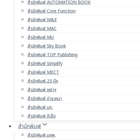
สำนักพิมพ์ AUTOMATION BOOK
สำนักพิมพ์ Core Function
สำนักพิมพ์ M&E
สำนักพิมพ์ MAC
สำนักพิมพ์ MU
สำนักพิมพ์ Sky Book
สำนักพิมพ์ TOP Publishing
สำนักพิมพ์ Simplify
สำนักพิมพ์ MECT
สำนักพิมพ์ 23 บุ๊ค
สำนักพิมพ์ จุฬาฯ
สำนักพิมพ์ ช่างเหมา
สำนักพิมพ์ มก.
สำนักพิมพ์ ซีเอ็ด
สำนักพิมพ์
สำนักพิมพ์ มจพ.