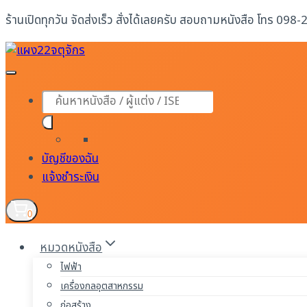
Skip
ร้านเปิดทุกวัน จัดส่งเร็ว สั่งได้เลยครับ สอบถามหนังสือ โทร 098
to
content
Products
search
บัญชีของฉัน
แจ้งชำระเงิน
0
หมวดหนังสือ
ไฟฟ้า
เครื่องกลอุตสาหกรรม
ก่อสร้าง