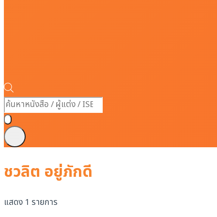
Products
search
ชวลิต อยู่ภักดี
แสดง 1 รายการ