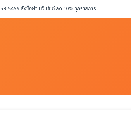
-259-5459 สั่งซื้อผ่านเว็บไซต์ ลด 10% ทุกรายการ