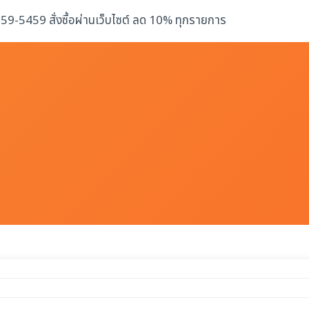
-259-5459 สั่งซื้อผ่านเว็บไซต์ ลด 10% ทุกรายการ