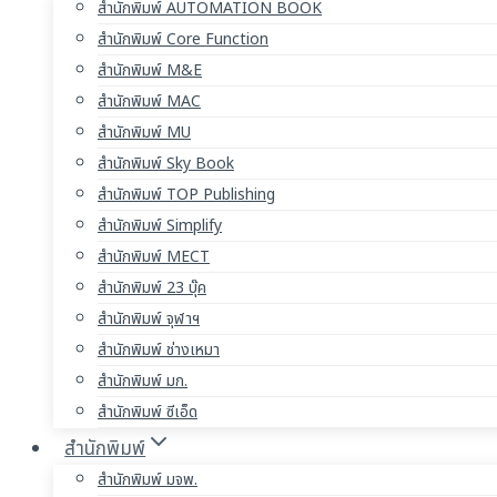
สำนักพิมพ์ AUTOMATION BOOK
สำนักพิมพ์ Core Function
สำนักพิมพ์ M&E
สำนักพิมพ์ MAC
สำนักพิมพ์ MU
สำนักพิมพ์ Sky Book
สำนักพิมพ์ TOP Publishing
สำนักพิมพ์ Simplify
สำนักพิมพ์ MECT
สำนักพิมพ์ 23 บุ๊ค
สำนักพิมพ์ จุฬาฯ
สำนักพิมพ์ ช่างเหมา
สำนักพิมพ์ มก.
สำนักพิมพ์ ซีเอ็ด
สำนักพิมพ์
สำนักพิมพ์ มจพ.