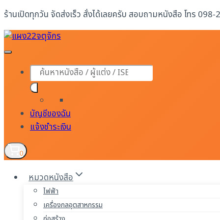
Skip
ร้านเปิดทุกวัน จัดส่งเร็ว สั่งได้เลยครับ สอบถามหนังสือ โทร 098
to
content
Products
search
บัญชีของฉัน
แจ้งชำระเงิน
0
หมวดหนังสือ
ไฟฟ้า
เครื่องกลอุตสาหกรรม
ก่อสร้าง