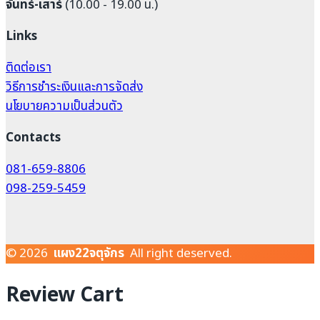
จันทร์-เสาร์
(10.00 - 19.00 น.)
Links
ติดต่อเรา
วิธีการชำระเงินและการจัดส่ง
นโยบายความเป็นส่วนตัว
Contacts
081-659-8806
098-259-5459
© 2026
แผง22จตุจักร
All right deserved.
Review Cart