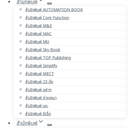
สำนักพิมพ์
สำนักพิมพ์ AUTOMATION BOOK
สำนักพิมพ์ Core Function
สำนักพิมพ์ M&E
สำนักพิมพ์ MAC
สำนักพิมพ์ MU
สำนักพิมพ์ Sky Book
สำนักพิมพ์ TOP Publishing
สำนักพิมพ์ Simplify
สำนักพิมพ์ MECT
สำนักพิมพ์ 23 บุ๊ค
สำนักพิมพ์ จุฬาฯ
สำนักพิมพ์ ช่างเหมา
สำนักพิมพ์ มก.
สำนักพิมพ์ ซีเอ็ด
สำนักพิมพ์