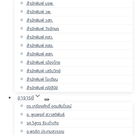
สำนักพิมพ์ มจพ.
สำนักพิมพ์ วพ.
สำนักพิมพ์ วสท.
สำนักพิมพ์ วังอักษร
สำนักพิมพ์ ศสว.
สำนักพิมพ์ ศสอ.
สำนักพิมพ์ สสท.
สำนักพิมพ์ เมืองไทย
สำนักพิมพ์ เสริมวิทย์
สำนักพิมพ์ โอเดียน
สำนักพิมพ์ ณัฐฐินีย์
อาจารย์
ดร.เกรียงศักดิ์ อุดมสินโรจน์
อ. พูนพงศ์ สวาสดิพันธ์
รศ.วิสูตร จิระดำเกิง
อ.พรจิต ประทุมสุวรรณ