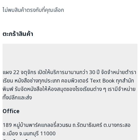
ไม่พบสินค้าตรงกับที่คุณเลือก
ตะกร้าสินค้า
แผง 22 จตุจักร เปิดให้บริการมานานกว่า 30 ปี จัดจำหน่ายตำรา
เรียน หนังสือช่างทุกประเภท คอมพิวเตอร์ Text Book ทุกสำนัก
พิมพ์ รับจัดหนังสือให้ห้องสมุดของโรงเรียนต่าง ๆ เรามีจำหน่าย
ทั้งปลีกและส่ง
Office
189 หมู่บ้านพาร์คแกลอรี่สวนธน ถ.รัตนาธิเบศร์ ต.บางกระสอ
อ.เมือง จ.นนทบุรี 11000