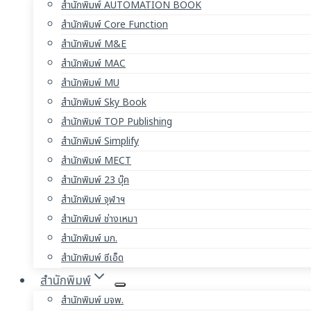
สำนักพิมพ์ AUTOMATION BOOK
สำนักพิมพ์ Core Function
สำนักพิมพ์ M&E
สำนักพิมพ์ MAC
สำนักพิมพ์ MU
สำนักพิมพ์ Sky Book
สำนักพิมพ์ TOP Publishing
สำนักพิมพ์ Simplify
สำนักพิมพ์ MECT
สำนักพิมพ์ 23 บุ๊ค
สำนักพิมพ์ จุฬาฯ
สำนักพิมพ์ ช่างเหมา
สำนักพิมพ์ มก.
สำนักพิมพ์ ซีเอ็ด
สำนักพิมพ์
สำนักพิมพ์ มจพ.