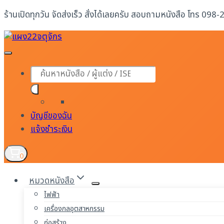
Skip
ร้านเปิดทุกวัน จัดส่งเร็ว สั่งได้เลยครับ สอบถามหนังสือ โทร 098
to
content
Products
search
บัญชีของฉัน
แจ้งชำระเงิน
0
หมวดหนังสือ
ไฟฟ้า
เครื่องกลอุตสาหกรรม
ก่อสร้าง