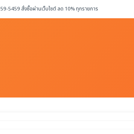
-259-5459 สั่งซื้อผ่านเว็บไซต์ ลด 10% ทุกรายการ