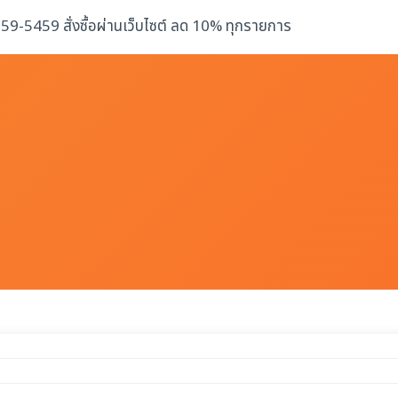
-259-5459 สั่งซื้อผ่านเว็บไซต์ ลด 10% ทุกรายการ