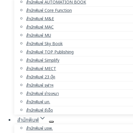
สำนักพิมพ์ AUTOMATION BOOK
สำนักพิมพ์ Core Function
สำนักพิมพ์ M&E
สำนักพิมพ์ MAC
สำนักพิมพ์ MU
สำนักพิมพ์ Sky Book
สำนักพิมพ์ TOP Publishing
สำนักพิมพ์ Simplify
สำนักพิมพ์ MECT
สำนักพิมพ์ 23 บุ๊ค
สำนักพิมพ์ จุฬาฯ
สำนักพิมพ์ ช่างเหมา
สำนักพิมพ์ มก.
สำนักพิมพ์ ซีเอ็ด
สำนักพิมพ์
สำนักพิมพ์ มจพ.