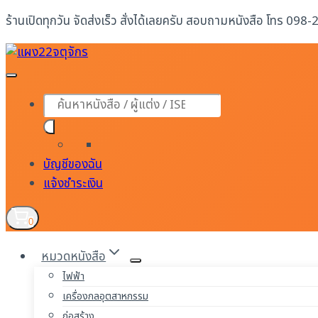
Skip
ร้านเปิดทุกวัน จัดส่งเร็ว สั่งได้เลยครับ สอบถามหนังสือ โทร 098
to
content
Products
search
บัญชีของฉัน
แจ้งชำระเงิน
0
หมวดหนังสือ
ไฟฟ้า
เครื่องกลอุตสาหกรรม
ก่อสร้าง