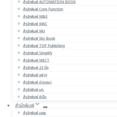
สำนักพิมพ์ AUTOMATION BOOK
สำนักพิมพ์ Core Function
สำนักพิมพ์ M&E
สำนักพิมพ์ MAC
สำนักพิมพ์ MU
สำนักพิมพ์ Sky Book
สำนักพิมพ์ TOP Publishing
สำนักพิมพ์ Simplify
สำนักพิมพ์ MECT
สำนักพิมพ์ 23 บุ๊ค
สำนักพิมพ์ จุฬาฯ
สำนักพิมพ์ ช่างเหมา
สำนักพิมพ์ มก.
สำนักพิมพ์ ซีเอ็ด
สำนักพิมพ์
สำนักพิมพ์ มจพ.