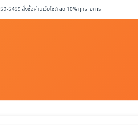
-259-5459 สั่งซื้อผ่านเว็บไซต์ ลด 10% ทุกรายการ