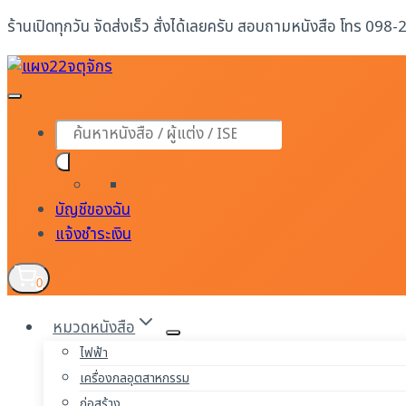
Skip
ร้านเปิดทุกวัน จัดส่งเร็ว สั่งได้เลยครับ สอบถามหนังสือ โทร 098
to
content
Products
search
บัญชีของฉัน
แจ้งชำระเงิน
0
หมวดหนังสือ
ไฟฟ้า
เครื่องกลอุตสาหกรรม
ก่อสร้าง