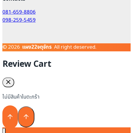
081-659-8806
098-259-5459
© 2026
แผง22จตุจักร
All right deserved.
Review Cart
ไม่มีสินค้าในตะกร้า