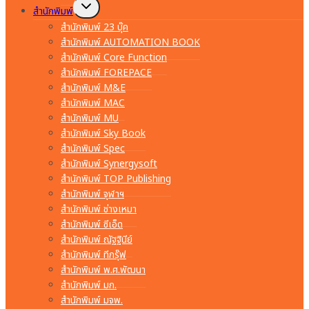
Toggle
สำนักพิมพ์
child
menu
สำนักพิมพ์ 23 บุ๊ค
สำนักพิมพ์ AUTOMATION BOOK
สำนักพิมพ์ Core Function
สำนักพิมพ์ FOREPACE
สำนักพิมพ์ M&E
สำนักพิมพ์ MAC
สำนักพิมพ์ MU
สำนักพิมพ์ Sky Book
สำนักพิมพ์ Spec
สำนักพิมพ์ Synergysoft
สำนักพิมพ์ TOP Publishing
สำนักพิมพ์ จุฬาฯ
สำนักพิมพ์ ช่างเหมา
สำนักพิมพ์ ซีเอ็ด
สำนักพิมพ์ ณัฐฐินีย์
สำนักพิมพ์ ทีกรุ๊ฟ
สำนักพิมพ์ พ.ศ.พัฒนา
สำนักพิมพ์ มก.
สำนักพิมพ์ มจพ.