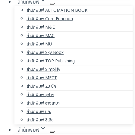
สำนักพิมพ์
สำนักพิมพ์ AUTOMATION BOOK
สำนักพิมพ์ Core Function
สำนักพิมพ์ M&E
สำนักพิมพ์ MAC
สำนักพิมพ์ MU
สำนักพิมพ์ Sky Book
สำนักพิมพ์ TOP Publishing
สำนักพิมพ์ Simplify
สำนักพิมพ์ MECT
สำนักพิมพ์ 23 บุ๊ค
สำนักพิมพ์ จุฬาฯ
สำนักพิมพ์ ช่างเหมา
สำนักพิมพ์ มก.
สำนักพิมพ์ ซีเอ็ด
สำนักพิมพ์