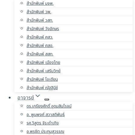
สำนักพิมพ์ มจพ.
สำนักพิมพ์ วพ.
สำนักพิมพ์ วสท.
สำนักพิมพ์ วังอักษร
สำนักพิมพ์ ศสว.
สำนักพิมพ์ ศสอ.
สำนักพิมพ์ สสท.
สำนักพิมพ์ เมืองไทย
สำนักพิมพ์ เสริมวิทย์
สำนักพิมพ์ โอเดียน
สำนักพิมพ์ ณัฐฐินีย์
อาจารย์
ดร.เกรียงศักดิ์ อุดมสินโรจน์
อ. พูนพงศ์ สวาสดิพันธ์
รศ.วิสูตร จิระดำเกิง
อ.พรจิต ประทุมสุวรรณ