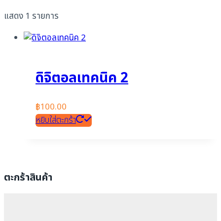
แสดง 1 รายการ
ดิจิตอลเทคนิค 2
฿
100.00
หยิบใส่ตะกร้า
ตะกร้าสินค้า