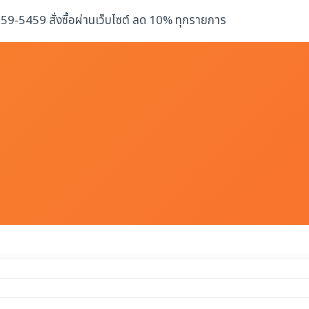
-259-5459 สั่งซื้อผ่านเว็บไซต์ ลด 10% ทุกรายการ