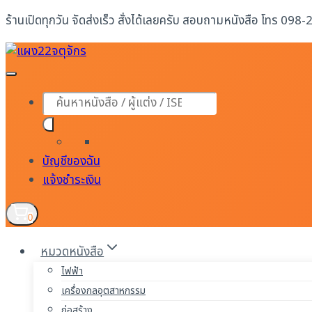
Skip
ร้านเปิดทุกวัน จัดส่งเร็ว สั่งได้เลยครับ สอบถามหนังสือ โทร 098
to
content
Products
search
บัญชีของฉัน
แจ้งชำระเงิน
0
หมวดหนังสือ
ไฟฟ้า
เครื่องกลอุตสาหกรรม
ก่อสร้าง