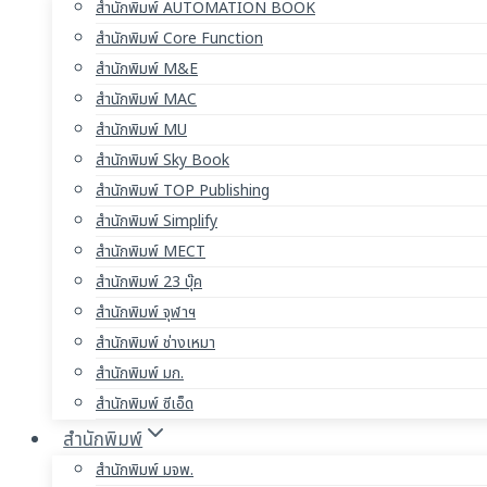
สำนักพิมพ์ AUTOMATION BOOK
สำนักพิมพ์ Core Function
สำนักพิมพ์ M&E
สำนักพิมพ์ MAC
สำนักพิมพ์ MU
สำนักพิมพ์ Sky Book
สำนักพิมพ์ TOP Publishing
สำนักพิมพ์ Simplify
สำนักพิมพ์ MECT
สำนักพิมพ์ 23 บุ๊ค
สำนักพิมพ์ จุฬาฯ
สำนักพิมพ์ ช่างเหมา
สำนักพิมพ์ มก.
สำนักพิมพ์ ซีเอ็ด
สำนักพิมพ์
สำนักพิมพ์ มจพ.