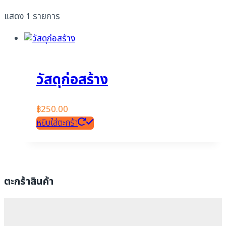
แสดง 1 รายการ
วัสดุก่อสร้าง
฿
250.00
หยิบใส่ตะกร้า
ตะกร้าสินค้า