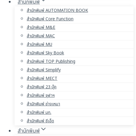
สำนักพิมพ์
สำนักพิมพ์ AUTOMATION BOOK
สำนักพิมพ์ Core Function
สำนักพิมพ์ M&E
สำนักพิมพ์ MAC
สำนักพิมพ์ MU
สำนักพิมพ์ Sky Book
สำนักพิมพ์ TOP Publishing
สำนักพิมพ์ Simplify
สำนักพิมพ์ MECT
สำนักพิมพ์ 23 บุ๊ค
สำนักพิมพ์ จุฬาฯ
สำนักพิมพ์ ช่างเหมา
สำนักพิมพ์ มก.
สำนักพิมพ์ ซีเอ็ด
สำนักพิมพ์