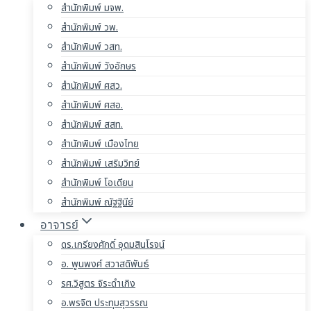
สำนักพิมพ์ มจพ.
สำนักพิมพ์ วพ.
สำนักพิมพ์ วสท.
สำนักพิมพ์ วังอักษร
สำนักพิมพ์ ศสว.
สำนักพิมพ์ ศสอ.
สำนักพิมพ์ สสท.
สำนักพิมพ์ เมืองไทย
สำนักพิมพ์ เสริมวิทย์
สำนักพิมพ์ โอเดียน
สำนักพิมพ์ ณัฐฐินีย์
อาจารย์
ดร.เกรียงศักดิ์ อุดมสินโรจน์
อ. พูนพงศ์ สวาสดิพันธ์
รศ.วิสูตร จิระดำเกิง
อ.พรจิต ประทุมสุวรรณ