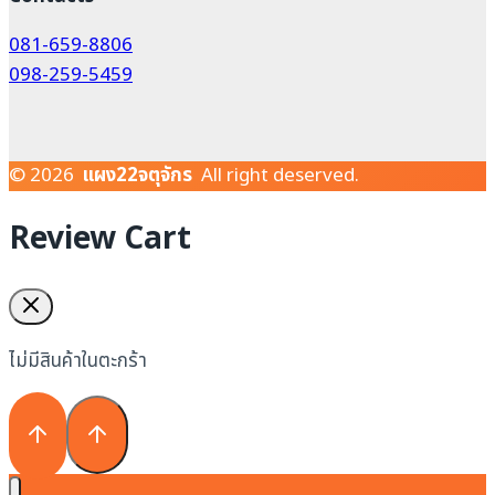
081-659-8806
098-259-5459
© 2026
แผง22จตุจักร
All right deserved.
Review Cart
ไม่มีสินค้าในตะกร้า