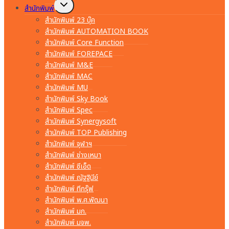
Toggle
สำนักพิมพ์
child
menu
สำนักพิมพ์ 23 บุ๊ค
สำนักพิมพ์ AUTOMATION BOOK
สำนักพิมพ์ Core Function
สำนักพิมพ์ FOREPACE
สำนักพิมพ์ M&E
สำนักพิมพ์ MAC
สำนักพิมพ์ MU
สำนักพิมพ์ Sky Book
สำนักพิมพ์ Spec
สำนักพิมพ์ Synergysoft
สำนักพิมพ์ TOP Publishing
สำนักพิมพ์ จุฬาฯ
สำนักพิมพ์ ช่างเหมา
สำนักพิมพ์ ซีเอ็ด
สำนักพิมพ์ ณัฐฐินีย์
สำนักพิมพ์ ทีกรุ๊ฟ
สำนักพิมพ์ พ.ศ.พัฒนา
สำนักพิมพ์ มก.
สำนักพิมพ์ มจพ.