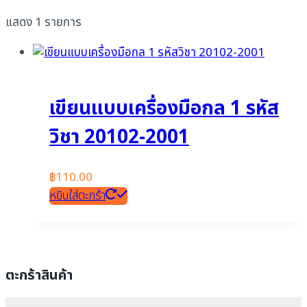
แสดง 1 รายการ
เขียนแบบเครื่องมือกล 1 รหัส
วิชา 20102-2001
฿
110.00
หยิบใส่ตะกร้า
ตะกร้าสินค้า