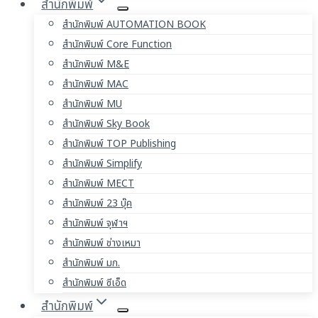
สำนักพิมพ์
สำนักพิมพ์ AUTOMATION BOOK
สำนักพิมพ์ Core Function
สำนักพิมพ์ M&E
สำนักพิมพ์ MAC
สำนักพิมพ์ MU
สำนักพิมพ์ Sky Book
สำนักพิมพ์ TOP Publishing
สำนักพิมพ์ Simplify
สำนักพิมพ์ MECT
สำนักพิมพ์ 23 บุ๊ค
สำนักพิมพ์ จุฬาฯ
สำนักพิมพ์ ช่างเหมา
สำนักพิมพ์ มก.
สำนักพิมพ์ ซีเอ็ด
สำนักพิมพ์