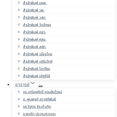
สำนักพิมพ์ มจพ.
สำนักพิมพ์ วพ.
สำนักพิมพ์ วสท.
สำนักพิมพ์ วังอักษร
สำนักพิมพ์ ศสว.
สำนักพิมพ์ ศสอ.
สำนักพิมพ์ สสท.
สำนักพิมพ์ เมืองไทย
สำนักพิมพ์ เสริมวิทย์
สำนักพิมพ์ โอเดียน
สำนักพิมพ์ ณัฐฐินีย์
อาจารย์
ดร.เกรียงศักดิ์ อุดมสินโรจน์
อ. พูนพงศ์ สวาสดิพันธ์
รศ.วิสูตร จิระดำเกิง
อ.พรจิต ประทุมสุวรรณ