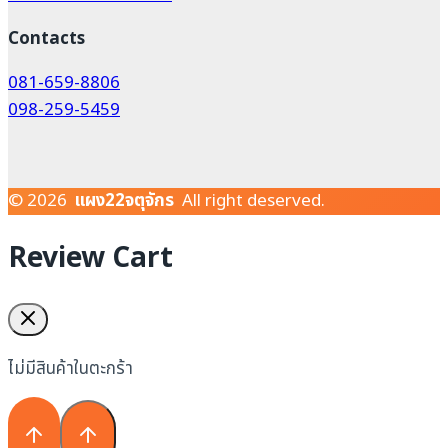
Contacts
081-659-8806
098-259-5459
© 2026
แผง22จตุจักร
All right deserved.
Review Cart
ไม่มีสินค้าในตะกร้า