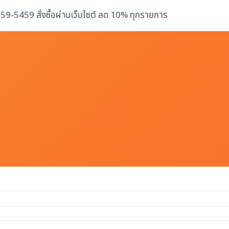
-259-5459 สั่งซื้อผ่านเว็บไซต์ ลด 10% ทุกรายการ