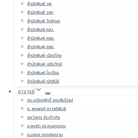
สำนักพิมพ์ วพ.
สำนักพิมพ์ วสท.
สำนักพิมพ์ วังอักษร
สำนักพิมพ์ ศสว.
สำนักพิมพ์ ศสอ.
สำนักพิมพ์ สสท.
สำนักพิมพ์ เมืองไทย
สำนักพิมพ์ เสริมวิทย์
สำนักพิมพ์ โอเดียน
สำนักพิมพ์ ณัฐฐินีย์
อาจารย์
ดร.เกรียงศักดิ์ อุดมสินโรจน์
อ. พูนพงศ์ สวาสดิพันธ์
รศ.วิสูตร จิระดำเกิง
อ.พรจิต ประทุมสุวรรณ
อ.มงคล ทองสงคราม