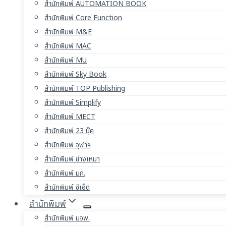
สำนักพิมพ์ AUTOMATION BOOK
สำนักพิมพ์ Core Function
สำนักพิมพ์ M&E
สำนักพิมพ์ MAC
สำนักพิมพ์ MU
สำนักพิมพ์ Sky Book
สำนักพิมพ์ TOP Publishing
สำนักพิมพ์ Simplify
สำนักพิมพ์ MECT
สำนักพิมพ์ 23 บุ๊ค
สำนักพิมพ์ จุฬาฯ
สำนักพิมพ์ ช่างเหมา
สำนักพิมพ์ มก.
สำนักพิมพ์ ซีเอ็ด
สำนักพิมพ์
สำนักพิมพ์ มจพ.