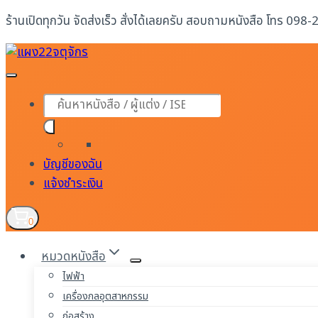
Skip
ร้านเปิดทุกวัน จัดส่งเร็ว สั่งได้เลยครับ สอบถามหนังสือ โทร 098
to
content
Products
search
บัญชีของฉัน
แจ้งชำระเงิน
0
หมวดหนังสือ
ไฟฟ้า
เครื่องกลอุตสาหกรรม
ก่อสร้าง