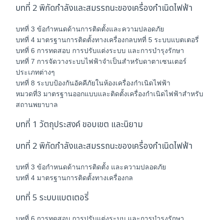
บทที่ 2 พิกัดกำลังและสมรรถนะของเครื่องกำเนิดไฟฟ้า
บทที่ 3 ข้อกำหนดด้านการติดตั้งและความปลอดภัย
บทที่ 4 มาตรฐานการติดตั้งทางเครื่องกลบทที่ 5 ระบบแบตเตอรี่
บทที่ 6 การทดสอบ การปรับแต่งระบบ และการบำรุงรักษา
บทที่ 7 การจัดวางระบบไฟฟ้าจำเป็นสำหรับดาตาเซนเตอร์
ประเภทต่างๆ
บทที่ 8 ระบบป้องกันอัคคีภัยในห้องเครื่องกำเนิดไฟฟ้า
หมวดที่3 มาตรฐานออกแบบและติดตั้งเครื่องกำเนิดไฟฟ้าสำหรับ
สถานพยาบาล
บทที่ 1 วัตถุประสงค์ ขอบเขต และนิยาม
บทที่ 2 พิกัดกำลังและสมรรถนะของเครื่องกำเนิดไฟฟ้า
บทที่ 3 ข้อกำหนดด้านการติดตั้ง และความปลอดภัย
บทที่ 4 มาตรฐานการติดตั้งทางเครื่องกล
บทที่ 5 ระบบแบตเตอรี่
บทที่ 6 การทดสอบ การปรับแต่งระบบ และการบำรุงรักษา