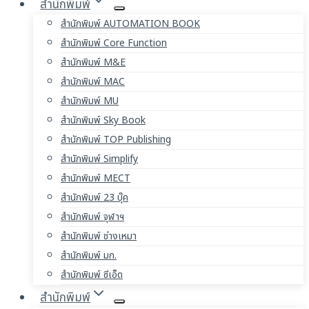
สำนักพิมพ์
สำนักพิมพ์ AUTOMATION BOOK
สำนักพิมพ์ Core Function
สำนักพิมพ์ M&E
สำนักพิมพ์ MAC
สำนักพิมพ์ MU
สำนักพิมพ์ Sky Book
สำนักพิมพ์ TOP Publishing
สำนักพิมพ์ Simplify
สำนักพิมพ์ MECT
สำนักพิมพ์ 23 บุ๊ค
สำนักพิมพ์ จุฬาฯ
สำนักพิมพ์ ช่างเหมา
สำนักพิมพ์ มก.
สำนักพิมพ์ ซีเอ็ด
สำนักพิมพ์