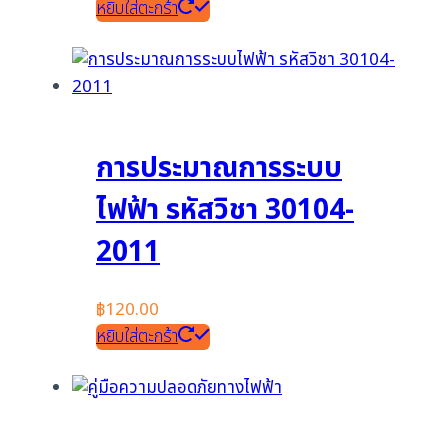
หยิบใส่ตะกร้า
การประมาณการระบบ
ไฟฟ้า รหัสวิชา 30104-
2011
฿
120.00
หยิบใส่ตะกร้า