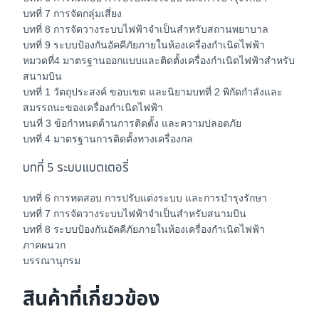
บทที่ 7 การจัดกลุ่มเสี่ยง
บทที่ 8 การจัดวางระบบไฟฟ้าจำเป็นสำหรับสถานพยาบาล
บทที่ 9 ระบบป้องกันอัคคีภัยภายในห้องเครื่องกำเนิดไฟฟ้า
หมวดที่4 มาตรฐานออกแบบและติดตั้งเครื่องกำเนิดไฟฟ้าสำหรับ
สนามบิน
บทที่ 1 วัตถุประสงค์ ขอบเขต และนิยามบทที่ 2 พิกัดกำลังและ
สมรรถนะของเครื่องกำเนิดไฟฟ้า
บนที่ 3 ข้อกำหนดด้านการติดตั้ง และความปลอดภัย
บทที่ 4 มาตรฐานการติดตั้งทางเครื่องกล
บทที่ 5 ระบบแบตเตอรี่
บทที่ 6 การทดสอบ การปรับแต่งระบบ และการบำรุงรักษา
บทที่ 7 การจัดวางระบบไฟฟ้าจำเป็นสำหรับสนามบิน
บทที่ 8 ระบบป้องกันอัคคีภัยภายในห้องเครื่องกำเนิดไฟฟ้า
ภาคผนวก
บรรณานุกรม
สินค้าที่เกี่ยวข้อง