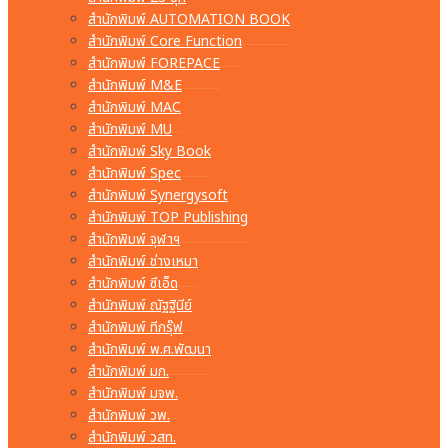
สำนักพิมพ์ AUTOMATION BOOK
สำนักพิมพ์ Core Function
สำนักพิมพ์ FOREPACE
สำนักพิมพ์ M&E
สำนักพิมพ์ MAC
สำนักพิมพ์ MU
สำนักพิมพ์ Sky Book
สำนักพิมพ์ Spec
สำนักพิมพ์ Synergysoft
สำนักพิมพ์ TOP Publishing
สำนักพิมพ์ จุฬาฯ
สำนักพิมพ์ ช่างเหมา
สำนักพิมพ์ ซีเอ็ด
สำนักพิมพ์ ณัฐฐินีย์
สำนักพิมพ์ ทีกรุ๊ฟ
สำนักพิมพ์ พ.ศ.พัฒนา
สำนักพิมพ์ มก.
สำนักพิมพ์ มจพ.
สำนักพิมพ์ วพ.
สำนักพิมพ์ วสท.