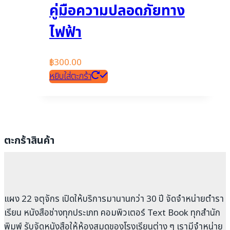
คู่มือความปลอดภัยทาง
ไฟฟ้า
฿
300.00
หยิบใส่ตะกร้า
ตะกร้าสินค้า
แผง 22 จตุจักร เปิดให้บริการมานานกว่า 30 ปี จัดจำหน่ายตำรา
เรียน หนังสือช่างทุกประเภท คอมพิวเตอร์ Text Book ทุกสำนัก
พิมพ์ รับจัดหนังสือให้ห้องสมุดของโรงเรียนต่าง ๆ เรามีจำหน่าย