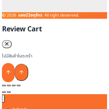
© 2026
แผง22จตุจักร
All right deserved.
Review Cart
ไม่มีสินค้าในตะกร้า