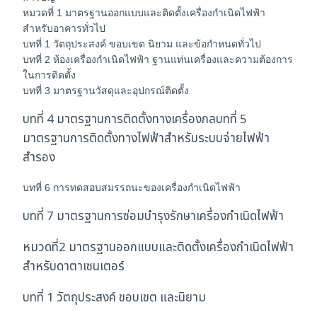
กำเนิด
หมวดที่ 1 มาตรฐานออกแบบและติดตั้งเครื่องกำเนิดไฟฟ้า
ไฟฟ้า
สำหรับอาคารทั่วไป
พ.ศ.
บทที่ 1 วัตถุประสงค์ ขอบเขต นิยาม และข้อกำหนดทั่วไป
2568
บทที่ 2 ห้องเครื่องกำเนิดไฟฟ้า ฐานแท่นเครื่องและความต้องการ
ชิ้น
ในการติดตั้ง
บทที่ 3 มาตรฐานวัสดุและอุปกรณ์ติดตั้ง
บทที่ 4 มาตรฐานการติดตั้งทางเครื่องกลบทที่ 5
มาตรฐานการติดตั้งทางไฟฟ้าสำหรับระบบจ่ายไฟฟ้า
สำรอง
บทที่ 6 การทดสอบสมรรถนะของเครื่องกำเนิดไฟฟ้า
บทที่ 7 มาตรฐานการซ่อมบำรุงรักษาเครื่องกำเนิดไฟฟ้า
หมวดที่2 มาตรฐานออกแบบและติดตั้งเครื่องกำเนิดไฟฟ้า
สำหรับดาตาเซนเตอร์
บทที่ 1 วัตถุประสงค์ ขอบเขต และนิยาม