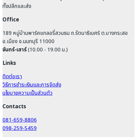
ทั้งปลีกและส่ง
Office
189 หมู่บ้านพาร์คแกลอรี่สวนธน ถ.รัตนาธิเบศร์ ต.บางกระสอ
อ.เมือง จ.นนทบุรี 11000
จันทร์-เสาร์
(10.00 - 19.00 น.)
Links
ติดต่อเรา
วิธีการชำระเงินและการจัดส่ง
นโยบายความเป็นส่วนตัว
Contacts
081-659-8806
098-259-5459