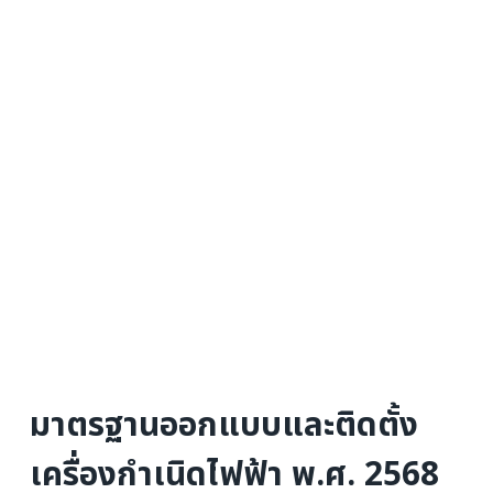
มาตรฐานออกแบบและติดตั้ง
เครื่องกำเนิดไฟฟ้า พ.ศ. 2568