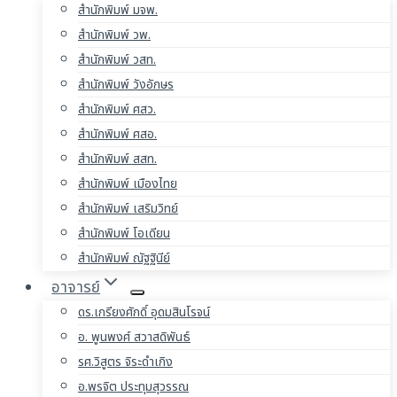
สำนักพิมพ์ มจพ.
สำนักพิมพ์ วพ.
สำนักพิมพ์ วสท.
สำนักพิมพ์ วังอักษร
สำนักพิมพ์ ศสว.
สำนักพิมพ์ ศสอ.
สำนักพิมพ์ สสท.
สำนักพิมพ์ เมืองไทย
สำนักพิมพ์ เสริมวิทย์
สำนักพิมพ์ โอเดียน
สำนักพิมพ์ ณัฐฐินีย์
อาจารย์
ดร.เกรียงศักดิ์ อุดมสินโรจน์
อ. พูนพงศ์ สวาสดิพันธ์
รศ.วิสูตร จิระดำเกิง
อ.พรจิต ประทุมสุวรรณ