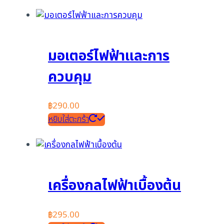
มอเตอร์ไฟฟ้าและการ
ควบคุม
฿
290.00
หยิบใส่ตะกร้า
เครื่องกลไฟฟ้าเบื้องต้น
฿
295.00