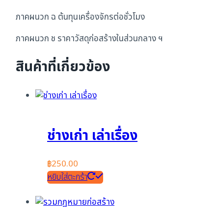
ภาคผนวก ฉ ต้นทุนเครื่องจักรต่อชั่วโมง
ภาคผนวก ช ราคาวัสดุก่อสร้างในส่วนกลาง ฯ
สินค้าที่เกี่ยวข้อง
ช่างเก่า เล่าเรื่อง
฿
250.00
หยิบใส่ตะกร้า