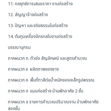
11. กลยุทธ์การเสนอราคา งานก่อสร้าง
12. สัญญาจ้างก่อสร้าง
13. ปัญหา และจริยธรรมในก่อสร้าง
14. ต้นทุนเครื่องจักรกลในงานก่อสร้าง
บรรณานุกรม
ภาคผนวก ก. ตัวย่อ สัญลักษณ์ และสูตรคำนวณ
ภาคผนวก ข ผลิตภาพของชาง
ภาคผนวก ค พื้นที่ทาสีต่อน้ำหนักของเหล็กรูปพรรณ
ภาคผนวก ง แบบก่อสร้าง บ้านพักอาศัย 2 ชั้น
ภาคผนวก จ รายการคำนวณปริมาณงาน บ้านพักอาศัย
สองชั้น