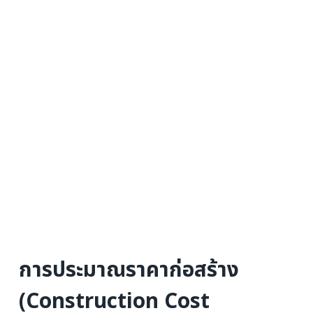
การประมาณราคาก่อสร้าง
(Construction Cost