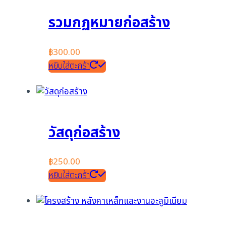
รวมกฏหมายก่อสร้าง
฿
300.00
หยิบใส่ตะกร้า
วัสดุก่อสร้าง
฿
250.00
หยิบใส่ตะกร้า