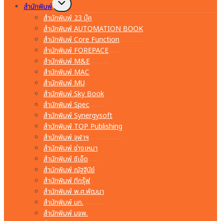
Toggle
สำนักพิมพ์
child
menu
สำนักพิมพ์ 23 บุ๊ค
สำนักพิมพ์ AUTOMATION BOOK
สำนักพิมพ์ Core Function
สำนักพิมพ์ FOREPACE
สำนักพิมพ์ M&E
สำนักพิมพ์ MAC
สำนักพิมพ์ MU
สำนักพิมพ์ Sky Book
สำนักพิมพ์ Spec
สำนักพิมพ์ Synergysoft
สำนักพิมพ์ TOP Publishing
สำนักพิมพ์ จุฬาฯ
สำนักพิมพ์ ช่างเหมา
สำนักพิมพ์ ซีเอ็ด
สำนักพิมพ์ ณัฐฐินีย์
สำนักพิมพ์ ทีกรุ๊ฟ
สำนักพิมพ์ พ.ศ.พัฒนา
สำนักพิมพ์ มก.
สำนักพิมพ์ มจพ.