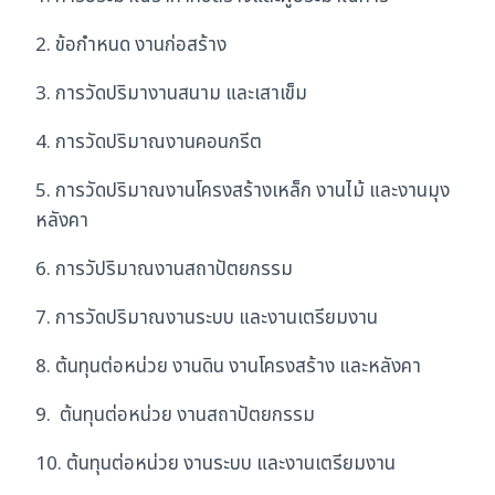
2. ข้อกำหนด งานก่อสร้าง
3. การวัดปริมางานสนาม และเสาเข็ม
4. การวัดปริมาณงานคอนกรีต
5. การวัดปริมาณงานโครงสร้างเหล็ก งานไม้ และงานมุง
หลังคา
6. การวัปริมาณงานสถาปัตยกรรม
7. การวัดปริมาณงานระบบ และงานเตรียมงาน
8. ต้นทุนต่อหน่วย งานดิน งานโครงสร้าง และหลังคา
9. ต้นทุนต่อหน่วย งานสถาปัตยกรรม
10. ต้นทุนต่อหน่วย งานระบบ และงานเตรียมงาน