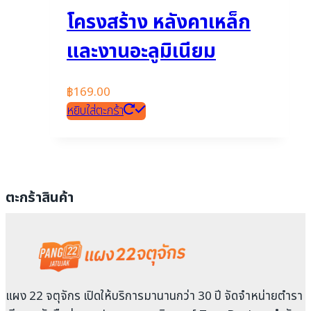
โครงสร้าง หลังคาเหล็ก
และงานอะลูมิเนียม
฿
169.00
หยิบใส่ตะกร้า
ตะกร้าสินค้า
แผง 22 จตุจักร เปิดให้บริการมานานกว่า 30 ปี จัดจำหน่ายตำรา