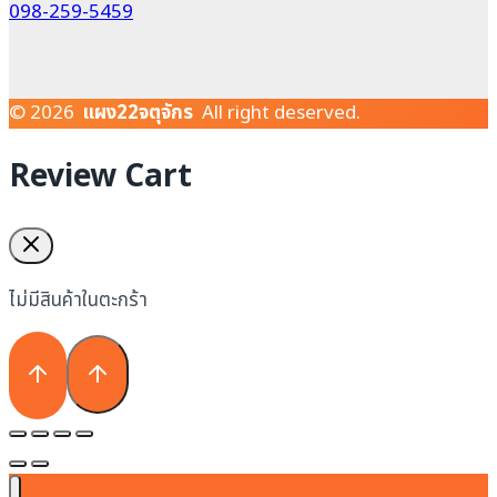
098-259-5459
© 2026
แผง22จตุจักร
All right deserved.
Review Cart
ไม่มีสินค้าในตะกร้า