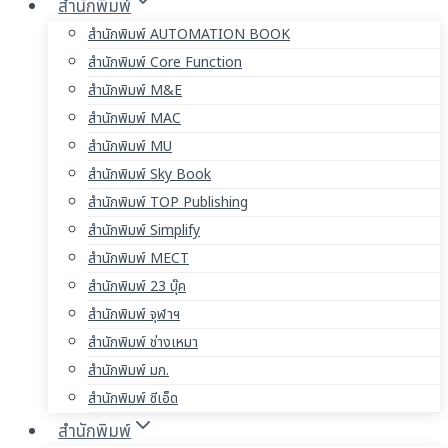
สำนักพิมพ์
สำนักพิมพ์ AUTOMATION BOOK
สำนักพิมพ์ Core Function
สำนักพิมพ์ M&E
สำนักพิมพ์ MAC
สำนักพิมพ์ MU
สำนักพิมพ์ Sky Book
สำนักพิมพ์ TOP Publishing
สำนักพิมพ์ Simplify
สำนักพิมพ์ MECT
สำนักพิมพ์ 23 บุ๊ค
สำนักพิมพ์ จุฬาฯ
สำนักพิมพ์ ช่างเหมา
สำนักพิมพ์ มก.
สำนักพิมพ์ ซีเอ็ด
สำนักพิมพ์