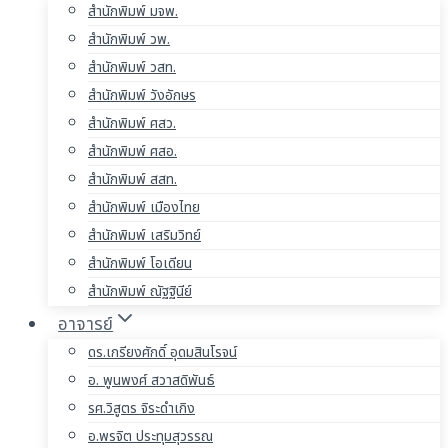
สำนักพิมพ์ มจพ.
สำนักพิมพ์ วพ.
สำนักพิมพ์ วสท.
สำนักพิมพ์ วังอักษร
สำนักพิมพ์ ศสว.
สำนักพิมพ์ ศสอ.
สำนักพิมพ์ สสท.
สำนักพิมพ์ เมืองไทย
สำนักพิมพ์ เสริมวิทย์
สำนักพิมพ์ โอเดียน
สำนักพิมพ์ ณัฐฐินีย์
อาจารย์
ดร.เกรียงศักดิ์ อุดมสินโรจน์
อ. พูนพงศ์ สวาสดิพันธ์
รศ.วิสูตร จิระดำเกิง
อ.พรจิต ประทุมสุวรรณ