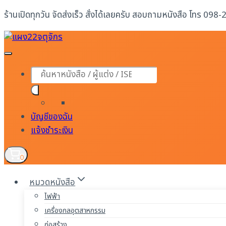
Skip
ร้านเปิดทุกวัน จัดส่งเร็ว สั่งได้เลยครับ สอบถามหนังสือ โทร 098
to
content
Products
search
บัญชีของฉัน
แจ้งชำระเงิน
0
หมวดหนังสือ
ไฟฟ้า
เครื่องกลอุตสาหกรรม
ก่อสร้าง