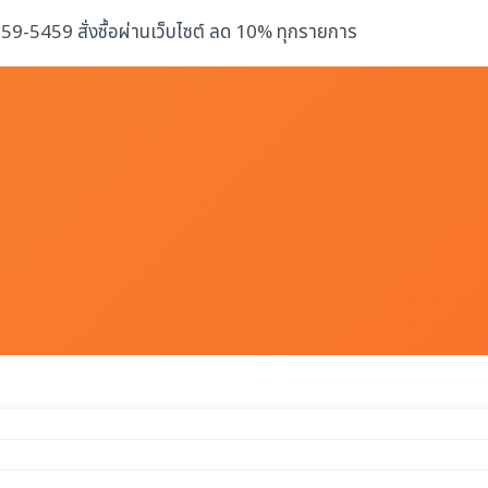
-259-5459 สั่งซื้อผ่านเว็บไซต์ ลด 10% ทุกรายการ