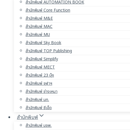
สำนักพิมพ์ AUTOMATION BOOK
สำนักพิมพ์ Core Function
สำนักพิมพ์ M&E
สำนักพิมพ์ MAC
สำนักพิมพ์ MU
สำนักพิมพ์ Sky Book
สำนักพิมพ์ TOP Publishing
สำนักพิมพ์ Simplify
สำนักพิมพ์ MECT
สำนักพิมพ์ 23 บุ๊ค
สำนักพิมพ์ จุฬาฯ
สำนักพิมพ์ ช่างเหมา
สำนักพิมพ์ มก.
สำนักพิมพ์ ซีเอ็ด
สำนักพิมพ์
สำนักพิมพ์ มจพ.