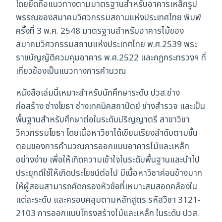
โดยยึดถือแนวทางตามมาตรฐานสำหรับอาคารเหล็กรูป
พรรณของสมาคมวิศวกรรมสถานแห่งประเทศไทย พิมพ์
ครั้งที่ 3 พ.ศ. 2548 มาตรฐานสำหรับอาคารไม้ของ
สมาคมวิศวกรรมสถานแห่งประเทศไทย พ.ศ.2539 พระ
ราชบัญญัติควบคุมอาคาร พ.ศ.2522 และกฏกระทรวงฯ ที่
เกี่ยวข้องเป็นแนวทางการคำนวณ
หนังสือเล่มนี้เหมาะสำหรับนักศึกษาระดับ ปวส.ช่าง
ก่อสร้าง ช่างโยธา ช่างเทคนิคสถาปัตย์ ช่างสำรวจ และเป็น
พื้นฐานสำหรับศึกษาต่อในระดับปริญญาตรี สาขาวิชา
วิศวกรรมโยธา โดยเนื้อหาวิชาได้เขียนเรียงลำดับตามขั้น
ตอนของการคำนวณการออกแบบอาคารไม้และเหล็ก
อย่างง่าย เพื่อให้เกิดความเข้าใจในระดับพื้นฐานและนำไป
ประยุกต์ใช้ให้เกิดประโยชน์ต่อไป มีเนื้อหาวิชาค่อนข้างมาก
ให้ผู้สอนสามารถคัดกรองหัวข้อที่เหมาะสมสอดคล้องใน
แต่ละระดับ และครอบคลุมตามหลักสูตร รหัสวิชา 3121-
2103 การออกแบบโครงสร้างไม้และเหล็ก ในระดับ ปวส.