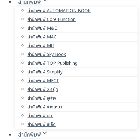
สำนักพิมพ์
สำนักพิมพ์ AUTOMATION BOOK
สำนักพิมพ์ Core Function
สำนักพิมพ์ M&E
สำนักพิมพ์ MAC
สำนักพิมพ์ MU
สำนักพิมพ์ Sky Book
สำนักพิมพ์ TOP Publishing
สำนักพิมพ์ Simplify
สำนักพิมพ์ MECT
สำนักพิมพ์ 23 บุ๊ค
สำนักพิมพ์ จุฬาฯ
สำนักพิมพ์ ช่างเหมา
สำนักพิมพ์ มก.
สำนักพิมพ์ ซีเอ็ด
สำนักพิมพ์