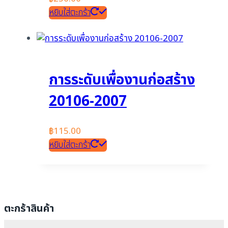
หยิบใส่ตะกร้า
การระดับเพื่องานก่อสร้าง
20106-2007
฿
115.00
หยิบใส่ตะกร้า
ตะกร้าสินค้า