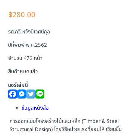
฿
280.00
รศ.กวี หวังนิเวศน์กุล
ปีที่พิมพ์ พ.ศ.2562
จำนวน 472 หน้า
สินค้าหมดแล้ว
แชร์เล่มนี้
ข้อมูลหนังสือ
การออกแบบโครงสร้างไม้และเหล็ก (Timber & Steel
Structural Design) โดยวิธีหน่วยแรงที่ยอมให้ เขียนขึ้น