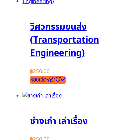
วิศวกรรมขนส่ง
(Transportation
Engineering)
฿
250.00
หยิบใส่ตะกร้า
ช่างเก่า เล่าเรื่อง
฿
250.00