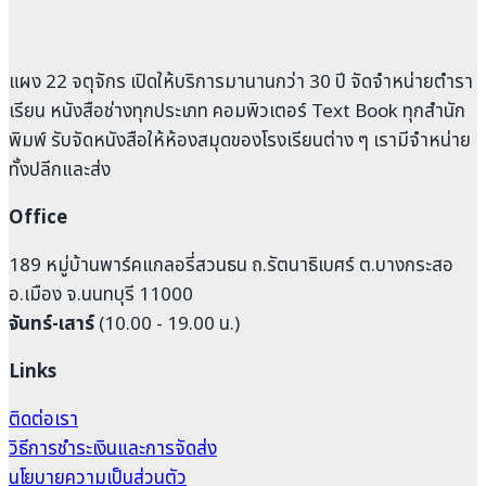
แผง 22 จตุจักร เปิดให้บริการมานานกว่า 30 ปี จัดจำหน่ายตำรา
เรียน หนังสือช่างทุกประเภท คอมพิวเตอร์ Text Book ทุกสำนัก
พิมพ์ รับจัดหนังสือให้ห้องสมุดของโรงเรียนต่าง ๆ เรามีจำหน่าย
ทั้งปลีกและส่ง
Office
189 หมู่บ้านพาร์คแกลอรี่สวนธน ถ.รัตนาธิเบศร์ ต.บางกระสอ
อ.เมือง จ.นนทบุรี 11000
จันทร์-เสาร์
(10.00 - 19.00 น.)
Links
ติดต่อเรา
วิธีการชำระเงินและการจัดส่ง
นโยบายความเป็นส่วนตัว