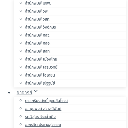
สำนักพิมพ์ มจพ.
สำนักพิมพ์ วพ.
สำนักพิมพ์ วสท.
สำนักพิมพ์ วังอักษร
สำนักพิมพ์ ศสว.
สำนักพิมพ์ ศสอ.
สำนักพิมพ์ สสท.
สำนักพิมพ์ เมืองไทย
สำนักพิมพ์ เสริมวิทย์
สำนักพิมพ์ โอเดียน
สำนักพิมพ์ ณัฐฐินีย์
อาจารย์
ดร.เกรียงศักดิ์ อุดมสินโรจน์
อ. พูนพงศ์ สวาสดิพันธ์
รศ.วิสูตร จิระดำเกิง
อ.พรจิต ประทุมสุวรรณ