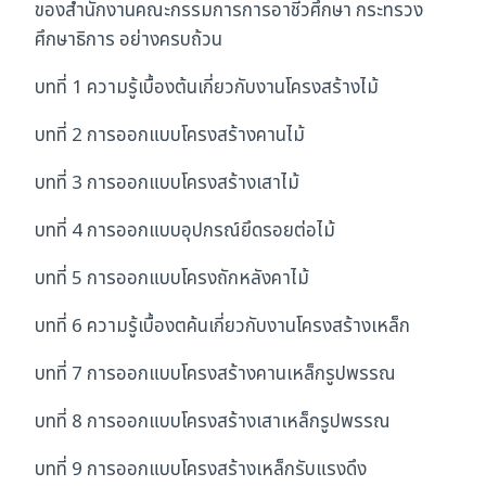
ของสำนักงานคณะกรรมการการอาชีวศึกษา กระทรวง
ศึกษาธิการ อย่างครบถ้วน
บทที่ 1 ความรู้เบื้องต้นเกี่ยวกับงานโครงสร้างไม้
บทที่ 2 การออกแบบโครงสร้างคานไม้
บทที่ 3 การออกแบบโครงสร้างเสาไม้
บทที่ 4 การออกแบบอุปกรณ์ยึดรอยต่อไม้
บทที่ 5 การออกแบบโครงถักหลังคาไม้
บทที่ 6 ความรู้เบื้องตค้นเกี่ยวกับงานโครงสร้างเหล็ก
บทที่ 7 การออกแบบโครงสร้างคานเหล็กรูปพรรณ
บทที่ 8 การออกแบบโครงสร้างเสาเหล็กรูปพรรณ
บทที่ 9 การออกแบบโครงสร้างเหล็กรับแรงดึง