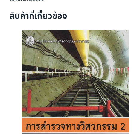
สินค้าที่เกี่ยวข้อง