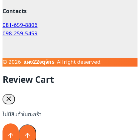
Contacts
081-659-8806
098-259-5459
© 2026
แผง22จตุจักร
All right deserved.
Review Cart
ไม่มีสินค้าในตะกร้า