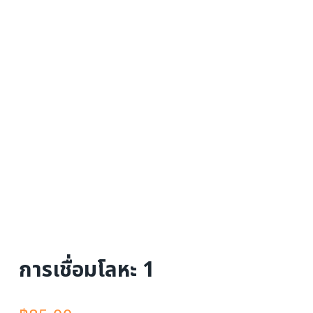
การเชื่อมโลหะ 1