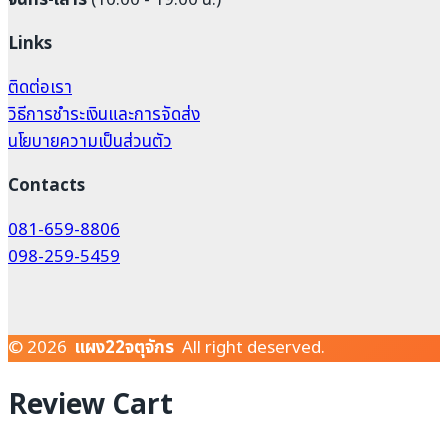
Links
ติดต่อเรา
วิธีการชำระเงินและการจัดส่ง
นโยบายความเป็นส่วนตัว
Contacts
081-659-8806
098-259-5459
© 2026
แผง22จตุจักร
All right deserved.
Review Cart