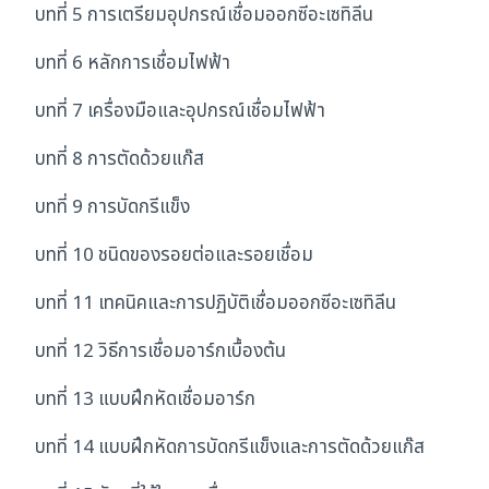
บทที่ 5 การเตรียมอุปกรณ์เชื่อมออกซีอะเซทิลีน
บทที่ 6 หลักการเชื่อมไฟฟ้า
บทที่ 7 เครื่องมือและอุปกรณ์เชื่อมไฟฟ้า
บทที่ 8 การตัดด้วยแก๊ส
บทที่ 9 การบัดกรีแข็ง
บทที่ 10 ชนิดของรอยต่อและรอยเชื่อม
บทที่ 11 เทคนิคและการปฏิบัติเชื่อมออกซีอะเซทิลีน
บทที่ 12 วิธีการเชื่อมอาร์กเบื้องต้น
บทที่ 13 แบบฝึกหัดเชื่อมอาร์ก
บทที่ 14 แบบฝึกหัดการบัดกรีแข็งและการตัดด้วยแก๊ส