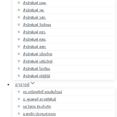
สำนักพิมพ์ มจพ.
สำนักพิมพ์ วพ.
สำนักพิมพ์ วสท.
สำนักพิมพ์ วังอักษร
สำนักพิมพ์ ศสว.
สำนักพิมพ์ ศสอ.
สำนักพิมพ์ สสท.
สำนักพิมพ์ เมืองไทย
สำนักพิมพ์ เสริมวิทย์
สำนักพิมพ์ โอเดียน
สำนักพิมพ์ ณัฐฐินีย์
อาจารย์
ดร.เกรียงศักดิ์ อุดมสินโรจน์
อ. พูนพงศ์ สวาสดิพันธ์
รศ.วิสูตร จิระดำเกิง
อ.พรจิต ประทุมสุวรรณ