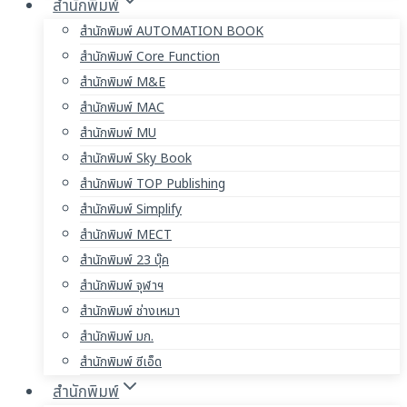
สำนักพิมพ์
สำนักพิมพ์ AUTOMATION BOOK
สำนักพิมพ์ Core Function
สำนักพิมพ์ M&E
สำนักพิมพ์ MAC
สำนักพิมพ์ MU
สำนักพิมพ์ Sky Book
สำนักพิมพ์ TOP Publishing
สำนักพิมพ์ Simplify
สำนักพิมพ์ MECT
สำนักพิมพ์ 23 บุ๊ค
สำนักพิมพ์ จุฬาฯ
สำนักพิมพ์ ช่างเหมา
สำนักพิมพ์ มก.
สำนักพิมพ์ ซีเอ็ด
สำนักพิมพ์