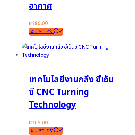
อากาศ
฿
180.00
หยิบใส่ตะกร้า
เทคโนโลยีงานกลึง ซีเอ็น
ซี CNC Turning
Technology
฿
165.00
หยิบใส่ตะกร้า