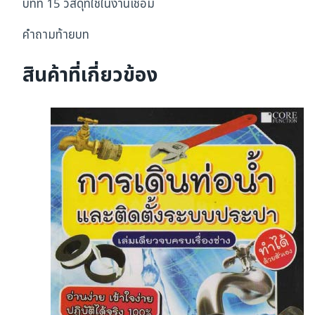
บทที่ 15 วัสดุที่ใช้ในงานเชื่อม
คำถามท้ายบท
สินค้าที่เกี่ยวข้อง