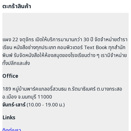
ตะกร้าสินค้า
แผง 22 จตุจักร เปิดให้บริการมานานกว่า 30 ปี จัดจำหน่ายตำรา
เรียน หนังสือช่างทุกประเภท คอมพิวเตอร์ Text Book ทุกสำนัก
พิมพ์ รับจัดหนังสือให้ห้องสมุดของโรงเรียนต่าง ๆ เรามีจำหน่าย
ทั้งปลีกและส่ง
Office
189 หมู่บ้านพาร์คแกลอรี่สวนธน ถ.รัตนาธิเบศร์ ต.บางกระสอ
อ.เมือง จ.นนทบุรี 11000
จันทร์-เสาร์
(10.00 - 19.00 น.)
Links
ติดต่อเรา