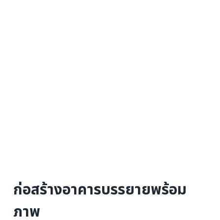
ก่อสร้างอาคารบรรยายพร้อม
ภาพ