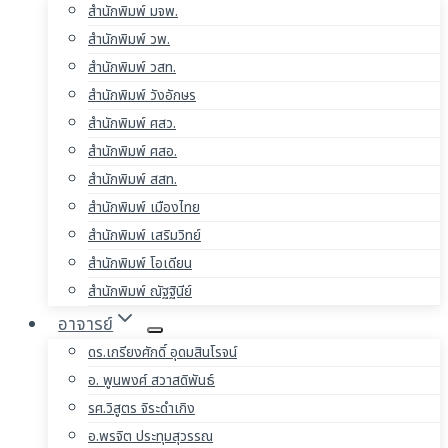
สำนักพิมพ์ มจพ.
สำนักพิมพ์ วพ.
สำนักพิมพ์ วสท.
สำนักพิมพ์ วังอักษร
สำนักพิมพ์ ศสว.
สำนักพิมพ์ ศสอ.
สำนักพิมพ์ สสท.
สำนักพิมพ์ เมืองไทย
สำนักพิมพ์ เสริมวิทย์
สำนักพิมพ์ โอเดียน
สำนักพิมพ์ ณัฐฐินีย์
อาจารย์
ดร.เกรียงศักดิ์ อุดมสินโรจน์
อ. พูนพงศ์ สวาสดิพันธ์
รศ.วิสูตร จิระดำเกิง
อ.พรจิต ประทุมสุวรรณ