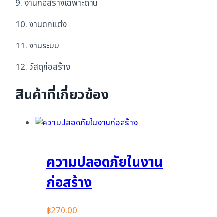
9. งานก่อสร้างเฉพาะด้าน
10. งานตกแต่ง
11. งานระบบ
12. วัสดุก่อสร้าง
สินค้าที่เกี่ยวข้อง
ความปลอดภัยในงาน
ก่อสร้าง
฿
270.00