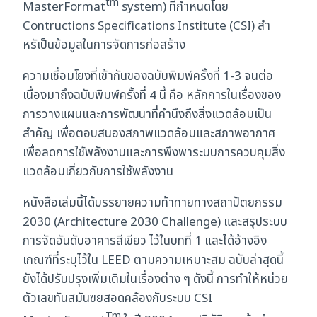
tm
MasterFormat
system) ที่กำหนดโดย
Contructions Specifications Institute (CSI) สำ
หรัเป็นข้อมูลในการจัดการก่อสร้าง
ความเชื่อมโยงที่เข้ากันของฉบับพิมพ์ครั้งที่ 1-3 จนต่อ
เนื่องมาถึงฉบับพิมพ์ครั้งที่ 4 นี้ คือ หลักการในเรื่องของ
การวางแผนและการพัฒนาที่คำนึงถึงสิ่งแวดล้อมเป็น
สำคัญ เพื่อตอบสนองสภาพแวดล้อมและสภาพอากาศ
เพื่อลดการใช้พลังงานและการพึงพาระบบการควบคุมสิ่ง
แวดล้อมเกี่ยวกับการใช้พลังงาน
หนังสือเล่มนี้ได้บรรยายความท้าทายทางสถาปัตยกรรม
2030 (Architecture 2030 Challenge) และสรุประบบ
การจัดอันดับอาคารสีเขียว ไว้ในบทที่ 1 และได้อ้างอิง
เกณฑ์ที่ระบุไว้ใน LEED ตามความเหมาะสม ฉบับล่าสุดนี้
ยังได้ปรับปรุงเพิ่มเติมในเรื่องต่าง ๆ ดังนี้ การทำให้หน่วย
ตัวเลขทันสมันฃยสอดคล้องกับระบบ CSI
Tm