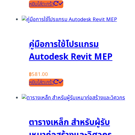
หยิบใส่ตะกร้า
คู่มือการใช้โปรแกรม
Autodesk Revit MEP
฿
581.00
หยิบใส่ตะกร้า
ตารางเหล็ก สำหรับผู้รับ