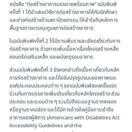
หนังสือ “ก่อสร้างอาคารบรรยายพร้อมภาพ” ฉบับพิมพ์
ครั้งที่ 1 ได้นำเสนอวิธีการก่อสร้างอาคารให้กับนักศึกษา
และช่างก่อสร้างด้านสถาปัตยกรรม ให้เข้าใจถึงหลักการ
พื้นฐานการควบคุมดูแลการก่อสร้างอาคาร
ในฉบับพิมพ์ครั้งที่ 2 ได้มีการเพิ่มรายละเอียดเกี่ยวกับการ
ก่อสร้างอาคาร ด้วยการเพิ่มเนื้อหาเรื่องโครงสร้างเหล็ก
คอนกรีตเสริมเหล็ก และผนังกรุรอบอาคาร
ส่วนฉบับพิมพ์ครั้งที่ 3 ยังคงกล่าวถึงเนื้อหาเกี่ยวกับหลัก
การก่อสร้างอาคาร และได้ปรับปรุงรูปแบบของภาพและ
องค์ประกอบประกอบต่าง ๆ ของฉบับพิมพ์สองครั้งแรก
ร่วมกับการบรรยายเพิ่มเติมเกี่ยวกับหลักโครงสร้าง ส่วน
ประกอบ และระบบต่าง ๆ รวมไปถึงระบบฐานรากเคชอง
หรือฐานรากปล่อง และได้มีการอ้างอิงคู่มือการเข้าถึง
อาคารของผู้พิการ (Americans with Disabilities Act
Accessibility Guidelines and the