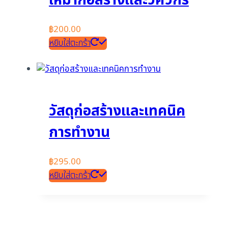
เหมาก่อสร้างและวิศวกร
฿
200.00
หยิบใส่ตะกร้า
วัสดุก่อสร้างและเทคนิค
การทำงาน
฿
295.00
หยิบใส่ตะกร้า