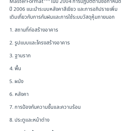
MasterFormat
ในปี 2004 การปฏิบัติตามข้อกำหนด
ปี 2006 แนะนำระบบหลังคาสีเขียว และการอภิปรายเพิ่ม
เติมเกี่ยวกับการกันฝนและการใช้ระบบวัสดุหุ้มภายนอก
1. สถานที่ก่อสร้างอาคาร
2. รูปแบบและโครงสร้างอาคาร
3. ฐานราก
4. พื้น
5. ผนัง
6. หลังคา
7. การป้องกันความชื้นและความร้อน
8. ประตูและหน้าต่าง