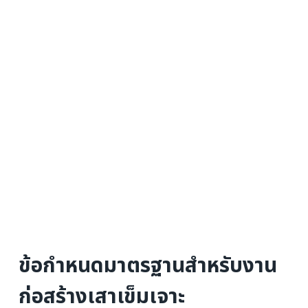
ข้อกำหนดมาตรฐานสำหรับงาน
ก่อสร้างเสาเข็มเจาะ