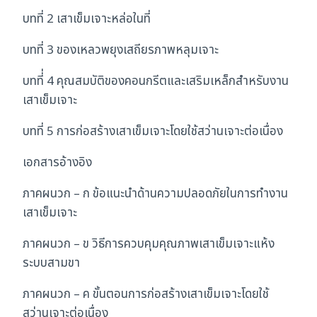
บทที่ 2 เสาเข็มเจาะหล่อในที่
บทที่ 3 ของเหลวพยุงเสถียรภาพหลุมเจาะ
บทที่่ 4 คุณสมบัติของคอนกรีตและเสริมเหล็กสำหรับงาน
เสาเข็มเจาะ
บทที่ 5 การก่อสร้างเสาเข็มเจาะโดยใช้สว่านเจาะต่อเนื่อง
เอกสารอ้างอิง
ภาคผนวก – ก ข้อแนะนำด้านความปลอดภัยในการทำงาน
เสาเข็มเจาะ
ภาคผนวก – ข วิธีการควบคุมคุณภาพเสาเข็มเจาะแห้ง
ระบบสามขา
ภาคผนวก – ค ขั้นตอนการก่อสร้างเสาเข็มเจาะโดยใช้
สว่านเจาะต่อเนื่อง