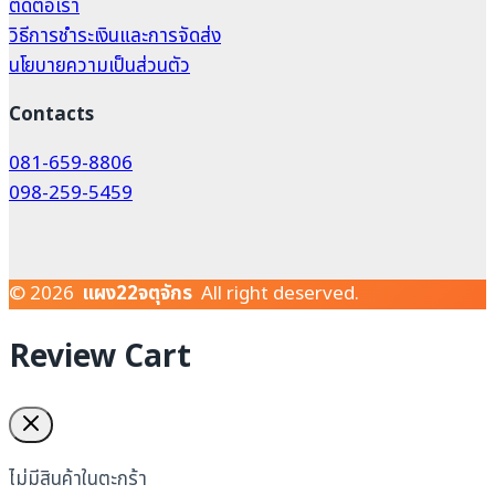
ติดต่อเรา
วิธีการชำระเงินและการจัดส่ง
นโยบายความเป็นส่วนตัว
Contacts
081-659-8806
098-259-5459
© 2026
แผง22จตุจักร
All right deserved.
Review Cart
ไม่มีสินค้าในตะกร้า