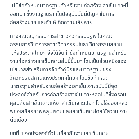
ไม่มีข้อกำหนดมาตรฐานสำหรับงานก่อสร้างเสาเข็มเจาะนี้
ออกมา ซึ่งงานฐานรากในปัจจุบันนั้นมีปัญหาในการ
ก่อสร้างมาก และทำให้เกิดความเสียหาย
ทางคณะอนุกรรมการสาขาวิศวกรรมปฐพี ในคณะ
กรรมการวิชาการสาขาวิศวกรรมโยธา วิศวกรรมสถาน
แห่งประเทศไทยฯ จึงได้จัดทำข้อกำหนดมาตรฐานสำหรับ
งานก่อสร้างเสาเข็มเจาะเล่มนี้ขึ้นมา โดยเป็นส่วนหนึ่งของ
นโยบายส่งเสริมการจัดทำคู่มือและมาตรฐาน ของ
วิศวกรรมสถานแห่งประเทฯไทยฯ โดยข้อกำหนด
มาตรฐานสำหรับงานก่อสร้างเสาเข็มเจาะฉบับนี้มีจุด
ประสงค์สำหรับการก่อสร้างเสาเข็มเจาะหล่อในที่ซึ่งครอบ
คุลมถึงเสาเข็มเจาะแห้ง เสาเข็มเจาะเปียก โดยใช้ของเหลว
พยุงเสถียรภาพหลุมเจาะ และเสาเข็มเจาะโดยใช้สว่านเจาะ
ต่อเนื่อง
บทที่ 1 จุดประสงค์ทั่วไปเกี่ยวกับงานเสาเข็มเจาะ