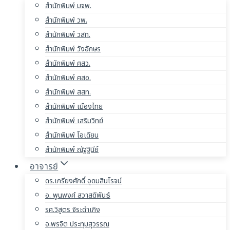
สำนักพิมพ์ มจพ.
สำนักพิมพ์ วพ.
สำนักพิมพ์ วสท.
สำนักพิมพ์ วังอักษร
สำนักพิมพ์ ศสว.
สำนักพิมพ์ ศสอ.
สำนักพิมพ์ สสท.
สำนักพิมพ์ เมืองไทย
สำนักพิมพ์ เสริมวิทย์
สำนักพิมพ์ โอเดียน
สำนักพิมพ์ ณัฐฐินีย์
อาจารย์
ดร.เกรียงศักดิ์ อุดมสินโรจน์
อ. พูนพงศ์ สวาสดิพันธ์
รศ.วิสูตร จิระดำเกิง
อ.พรจิต ประทุมสุวรรณ