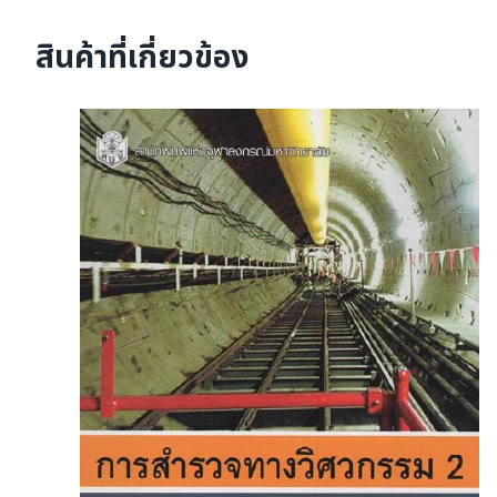
สินค้าที่เกี่ยวข้อง