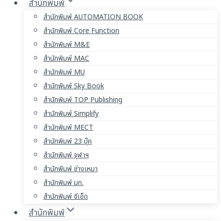
สำนักพิมพ์
สำนักพิมพ์ AUTOMATION BOOK
สำนักพิมพ์ Core Function
สำนักพิมพ์ M&E
สำนักพิมพ์ MAC
สำนักพิมพ์ MU
สำนักพิมพ์ Sky Book
สำนักพิมพ์ TOP Publishing
สำนักพิมพ์ Simplify
สำนักพิมพ์ MECT
สำนักพิมพ์ 23 บุ๊ค
สำนักพิมพ์ จุฬาฯ
สำนักพิมพ์ ช่างเหมา
สำนักพิมพ์ มก.
สำนักพิมพ์ ซีเอ็ด
สำนักพิมพ์