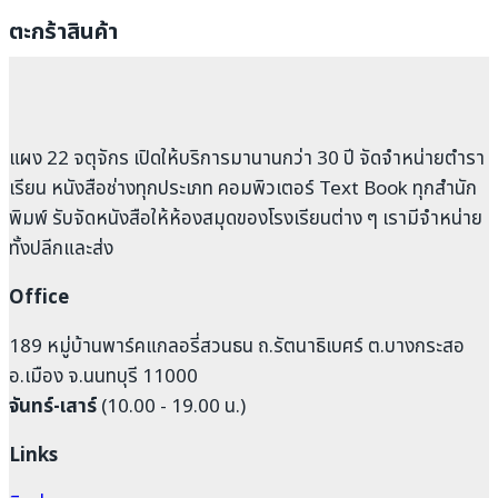
ตะกร้าสินค้า
แผง 22 จตุจักร เปิดให้บริการมานานกว่า 30 ปี จัดจำหน่ายตำรา
เรียน หนังสือช่างทุกประเภท คอมพิวเตอร์ Text Book ทุกสำนัก
พิมพ์ รับจัดหนังสือให้ห้องสมุดของโรงเรียนต่าง ๆ เรามีจำหน่าย
ทั้งปลีกและส่ง
Office
189 หมู่บ้านพาร์คแกลอรี่สวนธน ถ.รัตนาธิเบศร์ ต.บางกระสอ
อ.เมือง จ.นนทบุรี 11000
จันทร์-เสาร์
(10.00 - 19.00 น.)
Links