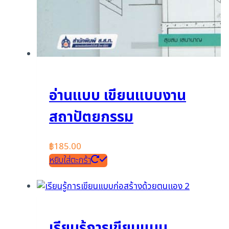
อ่านแบบ เขียนแบบงาน
สถาปัตยกรรม
฿
185.00
หยิบใส่ตะกร้า
เรียนรู้การเขียนแบบ