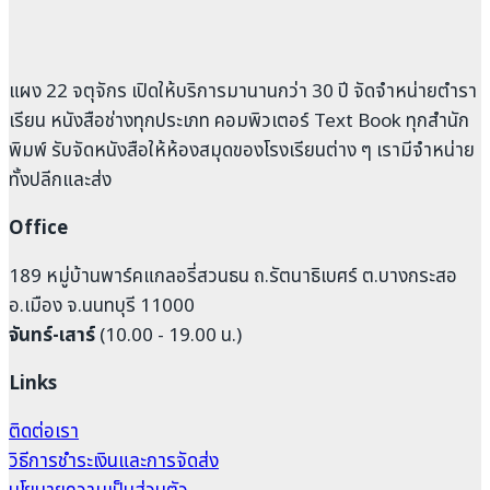
แผง 22 จตุจักร เปิดให้บริการมานานกว่า 30 ปี จัดจำหน่ายตำรา
เรียน หนังสือช่างทุกประเภท คอมพิวเตอร์ Text Book ทุกสำนัก
พิมพ์ รับจัดหนังสือให้ห้องสมุดของโรงเรียนต่าง ๆ เรามีจำหน่าย
ทั้งปลีกและส่ง
Office
189 หมู่บ้านพาร์คแกลอรี่สวนธน ถ.รัตนาธิเบศร์ ต.บางกระสอ
อ.เมือง จ.นนทบุรี 11000
จันทร์-เสาร์
(10.00 - 19.00 น.)
Links
ติดต่อเรา
วิธีการชำระเงินและการจัดส่ง