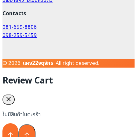
นโยบายความเป็นส่วนตัว
Contacts
081-659-8806
098-259-5459
© 2026
แผง22จตุจักร
All right deserved.
Review Cart
ไม่มีสินค้าในตะกร้า