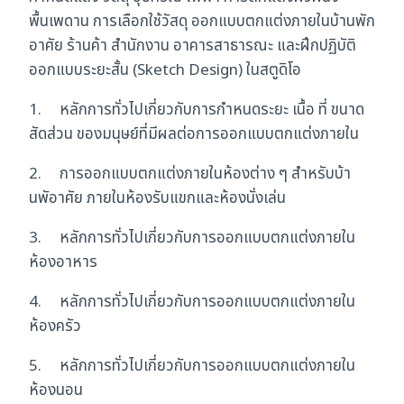
พื้นเพดาน การเลือกใช้วัสดุ ออกแบบตกแต่งภายในบ้านพัก
อาศัย ร้านค้า สำนักงาน อาคารสาธารณะ และฝึกปฏิบัติ
ออกแบบระยะสั้น (Sketch Design) ในสตูดิโอ
1. หลักการทั่วไปเกี่ยวกับการกำหนดระยะ เนื้อ ที่ ขนาด
สัดส่วน ของมนุษย์ที่มีผลต่อการออกแบบตกแต่งภายใน
2. การออกแบบตกแต่งภายในห้องต่าง ๆ สำหรับบ้า
นพัอาศัย ภายในห้องรับแขกและห้องนั่งเล่น
3. หลักการทั่วไปเกี่ยวกับการออกแบบตกแต่งภายใน
ห้องอาหาร
4. หลักการทั่วไปเกี่ยวกับการออกแบบตกแต่งภายใน
ห้องครัว
5. หลักการทั่วไปเกี่ยวกับการออกแบบตกแต่งภายใน
ห้องนอน