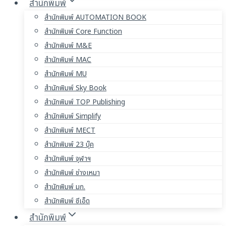
สำนักพิมพ์
สำนักพิมพ์ AUTOMATION BOOK
สำนักพิมพ์ Core Function
สำนักพิมพ์ M&E
สำนักพิมพ์ MAC
สำนักพิมพ์ MU
สำนักพิมพ์ Sky Book
สำนักพิมพ์ TOP Publishing
สำนักพิมพ์ Simplify
สำนักพิมพ์ MECT
สำนักพิมพ์ 23 บุ๊ค
สำนักพิมพ์ จุฬาฯ
สำนักพิมพ์ ช่างเหมา
สำนักพิมพ์ มก.
สำนักพิมพ์ ซีเอ็ด
สำนักพิมพ์