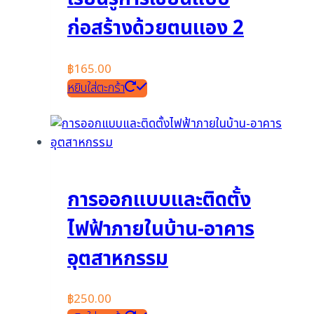
ก่อสร้างด้วยตนเเอง 2
฿
165.00
หยิบใส่ตะกร้า
การออกแบบและติดตั้ง
ไฟฟ้าภายในบ้าน-อาคาร
อุตสาหกรรม
฿
250.00