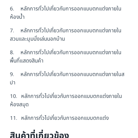
6. หลักการทั่วไปเกี่ยวกับการออกแบบตกแต่งภายใน
ห้องน้ำ
7. หลักการทั่วไปเกี่ยวกับการออกแบบตกแต่งภายใน
สวนและมุมนั่งเล่นนอกบ้าน
8. หลักการทั่วไปเกี่ยวกับการออกแบบตกแต่งภายใน
พื้นที่แสดงสินค้า
9. หลักการทั่วไปเกี่ยวกับการออกแบบตกแต่งภายในส
ปา
10. หลักการทั่วไปเกี่ยวกับการออกแบบตกแต่งภายใน
ห้องสมุด
11. หลักการทั่วไปเกี่ยวกับการออกแบบตกแต่ง
สินค้าที่เกี่ยวข้อง