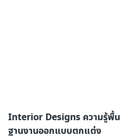
Interior Designs ความรู้พื้น
ฐานงานออกแบบตกแต่ง