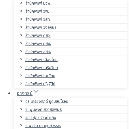
สำนักพิมพ์ มจพ.
สำนักพิมพ์ วพ.
สำนักพิมพ์ วสท.
สำนักพิมพ์ วังอักษร
สำนักพิมพ์ ศสว.
สำนักพิมพ์ ศสอ.
สำนักพิมพ์ สสท.
สำนักพิมพ์ เมืองไทย
สำนักพิมพ์ เสริมวิทย์
สำนักพิมพ์ โอเดียน
สำนักพิมพ์ ณัฐฐินีย์
อาจารย์
ดร.เกรียงศักดิ์ อุดมสินโรจน์
อ. พูนพงศ์ สวาสดิพันธ์
รศ.วิสูตร จิระดำเกิง
อ.พรจิต ประทุมสุวรรณ