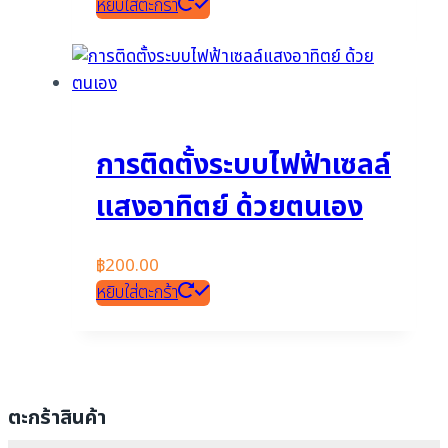
หยิบใส่ตะกร้า
การติดตั้งระบบไฟฟ้าเซลล์
แสงอาทิตย์ ด้วยตนเอง
฿
200.00
หยิบใส่ตะกร้า
ตะกร้าสินค้า