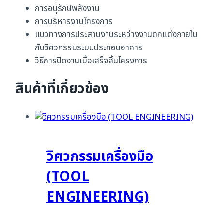
การอนุรักษ์พลังงาน
การบริหารงานโครงการ
แนวทางการประสานงานระหว่างงานตกแต่งภายใน
กับวิศวกรรมระบบประกอบอาคาร
วิธีการปิดงานเมื่อเสร็จสิ้นโครงการ
สินค้าที่เกี่ยวข้อง
วิศวกรรมเครื่องมือ
(TOOL
ENGINEERING)