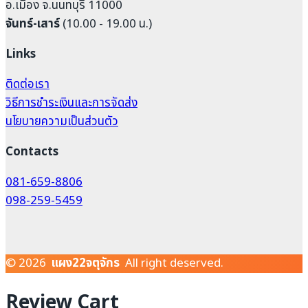
อ.เมือง จ.นนทบุรี 11000
จันทร์-เสาร์
(10.00 - 19.00 น.)
Links
ติดต่อเรา
วิธีการชำระเงินและการจัดส่ง
นโยบายความเป็นส่วนตัว
Contacts
081-659-8806
098-259-5459
© 2026
แผง22จตุจักร
All right deserved.
Review Cart