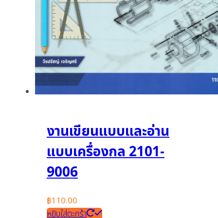
งานเขียนแบบและอ่าน
แบบเครื่องกล 2101-
9006
฿
110.00
หยิบใส่ตะกร้า