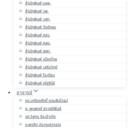
สำนักพิมพ์ มจพ.
สำนักพิมพ์ วพ.
สำนักพิมพ์ วสท.
สำนักพิมพ์ วังอักษร
สำนักพิมพ์ ศสว.
สำนักพิมพ์ ศสอ.
สำนักพิมพ์ สสท.
สำนักพิมพ์ เมืองไทย
สำนักพิมพ์ เสริมวิทย์
สำนักพิมพ์ โอเดียน
สำนักพิมพ์ ณัฐฐินีย์
อาจารย์
ดร.เกรียงศักดิ์ อุดมสินโรจน์
อ. พูนพงศ์ สวาสดิพันธ์
รศ.วิสูตร จิระดำเกิง
อ.พรจิต ประทุมสุวรรณ