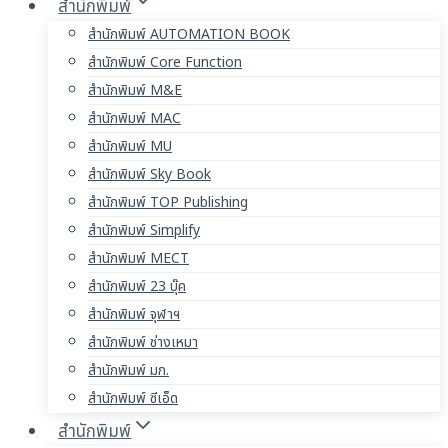
สำนักพิมพ์
สำนักพิมพ์ AUTOMATION BOOK
สำนักพิมพ์ Core Function
สำนักพิมพ์ M&E
สำนักพิมพ์ MAC
สำนักพิมพ์ MU
สำนักพิมพ์ Sky Book
สำนักพิมพ์ TOP Publishing
สำนักพิมพ์ Simplify
สำนักพิมพ์ MECT
สำนักพิมพ์ 23 บุ๊ค
สำนักพิมพ์ จุฬาฯ
สำนักพิมพ์ ช่างเหมา
สำนักพิมพ์ มก.
สำนักพิมพ์ ซีเอ็ด
สำนักพิมพ์