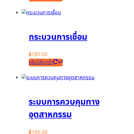
กระบวนการเชื่อม
฿
180.00
หยิบใส่ตะกร้า
ระบบการควบคุมทาง
อุตสาหกรรม
฿
180.00