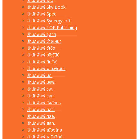
สำนักพิมพ์ MU
สำนักพิมพ์ Sky Book
สำนักพิมพ์ Spec
สำนักพิมพ์ Synergysoft
สำนักพิมพ์ TOP Publishing
สำนักพิมพ์ จุฬาฯ
สำนักพิมพ์ ช่างเหมา
สำนักพิมพ์ ซีเอ็ด
สำนักพิมพ์ ณัฐฐินีย์
สำนักพิมพ์ ทีกรุ๊ฟ
สำนักพิมพ์ พ.ศ.พัฒนา
สำนักพิมพ์ มก.
สำนักพิมพ์ มจพ.
สำนักพิมพ์ วพ.
สำนักพิมพ์ วสท.
สำนักพิมพ์ วังอักษร
สำนักพิมพ์ ศสว.
สำนักพิมพ์ ศสอ.
สำนักพิมพ์ สสท.
สำนักพิมพ์ เมืองไทย
สำนักพิมพ์ เสริมวิทย์