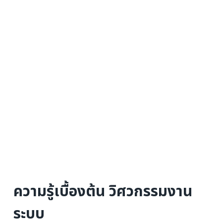
ความรู้เบื้องต้น วิศวกรรมงาน
ระบบ