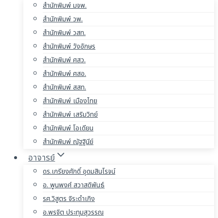
สำนักพิมพ์ มจพ.
สำนักพิมพ์ วพ.
สำนักพิมพ์ วสท.
สำนักพิมพ์ วังอักษร
สำนักพิมพ์ ศสว.
สำนักพิมพ์ ศสอ.
สำนักพิมพ์ สสท.
สำนักพิมพ์ เมืองไทย
สำนักพิมพ์ เสริมวิทย์
สำนักพิมพ์ โอเดียน
สำนักพิมพ์ ณัฐฐินีย์
อาจารย์
ดร.เกรียงศักดิ์ อุดมสินโรจน์
อ. พูนพงศ์ สวาสดิพันธ์
รศ.วิสูตร จิระดำเกิง
อ.พรจิต ประทุมสุวรรณ