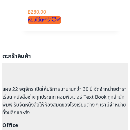
฿
280.00
หยิบใส่ตะกร้า
ตะกร้าสินค้า
แผง 22 จตุจักร เปิดให้บริการมานานกว่า 30 ปี จัดจำหน่ายตำรา
เรียน หนังสือช่างทุกประเภท คอมพิวเตอร์ Text Book ทุกสำนัก
พิมพ์ รับจัดหนังสือให้ห้องสมุดของโรงเรียนต่าง ๆ เรามีจำหน่าย
ทั้งปลีกและส่ง
Office