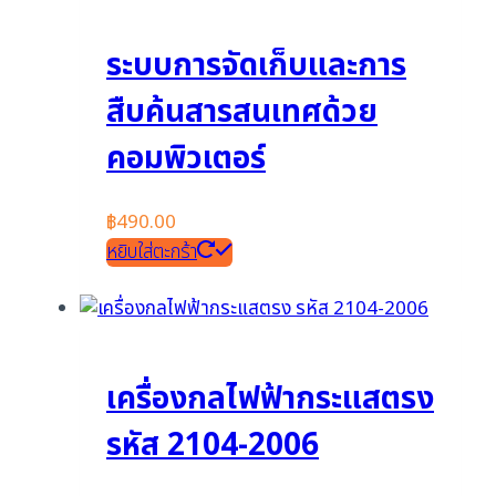
ระบบการจัดเก็บและการ
สืบค้นสารสนเทศด้วย
คอมพิวเตอร์
฿
490.00
หยิบใส่ตะกร้า
เครื่องกลไฟฟ้ากระแสตรง
รหัส 2104-2006