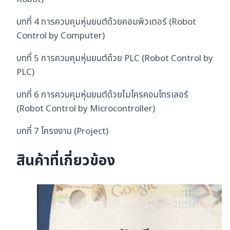
บทที่ 4 การควบคุมหุ่นยนต์ด้วยคอมพิวเตอร์ (Robot
Control by Computer)
บทที่ 5 การควบคุมหุ่นยนต์ด้วย PLC (Robot Control by
PLC)
บทที่ 6 การควบคุมหุ่นยนต์ด้วยไมโครคอนโทรเลอร์
(Robot Control by Microcontroller)
บทที่ 7 โครงงาน (Project)
สินค้าที่เกี่ยวข้อง