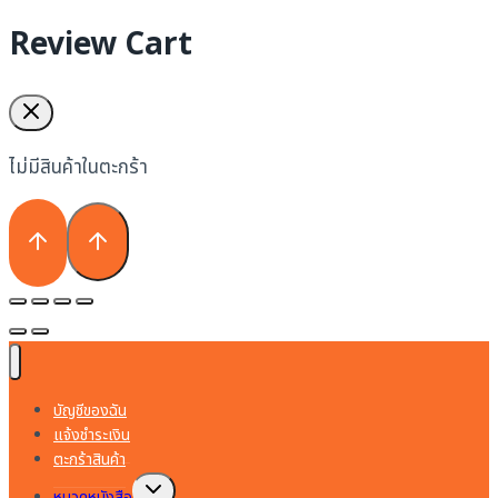
Review Cart
ไม่มีสินค้าในตะกร้า
บัญชีของฉัน
แจ้งชำระเงิน
ตะกร้าสินค้า
Toggle
หมวดหนังสือ