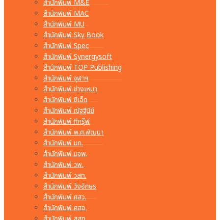
สำนักพิมพ์ M&E
สำนักพิมพ์ MAC
สำนักพิมพ์ MU
สำนักพิมพ์ Sky Book
สำนักพิมพ์ Spec
สำนักพิมพ์ Synergysoft
สำนักพิมพ์ TOP Publishing
สำนักพิมพ์ จุฬาฯ
สำนักพิมพ์ ช่างเหมา
สำนักพิมพ์ ซีเอ็ด
สำนักพิมพ์ ณัฐฐินีย์
สำนักพิมพ์ ทีกรุ๊ฟ
สำนักพิมพ์ พ.ศ.พัฒนา
สำนักพิมพ์ มก.
สำนักพิมพ์ มจพ.
สำนักพิมพ์ วพ.
สำนักพิมพ์ วสท.
สำนักพิมพ์ วังอักษร
สำนักพิมพ์ ศสว.
สำนักพิมพ์ ศสอ.
สำนักพิมพ์ สสท.