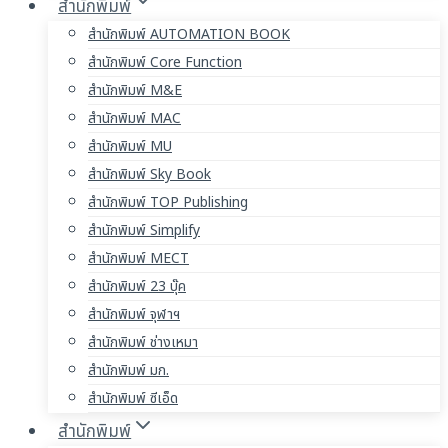
สำนักพิมพ์
สำนักพิมพ์ AUTOMATION BOOK
สำนักพิมพ์ Core Function
สำนักพิมพ์ M&E
สำนักพิมพ์ MAC
สำนักพิมพ์ MU
สำนักพิมพ์ Sky Book
สำนักพิมพ์ TOP Publishing
สำนักพิมพ์ Simplify
สำนักพิมพ์ MECT
สำนักพิมพ์ 23 บุ๊ค
สำนักพิมพ์ จุฬาฯ
สำนักพิมพ์ ช่างเหมา
สำนักพิมพ์ มก.
สำนักพิมพ์ ซีเอ็ด
สำนักพิมพ์