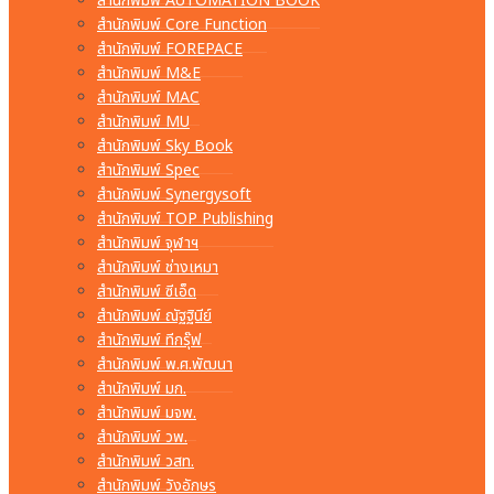
สำนักพิมพ์ AUTOMATION BOOK
สำนักพิมพ์ Core Function
สำนักพิมพ์ FOREPACE
สำนักพิมพ์ M&E
สำนักพิมพ์ MAC
สำนักพิมพ์ MU
สำนักพิมพ์ Sky Book
สำนักพิมพ์ Spec
สำนักพิมพ์ Synergysoft
สำนักพิมพ์ TOP Publishing
สำนักพิมพ์ จุฬาฯ
สำนักพิมพ์ ช่างเหมา
สำนักพิมพ์ ซีเอ็ด
สำนักพิมพ์ ณัฐฐินีย์
สำนักพิมพ์ ทีกรุ๊ฟ
สำนักพิมพ์ พ.ศ.พัฒนา
สำนักพิมพ์ มก.
สำนักพิมพ์ มจพ.
สำนักพิมพ์ วพ.
สำนักพิมพ์ วสท.
สำนักพิมพ์ วังอักษร