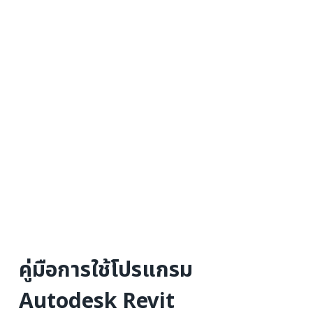
คู่มือการใช้โปรแกรม
Autodesk Revit