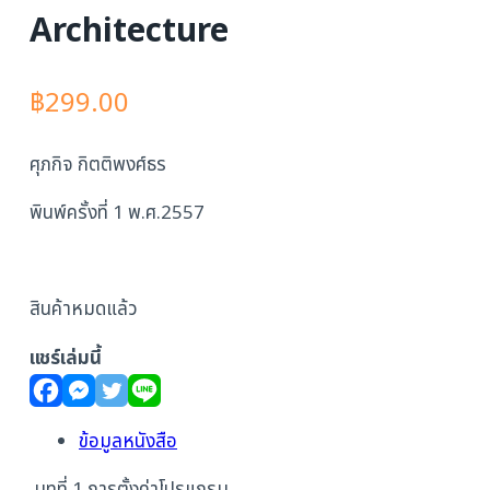
Architecture
฿
299.00
ศุภกิจ กิตติพงศ์ธร
พินพ์ครั้งที่ 1 พ.ศ.2557
สินค้าหมดแล้ว
แชร์เล่มนี้
ข้อมูลหนังสือ