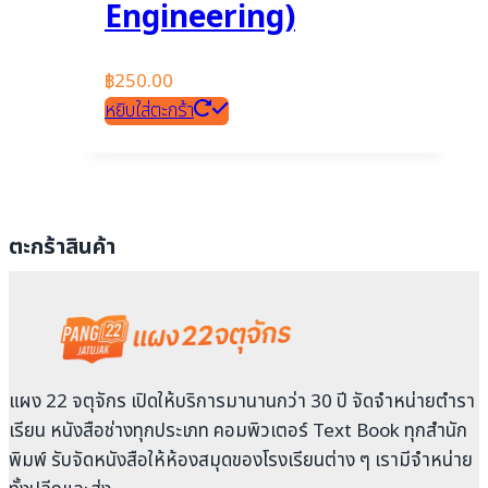
Engineering)
฿
250.00
หยิบใส่ตะกร้า
ตะกร้าสินค้า
แผง 22 จตุจักร เปิดให้บริการมานานกว่า 30 ปี จัดจำหน่ายตำรา
เรียน หนังสือช่างทุกประเภท คอมพิวเตอร์ Text Book ทุกสำนัก
พิมพ์ รับจัดหนังสือให้ห้องสมุดของโรงเรียนต่าง ๆ เรามีจำหน่าย