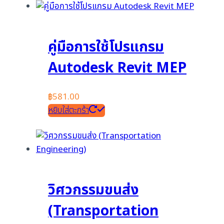
คู่มือการใช้โปรแกรม
Autodesk Revit MEP
฿
581.00
หยิบใส่ตะกร้า
วิศวกรรมขนส่ง
(Transportation