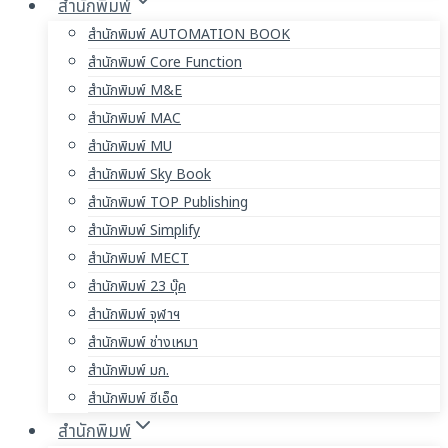
สำนักพิมพ์
สำนักพิมพ์ AUTOMATION BOOK
สำนักพิมพ์ Core Function
สำนักพิมพ์ M&E
สำนักพิมพ์ MAC
สำนักพิมพ์ MU
สำนักพิมพ์ Sky Book
สำนักพิมพ์ TOP Publishing
สำนักพิมพ์ Simplify
สำนักพิมพ์ MECT
สำนักพิมพ์ 23 บุ๊ค
สำนักพิมพ์ จุฬาฯ
สำนักพิมพ์ ช่างเหมา
สำนักพิมพ์ มก.
สำนักพิมพ์ ซีเอ็ด
สำนักพิมพ์