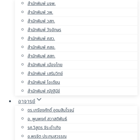
สำนักพิมพ์ มจพ.
สำนักพิมพ์ วพ.
สำนักพิมพ์ วสท.
สำนักพิมพ์ วังอักษร
สำนักพิมพ์ ศสว.
สำนักพิมพ์ ศสอ.
สำนักพิมพ์ สสท.
สำนักพิมพ์ เมืองไทย
สำนักพิมพ์ เสริมวิทย์
สำนักพิมพ์ โอเดียน
สำนักพิมพ์ ณัฐฐินีย์
อาจารย์
ดร.เกรียงศักดิ์ อุดมสินโรจน์
อ. พูนพงศ์ สวาสดิพันธ์
รศ.วิสูตร จิระดำเกิง
อ.พรจิต ประทุมสุวรรณ