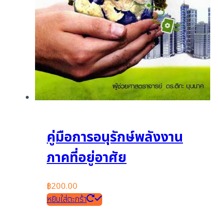
คู่มือการอนุรักษ์พลังงาน
ภาคที่อยู่อาศัย
฿
200.00
หยิบใส่ตะกร้า