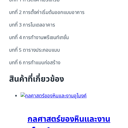
บทที่ 1 การตั้งค่าโปรแกรม
บทที่ 2 การตั้งค่าเริ่มต้นออกแบบอาคาร
บทที่ 3 การโมเดลอาคาร
บทที่ 4 การทำงานพรีเซนท์เทชั่น
บทที่ 5 ตารางประกอบแบบ
บทที่ 6 การทำแบบก่อสร้าง
สินค้าที่เกี่ยวข้อง
กลศาสตร์ของหินและงาน