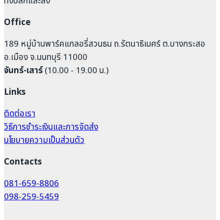
ทั้งปลีกและส่ง
Office
189 หมู่บ้านพาร์คแกลอรี่สวนธน ถ.รัตนาธิเบศร์ ต.บางกระสอ
อ.เมือง จ.นนทบุรี 11000
จันทร์-เสาร์
(10.00 - 19.00 น.)
Links
ติดต่อเรา
วิธีการชำระเงินและการจัดส่ง
นโยบายความเป็นส่วนตัว
Contacts
081-659-8806
098-259-5459