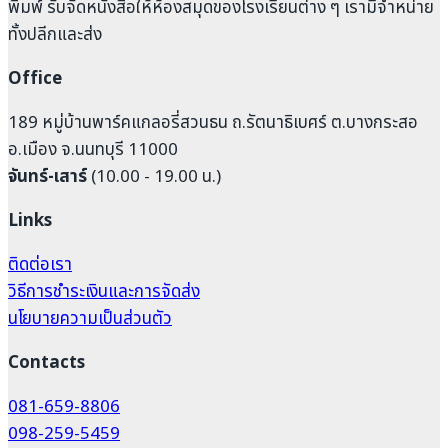
พิมพ์ รับจัดหนังสือให้ห้องสมุดของโรงเรียนต่าง ๆ เรามีจำหน่าย
ทั้งปลีกและส่ง
Office
189 หมู่บ้านพาร์คแกลอรี่สวนธน ถ.รัตนาธิเบศร์ ต.บางกระสอ
อ.เมือง จ.นนทบุรี 11000
จันทร์-เสาร์
(10.00 - 19.00 น.)
Links
ติดต่อเรา
วิธีการชำระเงินและการจัดส่ง
นโยบายความเป็นส่วนตัว
Contacts
081-659-8806
098-259-5459