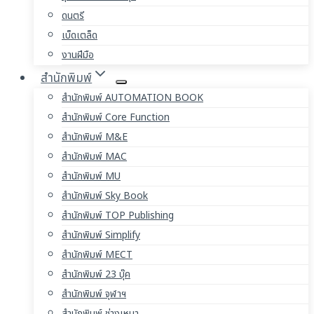
ดนตรี
เบ็ดเตล็ด
งานฝีมือ
สำนักพิมพ์
สำนักพิมพ์ AUTOMATION BOOK
สำนักพิมพ์ Core Function
สำนักพิมพ์ M&E
สำนักพิมพ์ MAC
สำนักพิมพ์ MU
สำนักพิมพ์ Sky Book
สำนักพิมพ์ TOP Publishing
สำนักพิมพ์ Simplify
สำนักพิมพ์ MECT
สำนักพิมพ์ 23 บุ๊ค
สำนักพิมพ์ จุฬาฯ
สำนักพิมพ์ ช่างเหมา