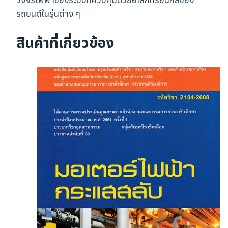
วงจรไฟฟ้าของระบบที่ควบคุมด้วยอิเล็กทรอนิกส์ของ
รถยนต์ในรุ่นต่าง ๆ
สินค้าที่เกี่ยวข้อง