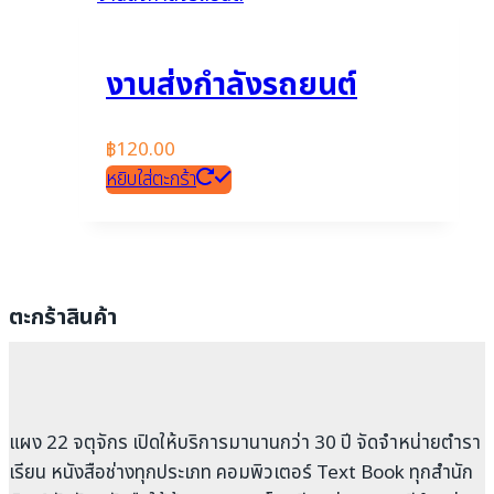
งานส่งกำลังรถยนต์
฿
120.00
หยิบใส่ตะกร้า
ตะกร้าสินค้า
แผง 22 จตุจักร เปิดให้บริการมานานกว่า 30 ปี จัดจำหน่ายตำรา
เรียน หนังสือช่างทุกประเภท คอมพิวเตอร์ Text Book ทุกสำนัก