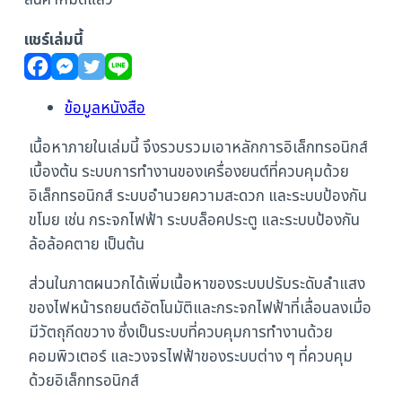
สินค้าหมดแล้ว
แชร์เล่มนี้
ข้อมูลหนังสือ
เนื้อหาภายในเล่มนี้ จึงรวบรวมเอาหลักการอิเล็กทรอนิกส์
เบื้องต้น ระบบการทำงานของเครื่องยนต์ที่ควบคุมด้วย
อิเล็กทรอนิกส์ ระบบอำนวยความสะดวก และระบบป้องกัน
ขโมย เช่น กระจกไฟฟ้า ระบบล็อคประตู และระบบป้องกัน
ล้อล้อคตาย เป็นต้น
ส่วนในภาตผนวกได้เพิ่มเนื้อหาของระบบปรับระดับลำแสง
ของไฟหน้ารถยนต์อัตโนมัติและกระจกไฟฟ้าที่เลื่อนลงเมื่อ
มีวัตถุกีดขวาง ซึ่งเป็นระบบที่ควบคุมการทำงานด้วย
คอมพิวเตอร์ และวงจรไฟฟ้าของระบบต่าง ๆ ที่ควบคุม
ด้วยอิเล็กทรอนิกส์