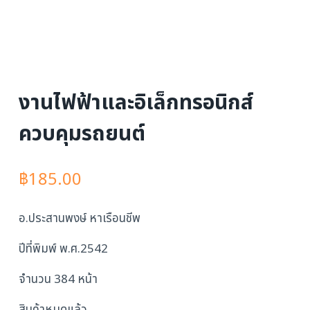
งานไฟฟ้าและอิเล็กทรอนิกส์
ควบคุมรถยนต์
฿
185.00
อ.ประสานพงษ์ หาเรือนชีพ
ปีที่พิมพ์ พ.ศ.2542
จำนวน 384 หน้า