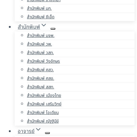
สำนักพิมพ์ มก.
สำนักพิมพ์ ซีเอ็ด
สำนักพิมพ์
สำนักพิมพ์ มจพ.
สำนักพิมพ์ วพ.
สำนักพิมพ์ วสท.
สำนักพิมพ์ วังอักษร
สำนักพิมพ์ ศสว.
สำนักพิมพ์ ศสอ.
สำนักพิมพ์ สสท.
สำนักพิมพ์ เมืองไทย
สำนักพิมพ์ เสริมวิทย์
สำนักพิมพ์ โอเดียน
สำนักพิมพ์ ณัฐฐินีย์
อาจารย์