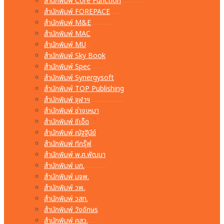
สำนักพิมพ์ Core Function
สำนักพิมพ์ FOREPACE
สำนักพิมพ์ M&E
สำนักพิมพ์ MAC
สำนักพิมพ์ MU
สำนักพิมพ์ Sky Book
สำนักพิมพ์ Spec
สำนักพิมพ์ Synergysoft
สำนักพิมพ์ TOP Publishing
สำนักพิมพ์ จุฬาฯ
สำนักพิมพ์ ช่างเหมา
สำนักพิมพ์ ซีเอ็ด
สำนักพิมพ์ ณัฐฐินีย์
สำนักพิมพ์ ทีกรุ๊ฟ
สำนักพิมพ์ พ.ศ.พัฒนา
สำนักพิมพ์ มก.
สำนักพิมพ์ มจพ.
สำนักพิมพ์ วพ.
สำนักพิมพ์ วสท.
สำนักพิมพ์ วังอักษร
สำนักพิมพ์ ศสว.