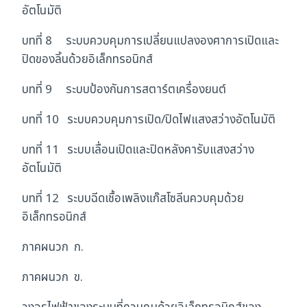
อัตโนมัติ
บทที่ 8 ระบบควบคุมการเปลี่ยนแปลงองศาการเปิดและ
ปิดของลิ้นด้วยอิเล็กทรอนิกส์
บทที่ 9 ระบบป้องกันการสตาร์ตเครื่องยนต์
บทที่ 10 ระบบควบคุมการเปิด/ปิดไฟแสงสว่างอัตโนมัติ
บทที่ 11 ระบบเลื่อนเปิดและปิดหลังคารับแสงสว่าง
อัตโนมัติ
บทที่ 12 ระบบฉีดเชื้อเพลิงแก๊สโซลีนควบคุมด้วย
อิเล็กทรอนิกส์
ภาคผนวก ก.
ภาคผนวก ข.