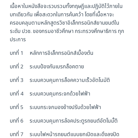
เนื้อหาในหนังสือจะรวบรวมทั้งทฤษฏีและปฏิบัติไว้ภายใน
บทเดียวกัน เพื่อสะดวกในการค้นคว้า โดยที่เนื้อหาจะ
ครอบคลุมตามหลักสูตรวิชาอิเล็กทรอนิกส์ยานยนต์ใน
ระดับ ปวช. ของกรมอาชีวศึกษา กระทรวงศึกษาธิการ ทุก
ประการ
บทที่ 1 หลักการอิเล็กทรอนิกส์เบื้องต้น
บทที่ 2 ระบบป้องกันเบรกล็อคตาย
บทที่ 3 ระบบควบคุมการล็อคความเร็วอัตโนมัติ
บทที่ 4 ระบบควบคุมกระจกด้วยไฟฟ้า
บทที่ 5 ระบบกระจกมองข้างปรับด้วยไฟฟ้า
บทที่ 6 ระบบควบคุมการล้อคประตูรถยนต์อัตโนมั้ติ
บทที่ 7 ระบบไฟหน้ารถยนต์แบบยกเปิดและดึงลงปิด