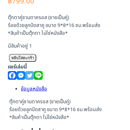
฿
799.00
ตุ๊กตาคู่ซานตาครอส (ขายเป็นคู่)
ร้อยด้วยลูกปัดสาคู ขนาด 9*8*16 ซม.พร้อมส่ง
*สินค้าเป็นตุ๊กตา ไม่ใช่หนังสือ*
มีสินค้าอยู่ 1
จำนวน
หยิบใส่ตะกร้า
ตุ๊กตา
แชร์เล่มนี้
คู่
ซาน
ตา
ข้อมูลหนังสือ
ชิ้น
ตุ๊กตาคู่ซานตาครอส (ขายเป็นคู่)
ร้อยด้วยลูกปัดสาคู ขนาด 9*8*16 ซม.พร้อมส่ง
*สินค้าเป็นตุ๊กตา ไม่ใช่หนังสือ*