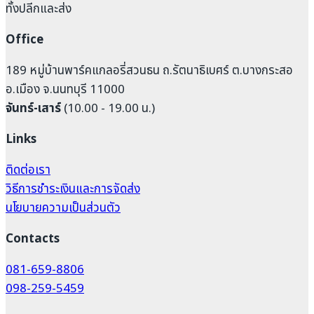
ทั้งปลีกและส่ง
Office
189 หมู่บ้านพาร์คแกลอรี่สวนธน ถ.รัตนาธิเบศร์ ต.บางกระสอ
อ.เมือง จ.นนทบุรี 11000
จันทร์-เสาร์
(10.00 - 19.00 น.)
Links
ติดต่อเรา
วิธีการชำระเงินและการจัดส่ง
นโยบายความเป็นส่วนตัว
Contacts
081-659-8806
098-259-5459