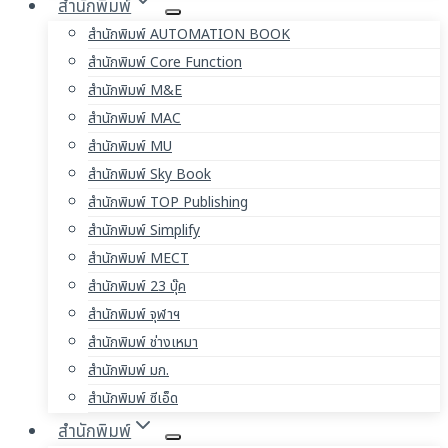
สำนักพิมพ์
สำนักพิมพ์ AUTOMATION BOOK
สำนักพิมพ์ Core Function
สำนักพิมพ์ M&E
สำนักพิมพ์ MAC
สำนักพิมพ์ MU
สำนักพิมพ์ Sky Book
สำนักพิมพ์ TOP Publishing
สำนักพิมพ์ Simplify
สำนักพิมพ์ MECT
สำนักพิมพ์ 23 บุ๊ค
สำนักพิมพ์ จุฬาฯ
สำนักพิมพ์ ช่างเหมา
สำนักพิมพ์ มก.
สำนักพิมพ์ ซีเอ็ด
สำนักพิมพ์