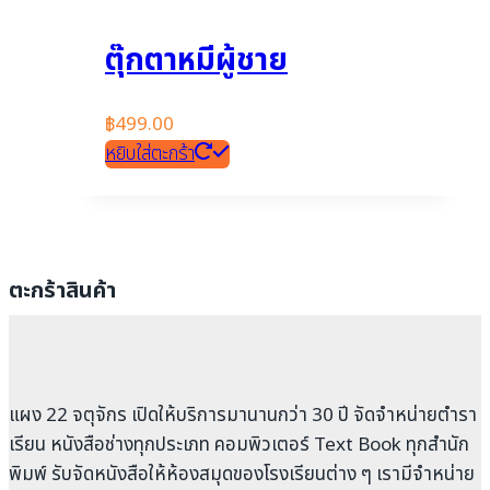
ตุ๊กตาหมีผู้ชาย
฿
499.00
หยิบใส่ตะกร้า
ตะกร้าสินค้า
แผง 22 จตุจักร เปิดให้บริการมานานกว่า 30 ปี จัดจำหน่ายตำรา
เรียน หนังสือช่างทุกประเภท คอมพิวเตอร์ Text Book ทุกสำนัก
พิมพ์ รับจัดหนังสือให้ห้องสมุดของโรงเรียนต่าง ๆ เรามีจำหน่าย