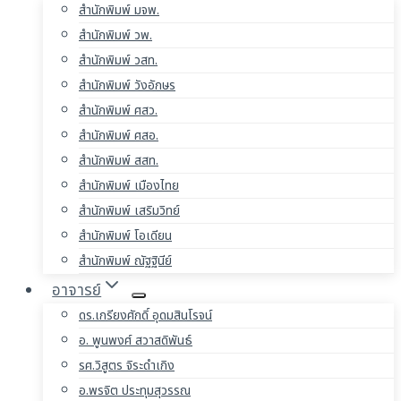
สำนักพิมพ์ มจพ.
สำนักพิมพ์ วพ.
สำนักพิมพ์ วสท.
สำนักพิมพ์ วังอักษร
สำนักพิมพ์ ศสว.
สำนักพิมพ์ ศสอ.
สำนักพิมพ์ สสท.
สำนักพิมพ์ เมืองไทย
สำนักพิมพ์ เสริมวิทย์
สำนักพิมพ์ โอเดียน
สำนักพิมพ์ ณัฐฐินีย์
อาจารย์
ดร.เกรียงศักดิ์ อุดมสินโรจน์
อ. พูนพงศ์ สวาสดิพันธ์
รศ.วิสูตร จิระดำเกิง
อ.พรจิต ประทุมสุวรรณ