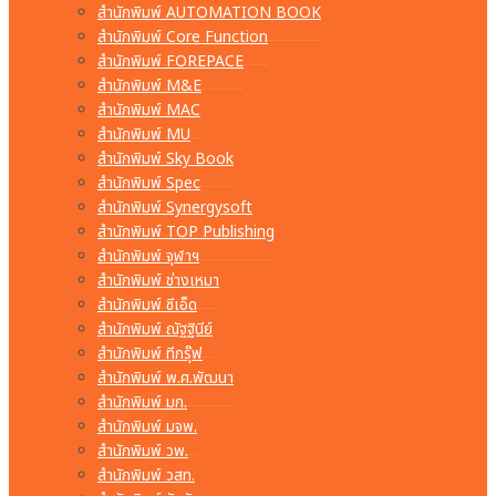
สำนักพิมพ์ AUTOMATION BOOK
สำนักพิมพ์ Core Function
สำนักพิมพ์ FOREPACE
สำนักพิมพ์ M&E
สำนักพิมพ์ MAC
สำนักพิมพ์ MU
สำนักพิมพ์ Sky Book
สำนักพิมพ์ Spec
สำนักพิมพ์ Synergysoft
สำนักพิมพ์ TOP Publishing
สำนักพิมพ์ จุฬาฯ
สำนักพิมพ์ ช่างเหมา
สำนักพิมพ์ ซีเอ็ด
สำนักพิมพ์ ณัฐฐินีย์
สำนักพิมพ์ ทีกรุ๊ฟ
สำนักพิมพ์ พ.ศ.พัฒนา
สำนักพิมพ์ มก.
สำนักพิมพ์ มจพ.
สำนักพิมพ์ วพ.
สำนักพิมพ์ วสท.