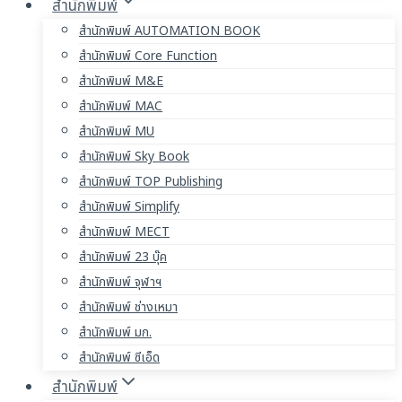
สำนักพิมพ์
สำนักพิมพ์ AUTOMATION BOOK
สำนักพิมพ์ Core Function
สำนักพิมพ์ M&E
สำนักพิมพ์ MAC
สำนักพิมพ์ MU
สำนักพิมพ์ Sky Book
สำนักพิมพ์ TOP Publishing
สำนักพิมพ์ Simplify
สำนักพิมพ์ MECT
สำนักพิมพ์ 23 บุ๊ค
สำนักพิมพ์ จุฬาฯ
สำนักพิมพ์ ช่างเหมา
สำนักพิมพ์ มก.
สำนักพิมพ์ ซีเอ็ด
สำนักพิมพ์