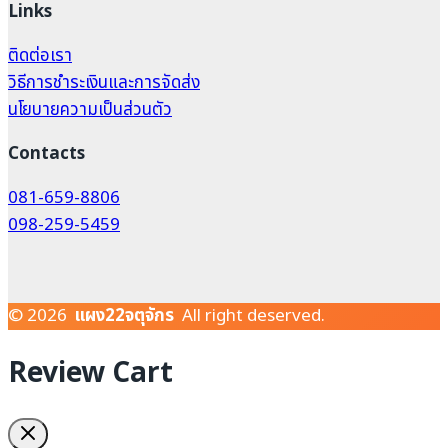
Links
ติดต่อเรา
วิธีการชำระเงินและการจัดส่ง
นโยบายความเป็นส่วนตัว
Contacts
081-659-8806
098-259-5459
© 2026
แผง22จตุจักร
All right deserved.
Review Cart