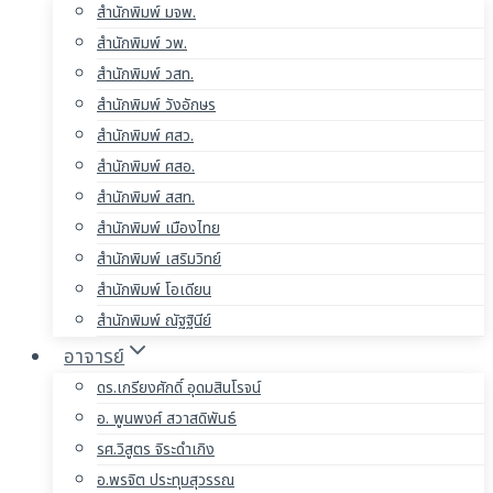
สำนักพิมพ์ มจพ.
สำนักพิมพ์ วพ.
สำนักพิมพ์ วสท.
สำนักพิมพ์ วังอักษร
สำนักพิมพ์ ศสว.
สำนักพิมพ์ ศสอ.
สำนักพิมพ์ สสท.
สำนักพิมพ์ เมืองไทย
สำนักพิมพ์ เสริมวิทย์
สำนักพิมพ์ โอเดียน
สำนักพิมพ์ ณัฐฐินีย์
อาจารย์
ดร.เกรียงศักดิ์ อุดมสินโรจน์
อ. พูนพงศ์ สวาสดิพันธ์
รศ.วิสูตร จิระดำเกิง
อ.พรจิต ประทุมสุวรรณ