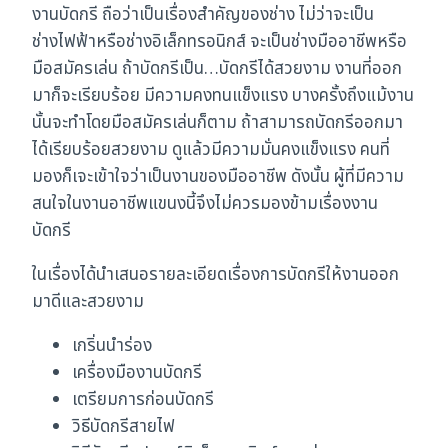
งานบัดกรี ถือว่าเป็นเรื่องสำคัญของช่าง ไม่ว่าจะเป็น
ชิ้น
ช่างไฟฟ้าหรือช่างอิเล็กทรอนิกส์ จะเป็นช่างมืออาชีพหรือ
มือสมัครเล่น ถ้าบัดกรีเป็น…บัดกรีได้สวยงาม งานที่ออก
มาก็จะเรียบร้อย มีความคงทนแข็งแรง บางครั้งถึงแม้งาน
นั้นจะทำโดยมือสมัครเล่นก็ตาม ถ้าสามารถบัดกรีออกมา
ได้เรียบร้อยสวยงาม ดูแล้วมีความมั่นคงแข็งแรง คนที่
มองก็เจะเข้าใจว่าเป็นงานของมืออาชีพ ดังนั้น ผู้ที่มีความ
สนใจในงานอาชีพแขนงนี้จึงไม่ควรมองข้ามเรื่องงาน
บัดกรี
ในเรื่องได้นำเสนอรายละเอียดเรื่องการบัดกรีให้งานออก
มาดีและสวยงาม
เกริ่นนำร่อง
เครื่องมืองานบัดกรี
เตรียมการก่อนบัดกรี
วิธีบัดกรีสายไฟ