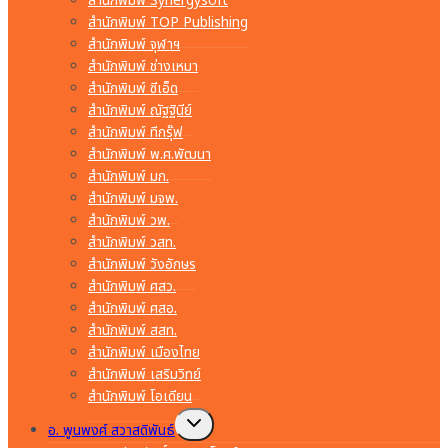
สำนักพิมพ์ Synergysoft
สำนักพิมพ์ TOP Publishing
สำนักพิมพ์ จุฬาฯ
สำนักพิมพ์ ช่างเหมา
สำนักพิมพ์ ซีเอ็ด
สำนักพิมพ์ ณัฐฐินีย์
สำนักพิมพ์ ทีกรุ๊ฟ
สำนักพิมพ์ พ.ศ.พัฒนา
สำนักพิมพ์ มก.
สำนักพิมพ์ มจพ.
สำนักพิมพ์ วพ.
สำนักพิมพ์ วสท.
สำนักพิมพ์ วังอักษร
สำนักพิมพ์ ศสว.
สำนักพิมพ์ ศสอ.
สำนักพิมพ์ สสท.
สำนักพิมพ์ เมืองไทย
สำนักพิมพ์ เสริมวิทย์
สำนักพิมพ์ โอเดียน
Toggle
อ. พูนพงศ์ สวาสดิพันธ์
child
menu