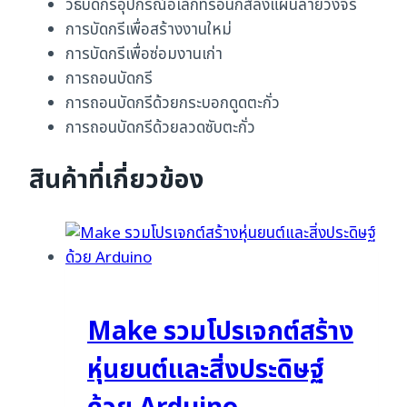
วิธีบัดกรีอุปกรณ์อิเล็กทรอนิกส์ลงแผ่นลายวงจร
การบัดกรีเพื่อสร้างงานใหม่
การบัดกรีเพื่อซ่อมงานเก่า
การถอนบัดกรี
การถอนบัดกรีด้วยกระบอกดูดตะกั่ว
การถอนบัดกรีด้วยลวดซับตะกั่ว
สินค้าที่เกี่ยวข้อง
Make รวมโปรเจกต์สร้าง
หุ่นยนต์และสิ่งประดิษฐ์