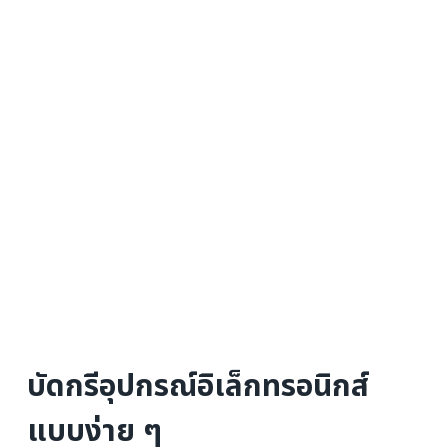
บัดกรีอุปกรณ์อิเล็กทรอนิกส์
แบบง่าย ๆ