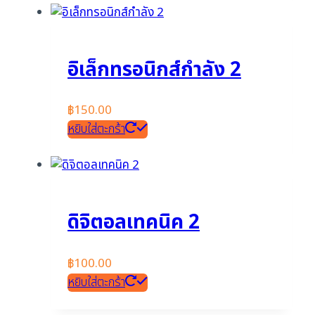
อิเล็กทรอนิกส์กำลัง 2
฿
150.00
หยิบใส่ตะกร้า
ดิจิตอลเทคนิค 2
฿
100.00
หยิบใส่ตะกร้า