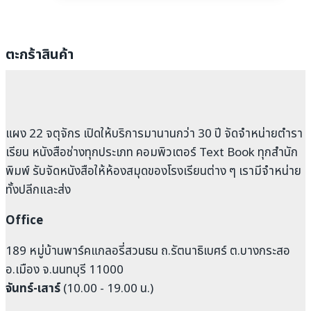
ตะกร้าสินค้า
แผง 22 จตุจักร เปิดให้บริการมานานกว่า 30 ปี จัดจำหน่ายตำรา
เรียน หนังสือช่างทุกประเภท คอมพิวเตอร์ Text Book ทุกสำนัก
พิมพ์ รับจัดหนังสือให้ห้องสมุดของโรงเรียนต่าง ๆ เรามีจำหน่าย
ทั้งปลีกและส่ง
Office
189 หมู่บ้านพาร์คแกลอรี่สวนธน ถ.รัตนาธิเบศร์ ต.บางกระสอ
อ.เมือง จ.นนทบุรี 11000
จันทร์-เสาร์
(10.00 - 19.00 น.)