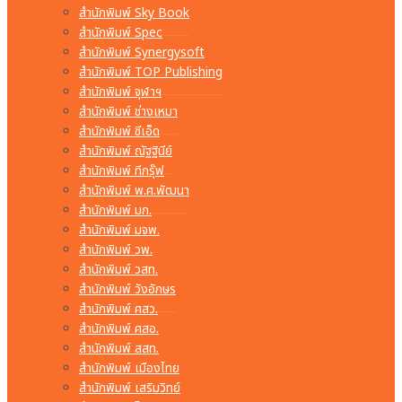
สำนักพิมพ์ Sky Book
สำนักพิมพ์ Spec
สำนักพิมพ์ Synergysoft
สำนักพิมพ์ TOP Publishing
สำนักพิมพ์ จุฬาฯ
สำนักพิมพ์ ช่างเหมา
สำนักพิมพ์ ซีเอ็ด
สำนักพิมพ์ ณัฐฐินีย์
สำนักพิมพ์ ทีกรุ๊ฟ
สำนักพิมพ์ พ.ศ.พัฒนา
สำนักพิมพ์ มก.
สำนักพิมพ์ มจพ.
สำนักพิมพ์ วพ.
สำนักพิมพ์ วสท.
สำนักพิมพ์ วังอักษร
สำนักพิมพ์ ศสว.
สำนักพิมพ์ ศสอ.
สำนักพิมพ์ สสท.
สำนักพิมพ์ เมืองไทย
สำนักพิมพ์ เสริมวิทย์