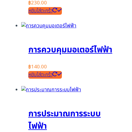
฿
230.00
หยิบใส่ตะกร้า
การควบคุมมอเตอร์ไฟฟ้า
฿
140.00
หยิบใส่ตะกร้า
การประมาณการระบบ
ไฟฟ้า