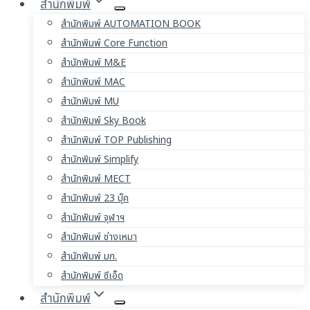
สำนักพิมพ์
สำนักพิมพ์ AUTOMATION BOOK
สำนักพิมพ์ Core Function
สำนักพิมพ์ M&E
สำนักพิมพ์ MAC
สำนักพิมพ์ MU
สำนักพิมพ์ Sky Book
สำนักพิมพ์ TOP Publishing
สำนักพิมพ์ Simplify
สำนักพิมพ์ MECT
สำนักพิมพ์ 23 บุ๊ค
สำนักพิมพ์ จุฬาฯ
สำนักพิมพ์ ช่างเหมา
สำนักพิมพ์ มก.
สำนักพิมพ์ ซีเอ็ด
สำนักพิมพ์