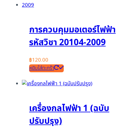
การควบคุมมอเตอร์ไฟฟ้า
รหัสวิชา 20104-2009
฿
120.00
หยิบใส่ตะกร้า
เครื่องกลไฟฟ้า 1 (ฉบับ
ปรับปรุง)