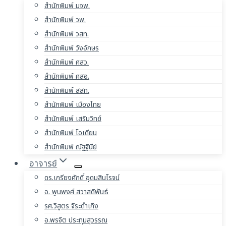
สำนักพิมพ์ มจพ.
สำนักพิมพ์ วพ.
สำนักพิมพ์ วสท.
สำนักพิมพ์ วังอักษร
สำนักพิมพ์ ศสว.
สำนักพิมพ์ ศสอ.
สำนักพิมพ์ สสท.
สำนักพิมพ์ เมืองไทย
สำนักพิมพ์ เสริมวิทย์
สำนักพิมพ์ โอเดียน
สำนักพิมพ์ ณัฐฐินีย์
อาจารย์
ดร.เกรียงศักดิ์ อุดมสินโรจน์
อ. พูนพงศ์ สวาสดิพันธ์
รศ.วิสูตร จิระดำเกิง
อ.พรจิต ประทุมสุวรรณ