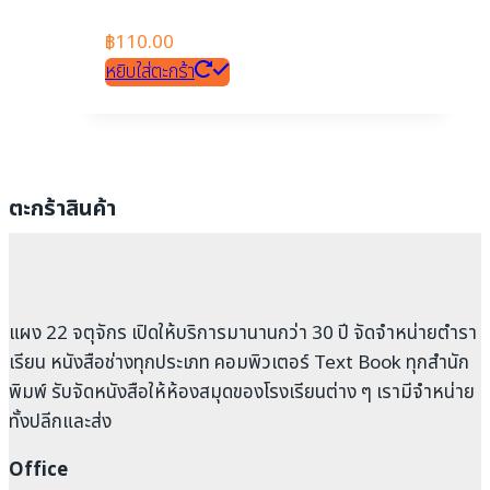
฿
110.00
หยิบใส่ตะกร้า
ตะกร้าสินค้า
แผง 22 จตุจักร เปิดให้บริการมานานกว่า 30 ปี จัดจำหน่ายตำรา
เรียน หนังสือช่างทุกประเภท คอมพิวเตอร์ Text Book ทุกสำนัก
พิมพ์ รับจัดหนังสือให้ห้องสมุดของโรงเรียนต่าง ๆ เรามีจำหน่าย
ทั้งปลีกและส่ง
Office