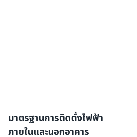
มาตรฐานการติดตั้งไฟฟ้า
ภายในและนอกอาคาร