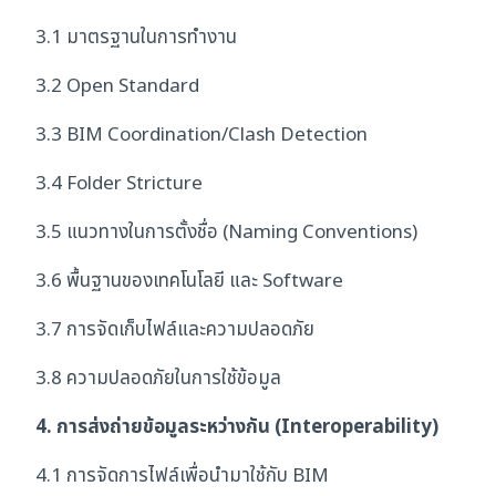
3.1 มาตรฐานในการทำงาน
3.2 Open Standard
3.3 BIM Coordination/Clash Detection
3.4 Folder Stricture
3.5 แนวทางในการตั้งชื่อ (Naming Conventions)
3.6 พื้นฐานของเทคโนโลยี และ Software
3.7 การจัดเก็บไฟล์และความปลอดภัย
3.8 ความปลอดภัยในการใช้ข้อมูล
4. การส่งถ่ายข้อมูลระหว่างกัน (Interoperability)
4.1 การจัดการไฟล์เพื่อนำมาใช้กับ BIM