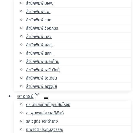
สำนักพิมพ์ มจพ.
สำนักพิมพ์ วพ.
สำนักพิมพ์ วสท.
สำนักพิมพ์ วังอักษร
สำนักพิมพ์ ศสว.
สำนักพิมพ์ ศสอ.
สำนักพิมพ์ สสท.
สำนักพิมพ์ เมืองไทย
สำนักพิมพ์ เสริมวิทย์
สำนักพิมพ์ โอเดียน
สำนักพิมพ์ ณัฐฐินีย์
อาจารย์
ดร.เกรียงศักดิ์ อุดมสินโรจน์
อ. พูนพงศ์ สวาสดิพันธ์
รศ.วิสูตร จิระดำเกิง
อ.พรจิต ประทุมสุวรรณ