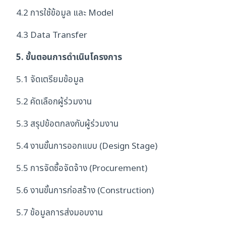
4.2 การใช้ข้อมูล และ Model
4.3 Data Transfer
5. ขั้นตอนการดำเนินโครงการ
5.1 จัดเตรียมข้อมูล
5.2 คัดเลือกผู้ร่วมงาน
5.3 สรุปข้อตกลงกับผู้ร่วมงาน
5.4 งานขั้นการออกแบบ (Design Stage)
5.5 การจัดซื้อจัดจ้าง (Procurement)
5.6 งานขั้นการก่อสร้าง (Construction)
5.7 ข้อมูลการส่งมอบงาน