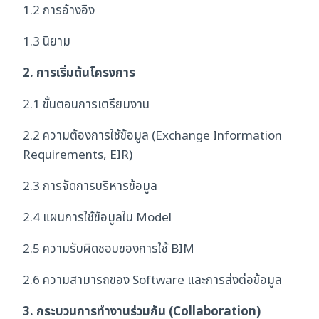
1.2 การอ้างอิง
1.3 นิยาม
2. การเริ่มต้นโครงการ
2.1 ขั้นตอนการเตรียมงาน
2.2 ความต้องการใช้ข้อมูล (Exchange Information
Requirements, EIR)
2.3 การจัดการบริหารข้อมูล
2.4 แผนการใช้ข้อมูลใน Model
2.5 ความรับผิดชอบของการใช้ BIM
2.6 ความสามารถของ Software และการส่งต่อข้อมูล
3. กระบวนการทำงานร่วมกัน (Collaboration)