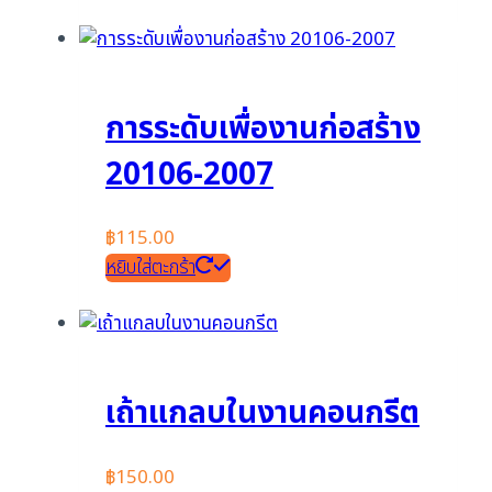
การระดับเพื่องานก่อสร้าง
20106-2007
฿
115.00
หยิบใส่ตะกร้า
เถ้าแกลบในงานคอนกรีต
฿
150.00