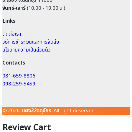
อ.เมือง จ.นนทบุรี 11000
จันทร์-เสาร์
(10.00 - 19.00 น.)
Links
ติดต่อเรา
วิธีการชำระเงินและการจัดส่ง
นโยบายความเป็นส่วนตัว
Contacts
081-659-8806
098-259-5459
© 2026
แผง22จตุจักร
All right deserved.
Review Cart