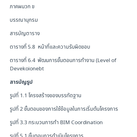
ภาคผนวก ข
บรรณานุกรม
สารบัญตาราง
ตารางที่ 5.8 หน้าที่และความรับผิดขอบ
ตารางที่ 6.4 พัฒนการขั้นตอนการทำงาน (Level of
Devekoionebt
สารบัญรูป
รูปที่ 1.1 โครงสร้างของบรรทัดฐาน
รูปที่ 2 ขั้นตอนของการใช้ข้อมูลในการเริ่มต้นโครงการ
รูปที่ 3.3 กระบวนการทำ BIM Coordination
รูปที่ 5.1 ขั้นตอนการดำเนินโครงการ