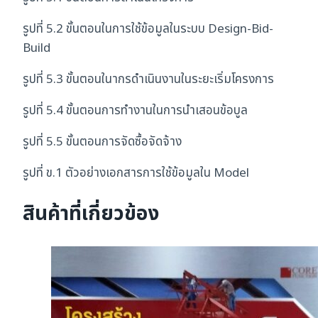
รูปที่ 5.2 ขั้นตอนในการใช้ข้อมูลในระบบ Design-Bid-
Build
รูปที่ 5.3 ขั้นตอนในากรดำเนินงานในระยะเริ่มโครงการ
รูปที่ 5.4 ขั้นตอนการทำงานในการนำเสอนข้อบูล
รูปที่ 5.5 ขั้นตอนการจัดซื้อจัดจ้าง
รูปที่ ข.1 ตัวอย่างเอกสารการใช้ข้อมูลใน Model
สินค้าที่เกี่ยวข้อง