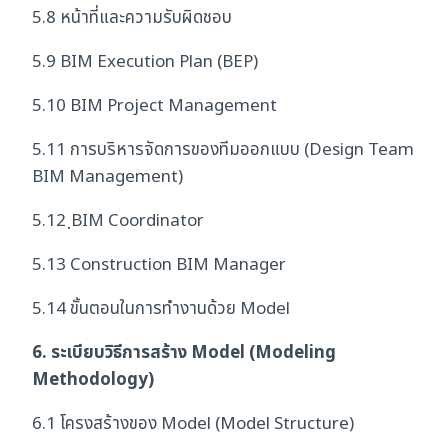
5.8 หน้าที่และความรับผิดชอบ
5.9 BIM Execution Plan (BEP)
5.10 BIM Project Management
5.11 การบริหารจัดการของทีมออกแบบ (Design Team
BIM Management)
5.12 ฺBIM Coordinator
5.13 Construction BIM Manager
5.14 ขั้นตอนในการทำงานด้วย Model
6. ระเบียบวิธีการสร้าง Model (Modeling
Methodology)
6.1 โครงสร้างของ Model (Model Structure)