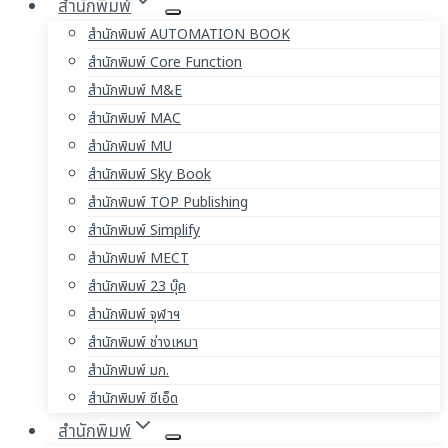
สำนักพิมพ์
สำนักพิมพ์ AUTOMATION BOOK
สำนักพิมพ์ Core Function
สำนักพิมพ์ M&E
สำนักพิมพ์ MAC
สำนักพิมพ์ MU
สำนักพิมพ์ Sky Book
สำนักพิมพ์ TOP Publishing
สำนักพิมพ์ Simplify
สำนักพิมพ์ MECT
สำนักพิมพ์ 23 บุ๊ค
สำนักพิมพ์ จุฬาฯ
สำนักพิมพ์ ช่างเหมา
สำนักพิมพ์ มก.
สำนักพิมพ์ ซีเอ็ด
สำนักพิมพ์