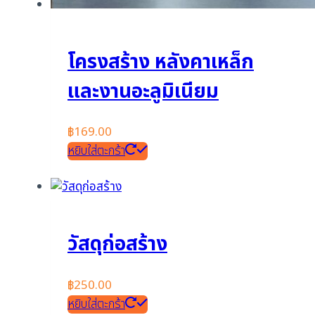
โครงสร้าง หลังคาเหล็ก
และงานอะลูมิเนียม
฿
169.00
หยิบใส่ตะกร้า
วัสดุก่อสร้าง
฿
250.00
หยิบใส่ตะกร้า