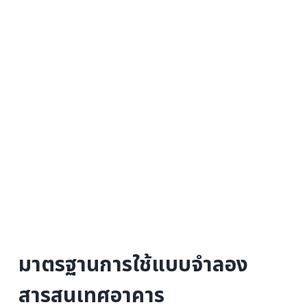
มาตรฐานการใช้แบบจำลอง
สารสนเทศอาคาร