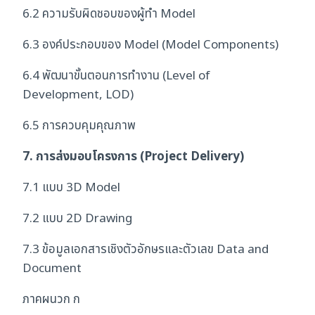
6.2 ความรับผิดชอบของผู้ทำ Model
6.3 องค์ประกอบของ Model (Model Components)
6.4 พัฒนาขั้นตอนการทำงาน (Level of
Development, LOD)
6.5 การควบคุมคุณภาพ
7. การส่งมอบโครงการ (Project Delivery)
7.1 แบบ 3D Model
7.2 แบบ 2D Drawing
7.3 ข้อมูลเอกสารเชิงตัวอักษรและตัวเลข Data and
Document
ภาคผนวก ก