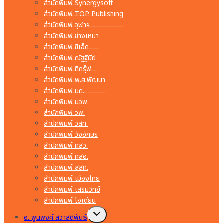
สำนักพิมพ์ Synergysoft
สำนักพิมพ์ TOP Publishing
สำนักพิมพ์ จุฬาฯ
สำนักพิมพ์ ช่างเหมา
สำนักพิมพ์ ซีเอ็ด
สำนักพิมพ์ ณัฐฐินีย์
สำนักพิมพ์ ทีกรุ๊ฟ
สำนักพิมพ์ พ.ศ.พัฒนา
สำนักพิมพ์ มก.
สำนักพิมพ์ มจพ.
สำนักพิมพ์ วพ.
สำนักพิมพ์ วสท.
สำนักพิมพ์ วังอักษร
สำนักพิมพ์ ศสว.
สำนักพิมพ์ ศสอ.
สำนักพิมพ์ สสท.
สำนักพิมพ์ เมืองไทย
สำนักพิมพ์ เสริมวิทย์
สำนักพิมพ์ โอเดียน
Toggle
อ. พูนพงศ์ สวาสดิพันธ์
child