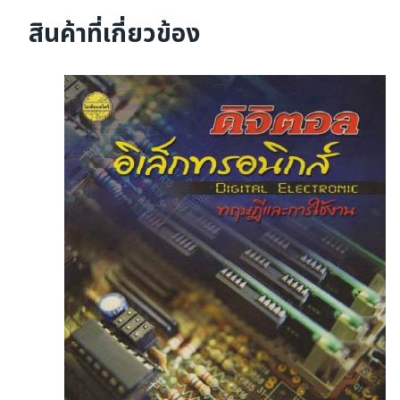
สินค้าที่เกี่ยวข้อง