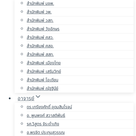
สำนักพิมพ์ มจพ.
สำนักพิมพ์ วพ.
สำนักพิมพ์ วสท.
สำนักพิมพ์ วังอักษร
สำนักพิมพ์ ศสว.
สำนักพิมพ์ ศสอ.
สำนักพิมพ์ สสท.
สำนักพิมพ์ เมืองไทย
สำนักพิมพ์ เสริมวิทย์
สำนักพิมพ์ โอเดียน
สำนักพิมพ์ ณัฐฐินีย์
อาจารย์
ดร.เกรียงศักดิ์ อุดมสินโรจน์
อ. พูนพงศ์ สวาสดิพันธ์
รศ.วิสูตร จิระดำเกิง
อ.พรจิต ประทุมสุวรรณ