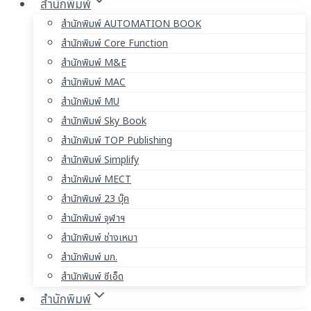
สำนักพิมพ์
สำนักพิมพ์ AUTOMATION BOOK
สำนักพิมพ์ Core Function
สำนักพิมพ์ M&E
สำนักพิมพ์ MAC
สำนักพิมพ์ MU
สำนักพิมพ์ Sky Book
สำนักพิมพ์ TOP Publishing
สำนักพิมพ์ Simplify
สำนักพิมพ์ MECT
สำนักพิมพ์ 23 บุ๊ค
สำนักพิมพ์ จุฬาฯ
สำนักพิมพ์ ช่างเหมา
สำนักพิมพ์ มก.
สำนักพิมพ์ ซีเอ็ด
สำนักพิมพ์