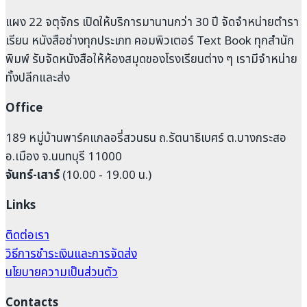
แผง 22 จตุจักร เปิดให้บริการมานานกว่า 30 ปี จัดจำหน่ายตำรา
เรียน หนังสือช่างทุกประเภท คอมพิวเตอร์ Text Book ทุกสำนัก
พิมพ์ รับจัดหนังสือให้ห้องสมุดของโรงเรียนต่าง ๆ เรามีจำหน่าย
ทั้งปลีกและส่ง
Office
189 หมู่บ้านพาร์คแกลอรี่สวนธน ถ.รัตนาธิเบศร์ ต.บางกระสอ
อ.เมือง จ.นนทบุรี 11000
จันทร์-เสาร์
(10.00 - 19.00 น.)
Links
ติดต่อเรา
วิธีการชำระเงินและการจัดส่ง
นโยบายความเป็นส่วนตัว
Contacts