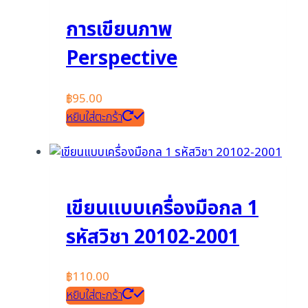
การเขียนภาพ
Perspective
฿
95.00
หยิบใส่ตะกร้า
เขียนแบบเครื่องมือกล 1
รหัสวิชา 20102-2001
฿
110.00
หยิบใส่ตะกร้า