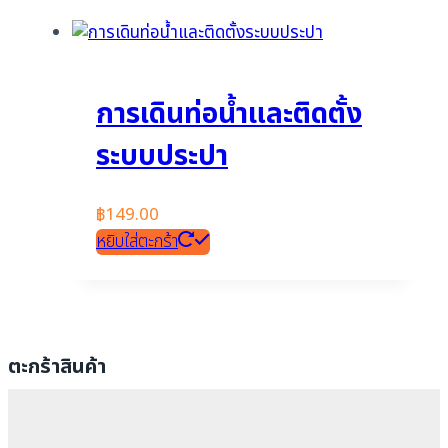
การเดินท่อน้ำและติดตั้ง
ระบบประปา
฿
149.00
หยิบใส่ตะกร้า
ตะกร้าสินค้า