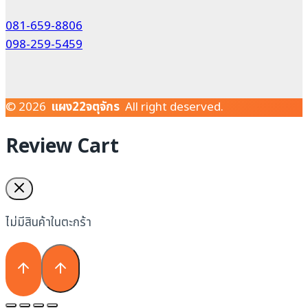
081-659-8806
098-259-5459
© 2026
แผง22จตุจักร
All right deserved.
Review Cart
ไม่มีสินค้าในตะกร้า