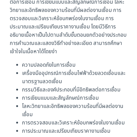
ต่อการเชื่อม การเขียนแบบและสัญลักษณ์การเชื่อม โลหะ
วิทยาและอิทธิพลของความร้อนที่มีผลต่องานเชื่อม การ
ตรวจสอบและวิเคราะห์ข้อบกพร่องในงานเชื่อม การ
ประมาณและเปรียบเทียบราคางานเชื่อม โดยมีวิธีการ
อธิบายเนื้อหาเป็นไปตามลำดับขั้นตอนยกตัวอย่างประกอบ
การคำนวณและแสดงวิธีทำอย่างละเอียด สามารถศึกษา
เข้าใจในเนื้อหาได้โดยง่า
ความปลอดภัยในการเชื่อม
เครื่องมืออุปกรณ์การเชื่อมไฟฟ้าด้วยลวดเชื่อมและ
มาตรฐานลวดเชื่อม
กรรมวิธีและองค์ประกอบที่มีอิทธิพลต่อการเชื่อม
การเขียนแบบและสัญลักษณ์การเชื่อม
โลหะวิทยาและอิทธิพลของความร้อนที่มีผลต่องาน
เชื่อม
การตรวจสอบและวิเคราะห์ข้อบกพร่องในงานเชื่อม
การประมาณและเปรียบเทียบราคางานเชื่อม