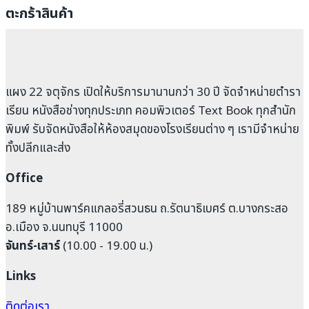
ตะกร้าสินค้า
แผง 22 จตุจักร เปิดให้บริการมานานกว่า 30 ปี จัดจำหน่ายตำรา
เรียน หนังสือช่างทุกประเภท คอมพิวเตอร์ Text Book ทุกสำนัก
พิมพ์ รับจัดหนังสือให้ห้องสมุดของโรงเรียนต่าง ๆ เรามีจำหน่าย
ทั้งปลีกและส่ง
Office
189 หมู่บ้านพาร์คแกลอรี่สวนธน ถ.รัตนาธิเบศร์ ต.บางกระสอ
อ.เมือง จ.นนทบุรี 11000
จันทร์-เสาร์
(10.00 - 19.00 น.)
Links
ติดต่อเรา