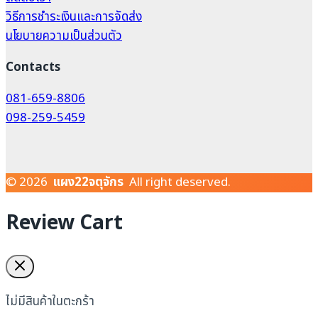
วิธีการชำระเงินและการจัดส่ง
นโยบายความเป็นส่วนตัว
Contacts
081-659-8806
098-259-5459
© 2026
แผง22จตุจักร
All right deserved.
Review Cart
ไม่มีสินค้าในตะกร้า