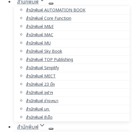
สำนักพิมพ์
สำนักพิมพ์ AUTOMATION BOOK
สำนักพิมพ์ Core Function
สำนักพิมพ์ M&E
สำนักพิมพ์ MAC
สำนักพิมพ์ MU
สำนักพิมพ์ Sky Book
สำนักพิมพ์ TOP Publishing
สำนักพิมพ์ Simplify
สำนักพิมพ์ MECT
สำนักพิมพ์ 23 บุ๊ค
สำนักพิมพ์ จุฬาฯ
สำนักพิมพ์ ช่างเหมา
สำนักพิมพ์ มก.
สำนักพิมพ์ ซีเอ็ด
สำนักพิมพ์