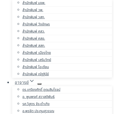
สำนักพิมพ์ มจพ.
สำนักพิมพ์ วพ.
สำนักพิมพ์ วสท.
สำนักพิมพ์ วังอักษร
สำนักพิมพ์ ศสว.
สำนักพิมพ์ ศสอ.
สำนักพิมพ์ สสท.
สำนักพิมพ์ เมืองไทย
สำนักพิมพ์ เสริมวิทย์
สำนักพิมพ์ โอเดียน
สำนักพิมพ์ ณัฐฐินีย์
อาจารย์
ดร.เกรียงศักดิ์ อุดมสินโรจน์
อ. พูนพงศ์ สวาสดิพันธ์
รศ.วิสูตร จิระดำเกิง
อ.พรจิต ประทุมสุวรรณ