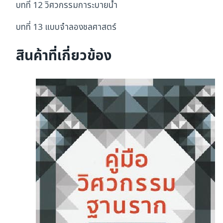
บทที่ 12 วิศวกรรมการะบายน้ำ
บทที่ 13 แบบจำลองชลศาสตร์
สินค้าที่เกี่ยวข้อง