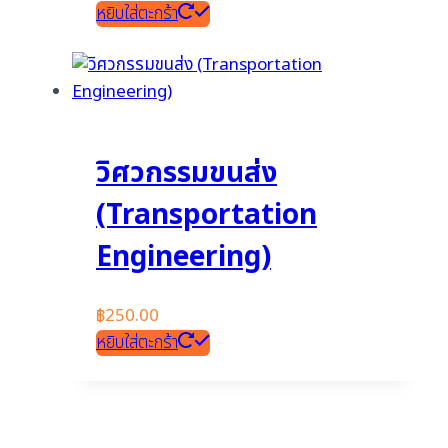
หยิบใส่ตะกร้า
วิศวกรรมขนส่ง
(Transportation
Engineering)
฿
250.00
หยิบใส่ตะกร้า