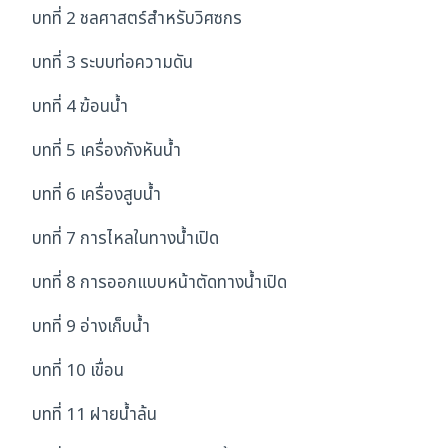
บทที่ 2 ชลศาสตร์สำหรับวิศซกร
บทที่ 3 ระบบท่อความดัน
บทที่ 4 ฆ้อนน้ำ
บทที่ 5 เครื่องกังหันน้ำ
บทที่ 6 เครื่องสูบน้ำ
บทที่ 7 การไหลในทางน้ำเปิด
บทที่ 8 การออกแบบหน้าตัดทางน้ำเปิด
บทที่ 9 อ่างเก็บน้ำ
บทที่ 10 เขื่อน
บทที่ 11 ฝายน้ำล้น