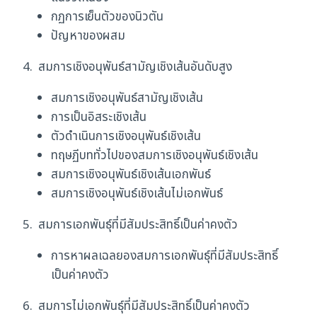
กฏการเย็นตัวของนิวตัน
ปัญหาของผสม
4. สมการเชิงอนุพันธ์สามัญเชิงเส้นอันดับสูง
สมการเชิงอนุพันธ์สามัญเชิงเส้น
การเป็นอิสระเชิงเส้น
ตัวดำเนินการเชิงอนุพันธ์เชิงเส้น
ทฤษฏีบททั่วไปของสมการเชิงอนุพันธ์เชิงเส้น
สมการเชิงอนุพันธ์เชิงเส้นเอกพันธ์
สมการเชิงอนุพันธ์เชิงเส้นไม่เอกพันธ์
5. สมการเอกพันธุ์ที่มีสัมประสิทธิ์เป็นค่าคงตัว
การหาผลเฉลยองสมการเอกพันธุ์ที่มีสัมประสิทธิ์
เป็นค่าคงตัว
6. สมการไม่เอกพันธุ์ที่มีสัมประสิทธิ์เป็นค่าคงตัว