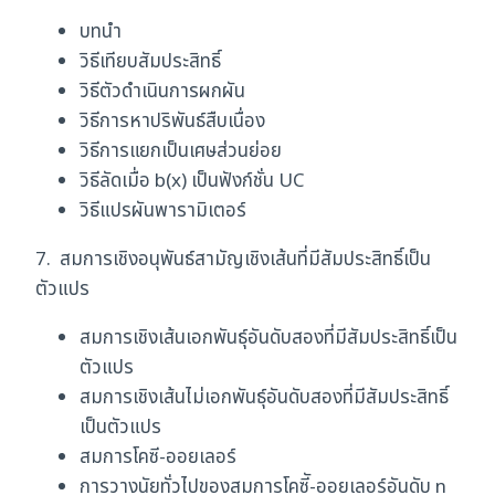
บทนำ
วิธีเทียบสัมประสิทธิ์
วิธีตัวดำเนินการผกผัน
วิธีการหาปริพันธ์สืบเนื่อง
วิธีการแยกเป็นเศษส่วนย่อย
วิธีลัดเมื่อ b(x) เป็นฟังก์ชั่น UC
วิธีแปรผันพารามิเตอร์
7. สมการเชิงอนุพันธ์สามัญเชิงเส้นที่มีสัมประสิทธิ์เป็น
ตัวแปร
สมการเชิงเส้นเอกพันธุ์อันดับสองที่มีสัมประสิทธิ์เป็น
ตัวแปร
สมการเชิงเส้นไม่เอกพันธุ์อันดับสองที่มีสัมประสิทธิ์
เป็นตัวแปร
สมการโคซี-ออยเลอร์
การวางนัยทั่วไปของสมการโคซีั-ออยเลอร์อันดับ n