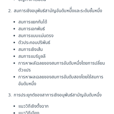
2. สมการเชิงอนุพันธ์สามัญอันดับหนึี่งและระดับชั้นหนึ่ง
สมการแยกกันได้
สมการเอกพันธ์
สมการแบบแม่นตรง
ตัวประกอบปริพันธ์
สมการเชิงเส้น
สมการแบร์บูลลี
การหาผลเิฉลยของสมการอันดับหนึ่งโดยการปลี่ยน
ตัวแปร
การหาผลเฉลยของสมการอันดับสองโดยใช้สมการ
อันดับหนึ่ง
3. การประยุกต์ของสาการเชิงอนุพันธ์สามัญอันดับหนึ่ง
แนววิถีเชิงตั้งฉาก
แนววิถีเฉียง