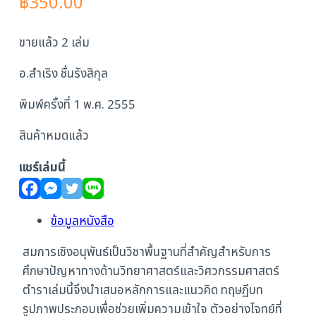
฿
350.00
ขายแล้ว 2 เล่ม
อ.สำเริง ชื่นรังสิกุล
พิมพ์ครั้งที่ 1 พ.ศ. 2555
สินค้าหมดแล้ว
แชร์เล่มนี้
ข้อมูลหนังสือ
สมการเชิงอนุพันธ์เป็นวิชาพื้นฐานที่สำคัญสำหรับการ
ศึกษาปัญหาทางด้านวิทยาศาสตร์และวิศวกรรมศาสตร์
ตำราเล่มนี้จึงนำเสนอหลักการและแนวคิด ทฤษฏีบท
รูปภาพประกอบเพื่อช่วยเพิ่มความเข้าใจ ตัวอย่างโจทย์ที่