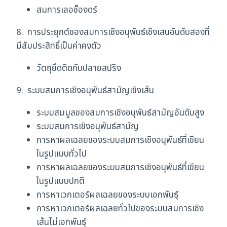
สมการเลอช็องดร์
8. การประยุกต์ของสมการเชิงอนุพันธ์เชิงเสนอันดับสองที่
มีสัมประสิทธิ์เป็นค่าคงตัว
วัตถุยึดติดกับปลายสปริง
9. ระบบสมการเชิงอนุพันธ์สามัญเชิงเส้น
ระบบสมมูลของสมการเชิงอนุพันธ์สามัญอันดับสูง
ระบบสมการเชิงอนุพันธ์สามัญ
การหาผลเฉลยของระบบสมการเชิงอนุพันธ์ที่เขียน
ในรูปแบบทั่วไป
การหาผลเฉลยของระบบสมการเชิงอนุพันธ์ที่เขียน
ในรูปแบบปกติ
การหาเวกเตอร์ผลเฉลยของระบบเอกพันธุ์
การหาเวกเตอร์ผลเฉลยทั่วไปของระบบสมการเชิง
เส้นไม่เอกพันธุ์