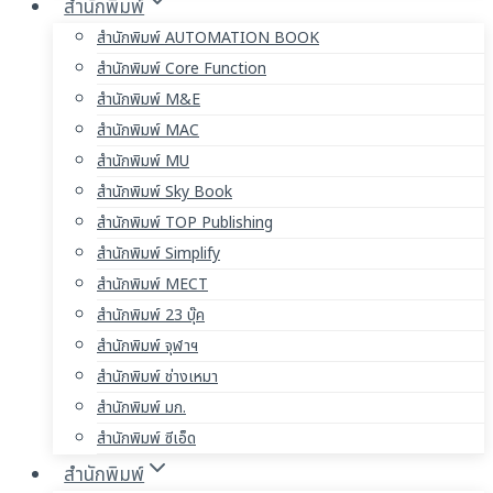
สำนักพิมพ์
สำนักพิมพ์ AUTOMATION BOOK
สำนักพิมพ์ Core Function
สำนักพิมพ์ M&E
สำนักพิมพ์ MAC
สำนักพิมพ์ MU
สำนักพิมพ์ Sky Book
สำนักพิมพ์ TOP Publishing
สำนักพิมพ์ Simplify
สำนักพิมพ์ MECT
สำนักพิมพ์ 23 บุ๊ค
สำนักพิมพ์ จุฬาฯ
สำนักพิมพ์ ช่างเหมา
สำนักพิมพ์ มก.
สำนักพิมพ์ ซีเอ็ด
สำนักพิมพ์