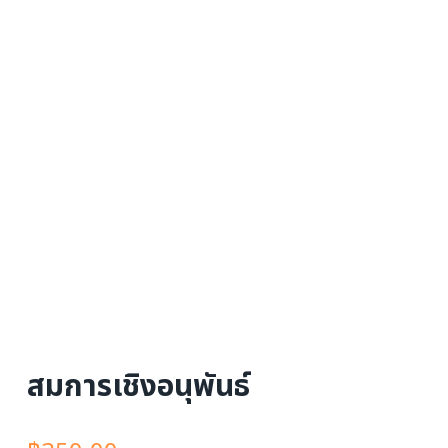
สมการเชิงอนุพันธ์