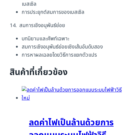
เบสเซิล
การประยุกต์สมการของเบสเซิล
14. สมการเชิงอนุพันธ์ย่อย
บทนิยามและศัพท์เฉพาะ
สมการเชิงอนุพันธ์ย่อยเชิงเส้นอันดับสอง
การหาผลเฉลยโดยวิธีการแยกตัวแปร
สินค้าที่เกี่ยวข้อง
ลดค่าไฟเป็นล้านด้วยการ