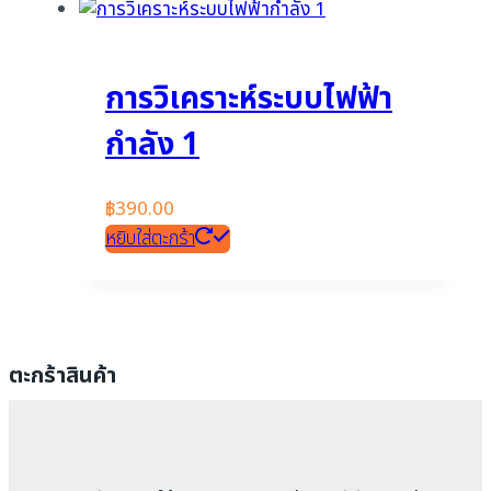
การวิเคราะห์ระบบไฟฟ้า
กำลัง 1
฿
390.00
หยิบใส่ตะกร้า
ตะกร้าสินค้า