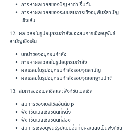
การหาผลเฉลยของปัญหาค่าเริ่มต้น
การหาผลเฉลยของระบบสมการเชิงอนุพันธ์สามัญ
เชิงเส้น
12. ผลเฉลยในรูปอนุกรมกำลังของสมการเชิงอนุพันธ์
สามัญเชิงเส้น
บทนำของอนุกรมกำลัง
การหาผลเฉลยในรูปอนุกรมกำลัง
ผลเฉลยในรูปอนุกรมกำลังรอบจุดสามัญ
ผลเฉลยในรุปอนุกรมกำลังรอบจุดเอกฐานปกติ
13. สมการของเบสเซิลและฟังก์ชันเบสเซิล
สมการของเบสเิซิลอันดับ p
ฟังก์ชันเบสเซิลชนิดที่หนึ่ง
ฟังก์ชันเบสเซิลชนิดที่สอง
สมการเชิงอนุพันธ์รูปแบบอื่นที่มีผลเฉลยเป็นฟังก์ชัน