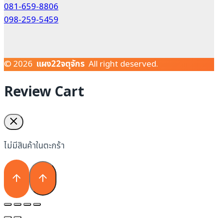
081-659-8806
098-259-5459
© 2026
แผง22จตุจักร
All right deserved.
Review Cart
ไม่มีสินค้าในตะกร้า