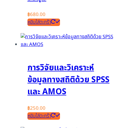
฿
680.00
หยิบใส่ตะกร้า
การวิจัยและวิเคราะห์
ข้อมูลทางสถิติด้วย SPSS
และ AMOS
฿
250.00
หยิบใส่ตะกร้า