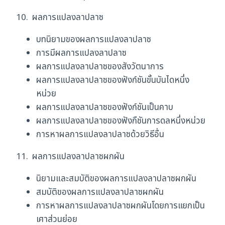
10. ผลการแปลงลาปลาซ
บทนิยามของผลการแปลงลาปลาซ
การมีผลการแปลงลาปลาซ
ผลการแปลงลาปลาซของสังวัตนาการ
ผลการแปลงลาปลาซของฟังก์ชันขั้นบันไดหนึ่ง
หน่วย
ผลการแปลงลาปลาซของฟังก์ชันเป็นคาบ
ผลการแปลงลาปลาซของฟังกืชันการดลหนึ่งหน่วย
การหาผลการแปลงลาปลาซด้วยวิธีอื่น
11. ผลการแปลงลาปลาซผกผัน
นิยามและสมบัติของผลการแปลงลาปลาซผกผัน
สมบัติของผลการแปลงลาปลาซผกผัน
การหาผลการแปลงลาปลาซผกผันโดยการแยกเป็น
เศาส่วนย่อย