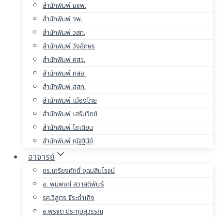
สำนักพิมพ์ มจพ.
สำนักพิมพ์ วพ.
สำนักพิมพ์ วสท.
สำนักพิมพ์ วังอักษร
สำนักพิมพ์ ศสว.
สำนักพิมพ์ ศสอ.
สำนักพิมพ์ สสท.
สำนักพิมพ์ เมืองไทย
สำนักพิมพ์ เสริมวิทย์
สำนักพิมพ์ โอเดียน
สำนักพิมพ์ ณัฐฐินีย์
อาจารย์
ดร.เกรียงศักดิ์ อุดมสินโรจน์
อ. พูนพงศ์ สวาสดิพันธ์
รศ.วิสูตร จิระดำเกิง
อ.พรจิต ประทุมสุวรรณ