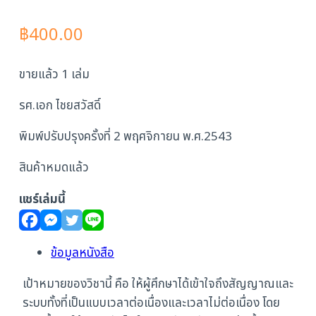
฿
400.00
ขายแล้ว 1 เล่ม
รศ.เอก ไชยสวัสดิ์
พิมพ์ปรับปรุงครั้งที่ 2 พฤศจิกายน พ.ศ.2543
สินค้าหมดแล้ว
แชร์เล่มนี้
ข้อมูลหนังสือ
เป้าหมายของวิชานี้ คือ ให้ผู้ศึกษาได้เข้าใจถึงสัญญาณและ
ระบบทั้งที่เป็นแบบเวลาต่อเนื่องและเวลาไม่ต่อเนื่อง โดย