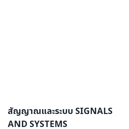
สัญญาณและระบบ SIGNALS
AND SYSTEMS