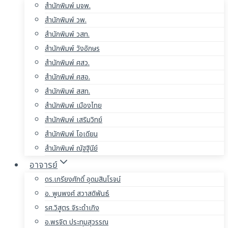
สำนักพิมพ์ มจพ.
สำนักพิมพ์ วพ.
สำนักพิมพ์ วสท.
สำนักพิมพ์ วังอักษร
สำนักพิมพ์ ศสว.
สำนักพิมพ์ ศสอ.
สำนักพิมพ์ สสท.
สำนักพิมพ์ เมืองไทย
สำนักพิมพ์ เสริมวิทย์
สำนักพิมพ์ โอเดียน
สำนักพิมพ์ ณัฐฐินีย์
อาจารย์
ดร.เกรียงศักดิ์ อุดมสินโรจน์
อ. พูนพงศ์ สวาสดิพันธ์
รศ.วิสูตร จิระดำเกิง
อ.พรจิต ประทุมสุวรรณ