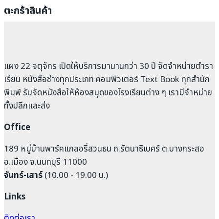
ตะกร้าสินค้า
แผง 22 จตุจักร เปิดให้บริการมานานกว่า 30 ปี จัดจำหน่ายตำรา
เรียน หนังสือช่างทุกประเภท คอมพิวเตอร์ Text Book ทุกสำนัก
พิมพ์ รับจัดหนังสือให้ห้องสมุดของโรงเรียนต่าง ๆ เรามีจำหน่าย
ทั้งปลีกและส่ง
Office
189 หมู่บ้านพาร์คแกลอรี่สวนธน ถ.รัตนาธิเบศร์ ต.บางกระสอ
อ.เมือง จ.นนทบุรี 11000
จันทร์-เสาร์
(10.00 - 19.00 น.)
Links
ติดต่อเรา