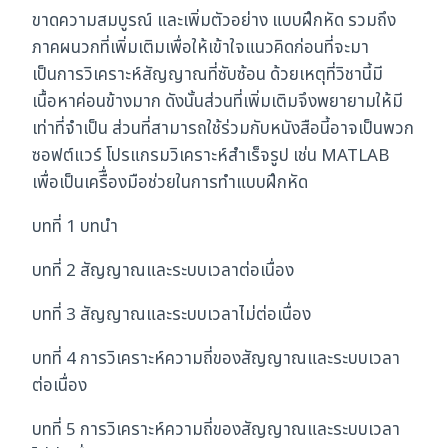
ขาดความสมบูรณ์ และเพิ่มตัวอย่าง แบบฝึกหัด รวมถึง
ภาคผนวกที่เพิ่มเติมเพื่อให้เข้าใจแนวคิดก่อนที่จะมา
เป็นการวิเคราะห์สัญญาณที่ซับซ้อน ด้วยเหตุที่วิชานี้มี
เนื้อหาค่อนข้างมาก ดังนั้นส่วนที่เพิ่มเติมจึงพยายามให้มี
เท่าที่จำเป็น ส่วนที่สามารถใช้ร่วมกับหนังสือนี้อาจเป็นพวก
ซอฟต์แวร์ โปรแกรมวิเคราะห์สำเร็จรูป เช่น MATLAB
เพื่อเป็นเครืื่องมือช่วยในการทำแบบฝึกหัด
บทที่ 1 บทนำ
บทที่ 2 สัญญาณและระบบเวลาต่อเนื่อง
บทที่ 3 สัญญาณและระบบเวลาไม่ต่อเนื่อง
บทที่ 4 การวิเคราะห์ความถี่ของสัญญาณและระบบเวลา
ต่อเนื่อง
บทที่ 5 การวิเคราะห์ความถี่ของสัญญาณและระบบเวลา