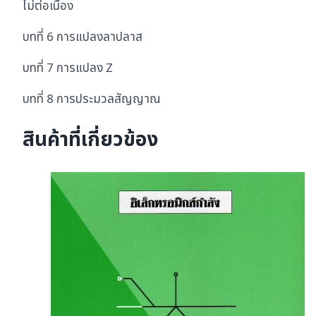
ไม่ต่อเนื่อง
บทที่ 6 การแปลงลาปลาส
บทที่ 7 การแปลง Z
บทที่ 8 การประมวลสัญญาณ
สินค้าที่เกี่ยวข้อง