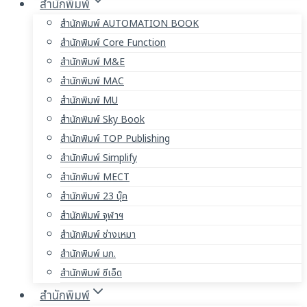
สำนักพิมพ์
สำนักพิมพ์ AUTOMATION BOOK
สำนักพิมพ์ Core Function
สำนักพิมพ์ M&E
สำนักพิมพ์ MAC
สำนักพิมพ์ MU
สำนักพิมพ์ Sky Book
สำนักพิมพ์ TOP Publishing
สำนักพิมพ์ Simplify
สำนักพิมพ์ MECT
สำนักพิมพ์ 23 บุ๊ค
สำนักพิมพ์ จุฬาฯ
สำนักพิมพ์ ช่างเหมา
สำนักพิมพ์ มก.
สำนักพิมพ์ ซีเอ็ด
สำนักพิมพ์