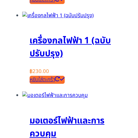
เครื่องกลไฟฟ้า 1 (ฉบับ
ปรับปรุง)
฿
230.00
หยิบใส่ตะกร้า
มอเตอร์ไฟฟ้าและการ
ควบคุม