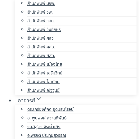
สำนักพิมพ์ มจพ.
สำนักพิมพ์ วพ.
สำนักพิมพ์ วสท.
สำนักพิมพ์ วังอักษร
สำนักพิมพ์ ศสว.
สำนักพิมพ์ ศสอ.
สำนักพิมพ์ สสท.
สำนักพิมพ์ เมืองไทย
สำนักพิมพ์ เสริมวิทย์
สำนักพิมพ์ โอเดียน
สำนักพิมพ์ ณัฐฐินีย์
อาจารย์
ดร.เกรียงศักดิ์ อุดมสินโรจน์
อ. พูนพงศ์ สวาสดิพันธ์
รศ.วิสูตร จิระดำเกิง
อ.พรจิต ประทุมสุวรรณ