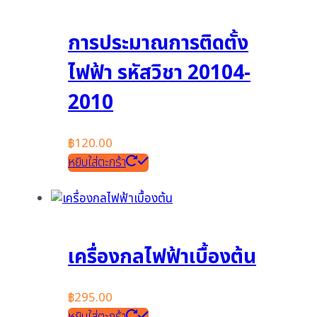
การประมาณการติดตั้ง
ไฟฟ้า รหัสวิชา 20104-
2010
฿
120.00
หยิบใส่ตะกร้า
เครื่องกลไฟฟ้าเบื้องต้น
฿
295.00
หยิบใส่ตะกร้า