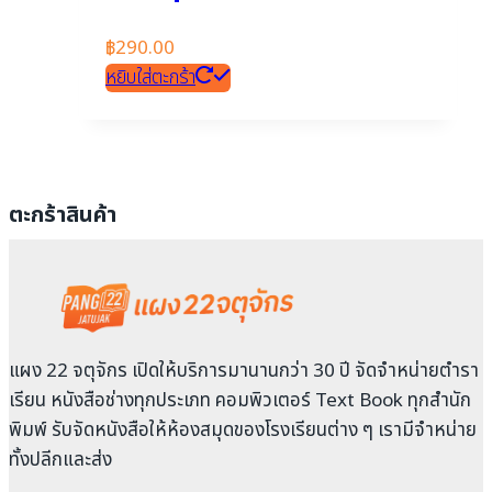
฿
290.00
หยิบใส่ตะกร้า
ตะกร้าสินค้า
แผง 22 จตุจักร เปิดให้บริการมานานกว่า 30 ปี จัดจำหน่ายตำรา
เรียน หนังสือช่างทุกประเภท คอมพิวเตอร์ Text Book ทุกสำนัก
พิมพ์ รับจัดหนังสือให้ห้องสมุดของโรงเรียนต่าง ๆ เรามีจำหน่าย
ทั้งปลีกและส่ง