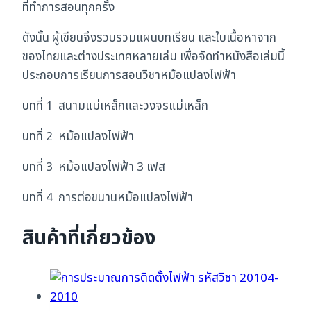
ที่ทำการสอนทุกครั้ง
ดังนั้น ผู้เขียนจึงรวบรวมแผนบทเรียน และใบเนื้อหาจาก
ของไทยและต่างประเทศหลายเล่ม เพื่อจัดทำหนังสือเล่มนี้
ประกอบการเรียนการสอนวิชาหม้อแปลงไฟฟ้า
บทที่ 1 สนามแม่เหล็กและวงจรแม่เหล็ก
บทที่ 2 หม้อแปลงไฟฟ้า
บทที่ 3 หม้อแปลงไฟฟ้า 3 เฟส
บทที่ 4 การต่อขนานหม้อแปลงไฟฟ้า
สินค้าที่เกี่ยวข้อง