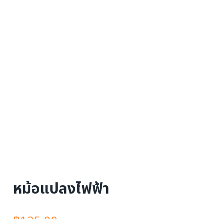
หม้อแปลงไฟฟ้า