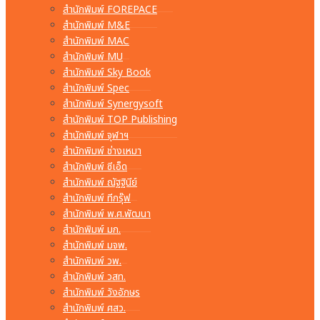
สำนักพิมพ์ FOREPACE
สำนักพิมพ์ M&E
สำนักพิมพ์ MAC
สำนักพิมพ์ MU
สำนักพิมพ์ Sky Book
สำนักพิมพ์ Spec
สำนักพิมพ์ Synergysoft
สำนักพิมพ์ TOP Publishing
สำนักพิมพ์ จุฬาฯ
สำนักพิมพ์ ช่างเหมา
สำนักพิมพ์ ซีเอ็ด
สำนักพิมพ์ ณัฐฐินีย์
สำนักพิมพ์ ทีกรุ๊ฟ
สำนักพิมพ์ พ.ศ.พัฒนา
สำนักพิมพ์ มก.
สำนักพิมพ์ มจพ.
สำนักพิมพ์ วพ.
สำนักพิมพ์ วสท.
สำนักพิมพ์ วังอักษร
สำนักพิมพ์ ศสว.