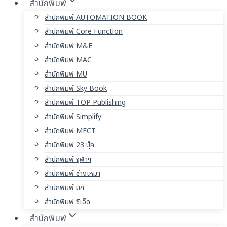
สำนักพิมพ์
สำนักพิมพ์ AUTOMATION BOOK
สำนักพิมพ์ Core Function
สำนักพิมพ์ M&E
สำนักพิมพ์ MAC
สำนักพิมพ์ MU
สำนักพิมพ์ Sky Book
สำนักพิมพ์ TOP Publishing
สำนักพิมพ์ Simplify
สำนักพิมพ์ MECT
สำนักพิมพ์ 23 บุ๊ค
สำนักพิมพ์ จุฬาฯ
สำนักพิมพ์ ช่างเหมา
สำนักพิมพ์ มก.
สำนักพิมพ์ ซีเอ็ด
สำนักพิมพ์