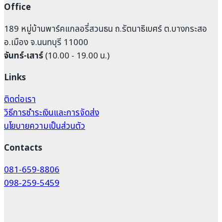
Office
189 หมู่บ้านพาร์คแกลอรี่สวนธน ถ.รัตนาธิเบศร์ ต.บางกระสอ
อ.เมือง จ.นนทบุรี 11000
จันทร์-เสาร์
(10.00 - 19.00 น.)
Links
ติดต่อเรา
วิธีการชำระเงินและการจัดส่ง
นโยบายความเป็นส่วนตัว
Contacts
081-659-8806
098-259-5459