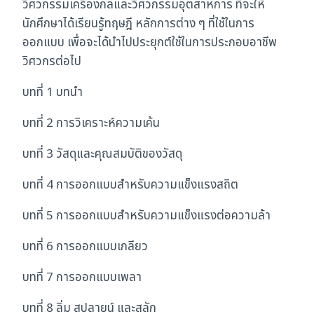
วิศวกรรมเครื่องกลและวิศวกรรมอุตสาหการ ที่จะให้
นักศึกษาได้เรียนรู้ทฤษฎี หลักการต่าง ๆ ที่ใช้ในการ
ออกแบบ เพื่อจะได้นำไปประยุกต์ใช้ในการประกอบอาชีพ
วิศวกรต่อไป
บทที่ 1 บทนำ
บทที่ 2 การวิเคราะห์ความเค้น
บทที่ 3 วัสดุและคุณสมบัติของวัสดุ
บทที่ 4 การออกแบบสำหรับความแข็งแรงสถิต
บทที่ 5 การออกแบบสำหรับความแข็งแรงต่อความล้า
บทที่ 6 การออกแบบเกลียว
บทที่ 7 การออกแบบเพลา
บทที่ 8 ลิ่ม สปลายน์ และสลัก