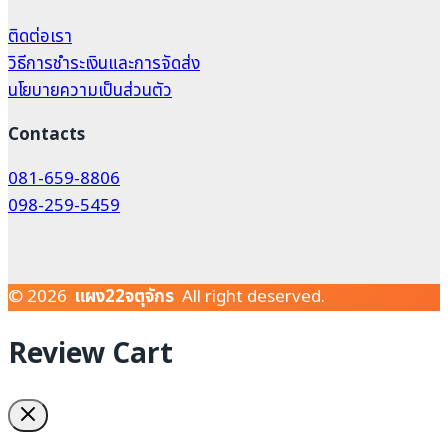
ติดต่อเรา
วิธีการชำระเงินและการจัดส่ง
นโยบายความเป็นส่วนตัว
Contacts
081-659-8806
098-259-5459
© 2026
แผง22จตุจักร
All right deserved.
Review Cart