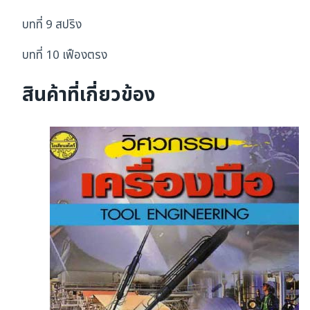
บทที่ 9 สปริง
บทที่ 10 เฟืองตรง
สินค้าที่เกี่ยวข้อง