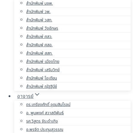
สำนักพิมพ์ มจพ.
สำนักพิมพ์ วพ.
สำนักพิมพ์ วสท.
สำนักพิมพ์ วังอักษร
สำนักพิมพ์ ศสว.
สำนักพิมพ์ ศสอ.
สำนักพิมพ์ สสท.
สำนักพิมพ์ เมืองไทย
สำนักพิมพ์ เสริมวิทย์
สำนักพิมพ์ โอเดียน
สำนักพิมพ์ ณัฐฐินีย์
อาจารย์
ดร.เกรียงศักดิ์ อุดมสินโรจน์
อ. พูนพงศ์ สวาสดิพันธ์
รศ.วิสูตร จิระดำเกิง
อ.พรจิต ประทุมสุวรรณ