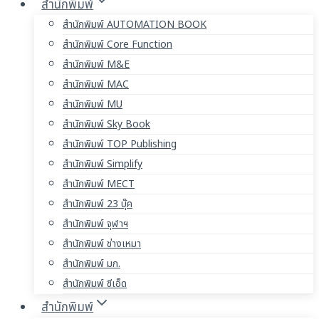
สำนักพิมพ์
สำนักพิมพ์ AUTOMATION BOOK
สำนักพิมพ์ Core Function
สำนักพิมพ์ M&E
สำนักพิมพ์ MAC
สำนักพิมพ์ MU
สำนักพิมพ์ Sky Book
สำนักพิมพ์ TOP Publishing
สำนักพิมพ์ Simplify
สำนักพิมพ์ MECT
สำนักพิมพ์ 23 บุ๊ค
สำนักพิมพ์ จุฬาฯ
สำนักพิมพ์ ช่างเหมา
สำนักพิมพ์ มก.
สำนักพิมพ์ ซีเอ็ด
สำนักพิมพ์