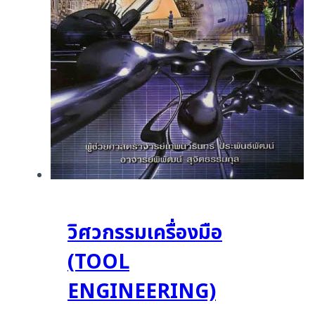
วิศวกรรมเครื่องมือ
(TOOL
ENGINEERING)