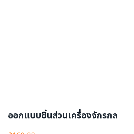
ออกแบบชิ้นส่วนเครื่องจักรกล