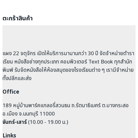
ตะกร้าสินค้า
แผง 22 จตุจักร เปิดให้บริการมานานกว่า 30 ปี จัดจำหน่ายตำรา
เรียน หนังสือช่างทุกประเภท คอมพิวเตอร์ Text Book ทุกสำนัก
พิมพ์ รับจัดหนังสือให้ห้องสมุดของโรงเรียนต่าง ๆ เรามีจำหน่าย
ทั้งปลีกและส่ง
Office
189 หมู่บ้านพาร์คแกลอรี่สวนธน ถ.รัตนาธิเบศร์ ต.บางกระสอ
อ.เมือง จ.นนทบุรี 11000
จันทร์-เสาร์
(10.00 - 19.00 น.)
Links