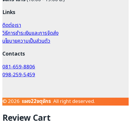
Links
ติดต่อเรา
วิธีการชำระเงินและการจัดส่ง
นโยบายความเป็นส่วนตัว
Contacts
081-659-8806
098-259-5459
© 2026
แผง22จตุจักร
All right deserved.
Review Cart