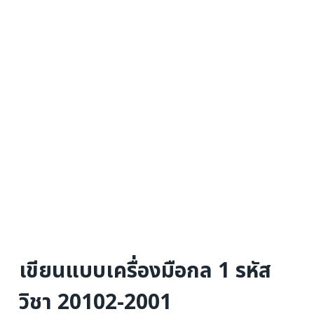
เขียนแบบเครื่องมือกล 1 รหัส
วิชา 20102-2001