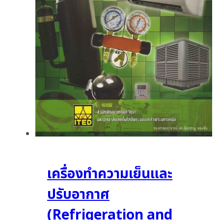
เครื่องทำความเย็นและ
ปรับอากาศ
(Refrigeration and