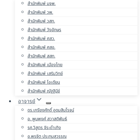
สำนักพิมพ์ มจพ.
สำนักพิมพ์ วพ.
สำนักพิมพ์ วสท.
สำนักพิมพ์ วังอักษร
สำนักพิมพ์ ศสว.
สำนักพิมพ์ ศสอ.
สำนักพิมพ์ สสท.
สำนักพิมพ์ เมืองไทย
สำนักพิมพ์ เสริมวิทย์
สำนักพิมพ์ โอเดียน
สำนักพิมพ์ ณัฐฐินีย์
อาจารย์
ดร.เกรียงศักดิ์ อุดมสินโรจน์
อ. พูนพงศ์ สวาสดิพันธ์
รศ.วิสูตร จิระดำเกิง
อ.พรจิต ประทุมสุวรรณ