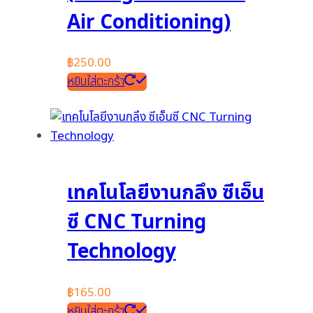
Air Conditioning)
฿
250.00
หยิบใส่ตะกร้า
เทคโนโลยีงานกลึง ซีเอ็น
ซี CNC Turning
Technology
฿
165.00
หยิบใส่ตะกร้า