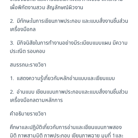
2001
เผื่อพิกัดงานสวม สัญลักษณ์ผิวงาน
ชิ้น
2. มีทักษะในการเขียนภาพประกอบ และแบบสั่งงานชิ้นส่วน
เครื่องมือกล
3. มีกิจนิสัยในการทำงานอย่างมีระเบียบแบบแผน มีความ
ประณีต รอบคอบ
สมรรถนะรายวิชา
1. แสดงความรู้เกี่ยวกับหลักอ่านแบบและเขียนแบบ
2. อ่านแบบ เขียนแบบภาพประกอบและแบบสั่งงานชิ้นส่วน
เครื่องมือกลตามหลักการ
คำอธิบายรายวิชา
ศึกษาและปฏิบัติเกี่ยวกับการอ่านและเขียนแบบภาพสอง
มิติ ภาพสามมิติ ภาพประกอบ เขียนภาพฉาย มุมที่ 1และ