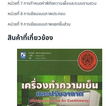
หน่วยที่ 7 การกำหนดค่าพิกัดความเผื่อและระบบงานสวม
หน่วยที่ 8 การเขียนแบบภาพประกอบ
หน่วยที่ 9 การเขียนแบบภาพแยกชิ้นส่วน
สินค้าที่เกี่ยวข้อง