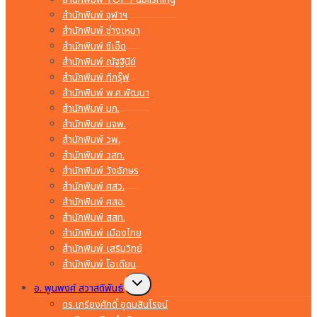
สำนักพิมพ์ จุฬาฯ
สำนักพิมพ์ ช่างเหมา
สำนักพิมพ์ ซีเอ็ด
สำนักพิมพ์ ณัฐฐินีย์
สำนักพิมพ์ ทีกรุ๊ฟ
สำนักพิมพ์ พ.ศ.พัฒนา
สำนักพิมพ์ มก.
สำนักพิมพ์ มจพ.
สำนักพิมพ์ วพ.
สำนักพิมพ์ วสท.
สำนักพิมพ์ วังอักษร
สำนักพิมพ์ ศสว.
สำนักพิมพ์ ศสอ.
สำนักพิมพ์ สสท.
สำนักพิมพ์ เมืองไทย
สำนักพิมพ์ เสริมวิทย์
สำนักพิมพ์ โอเดียน
Toggle
อ. พูนพงศ์ สวาสดิพันธ์
child
menu
ดร.เกรียงศักดิ์ อุดมสินโรจน์