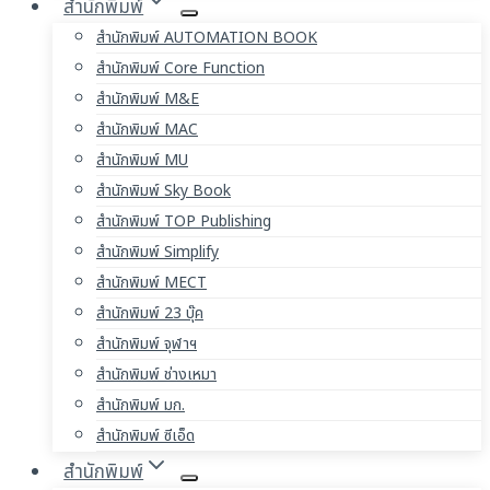
สำนักพิมพ์
สำนักพิมพ์ AUTOMATION BOOK
สำนักพิมพ์ Core Function
สำนักพิมพ์ M&E
สำนักพิมพ์ MAC
สำนักพิมพ์ MU
สำนักพิมพ์ Sky Book
สำนักพิมพ์ TOP Publishing
สำนักพิมพ์ Simplify
สำนักพิมพ์ MECT
สำนักพิมพ์ 23 บุ๊ค
สำนักพิมพ์ จุฬาฯ
สำนักพิมพ์ ช่างเหมา
สำนักพิมพ์ มก.
สำนักพิมพ์ ซีเอ็ด
สำนักพิมพ์