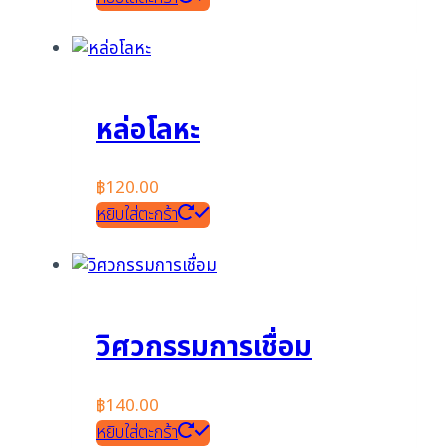
หล่อโลหะ
฿
120.00
หยิบใส่ตะกร้า
วิศวกรรมการเชื่อม
฿
140.00
หยิบใส่ตะกร้า