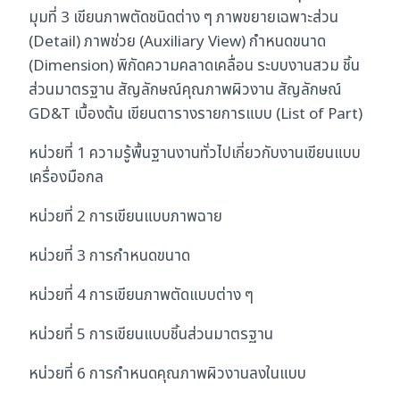
มุมที่ 3 เขียนภาพตัดชนิดต่าง ๆ ภาพขยายเฉพาะส่วน
(Detail) ภาพช่วย (Auxiliary View) กำหนดขนาด
(Dimension) พิกัดความคลาดเคลื่อน ระบบงานสวม ชิ้น
ส่วนมาตรฐาน สัญลักษณ์คุณภาพผิวงาน สัญลักษณ์
GD&T เบื้องต้น เขียนตารางรายการแบบ (List of Part)
หน่วยที่ 1 ความรู้พื้นฐานงานทั่วไปเกี่ยวกับงานเขียนแบบ
เครื่องมือกล
หน่วยที่ 2 การเขียนแบบภาพฉาย
หน่วยที่ 3 การกำหนดขนาด
หน่วยที่ 4 การเขียนภาพตัดแบบต่าง ๆ
หน่วยที่ 5 การเขียนแบบชิ้นส่วนมาตรฐาน
หน่วยที่ 6 การกำหนดคุณภาพผิวงานลงในแบบ