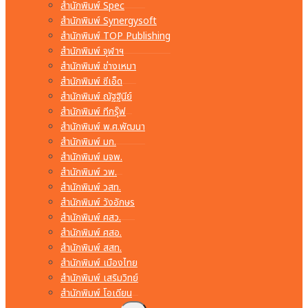
สำนักพิมพ์ Spec
สำนักพิมพ์ Synergysoft
สำนักพิมพ์ TOP Publishing
สำนักพิมพ์ จุฬาฯ
สำนักพิมพ์ ช่างเหมา
สำนักพิมพ์ ซีเอ็ด
สำนักพิมพ์ ณัฐฐินีย์
สำนักพิมพ์ ทีกรุ๊ฟ
สำนักพิมพ์ พ.ศ.พัฒนา
สำนักพิมพ์ มก.
สำนักพิมพ์ มจพ.
สำนักพิมพ์ วพ.
สำนักพิมพ์ วสท.
สำนักพิมพ์ วังอักษร
สำนักพิมพ์ ศสว.
สำนักพิมพ์ ศสอ.
สำนักพิมพ์ สสท.
สำนักพิมพ์ เมืองไทย
สำนักพิมพ์ เสริมวิทย์
สำนักพิมพ์ โอเดียน
Toggle