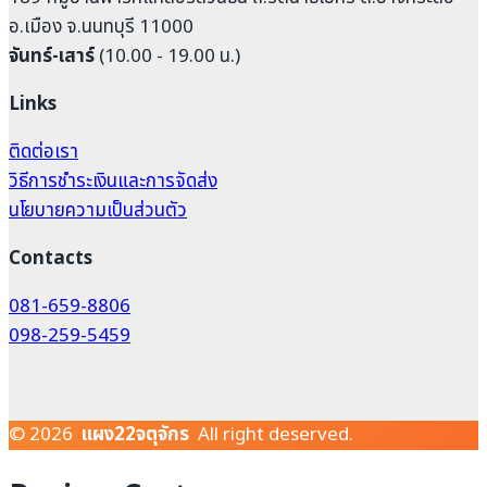
อ.เมือง จ.นนทบุรี 11000
จันทร์-เสาร์
(10.00 - 19.00 น.)
Links
ติดต่อเรา
วิธีการชำระเงินและการจัดส่ง
นโยบายความเป็นส่วนตัว
Contacts
081-659-8806
098-259-5459
© 2026
แผง22จตุจักร
All right deserved.