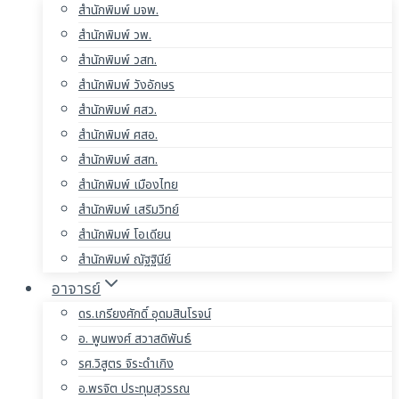
สำนักพิมพ์ มจพ.
สำนักพิมพ์ วพ.
สำนักพิมพ์ วสท.
สำนักพิมพ์ วังอักษร
สำนักพิมพ์ ศสว.
สำนักพิมพ์ ศสอ.
สำนักพิมพ์ สสท.
สำนักพิมพ์ เมืองไทย
สำนักพิมพ์ เสริมวิทย์
สำนักพิมพ์ โอเดียน
สำนักพิมพ์ ณัฐฐินีย์
อาจารย์
ดร.เกรียงศักดิ์ อุดมสินโรจน์
อ. พูนพงศ์ สวาสดิพันธ์
รศ.วิสูตร จิระดำเกิง
อ.พรจิต ประทุมสุวรรณ