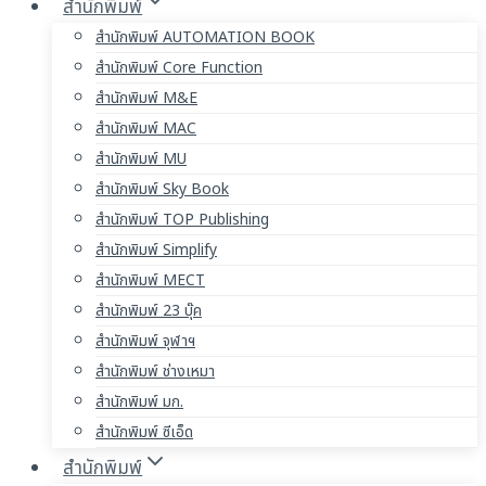
สำนักพิมพ์
สำนักพิมพ์ AUTOMATION BOOK
สำนักพิมพ์ Core Function
สำนักพิมพ์ M&E
สำนักพิมพ์ MAC
สำนักพิมพ์ MU
สำนักพิมพ์ Sky Book
สำนักพิมพ์ TOP Publishing
สำนักพิมพ์ Simplify
สำนักพิมพ์ MECT
สำนักพิมพ์ 23 บุ๊ค
สำนักพิมพ์ จุฬาฯ
สำนักพิมพ์ ช่างเหมา
สำนักพิมพ์ มก.
สำนักพิมพ์ ซีเอ็ด
สำนักพิมพ์