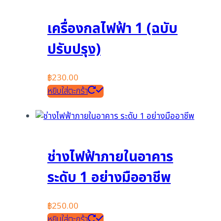
เครื่องกลไฟฟ้า 1 (ฉบับ
ปรับปรุง)
฿
230.00
หยิบใส่ตะกร้า
ช่างไฟฟ้าภายในอาคาร
ระดับ 1 อย่างมืออาชีพ
฿
250.00
หยิบใส่ตะกร้า