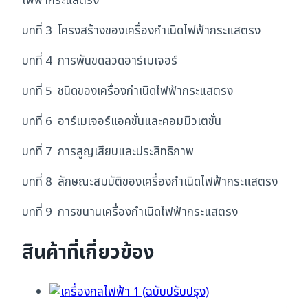
ไฟฟ้ากระแสตรง
บทที่ 3 โครงสร้างของเครื่องกำเนิดไฟฟ้ากระแสตรง
บทที่ 4 การพันขดลวดอาร์เมเจอร์
บทที่ 5 ชนิดของเครื่องกำเนิดไฟฟ้ากระแสตรง
บทที่ 6 อาร์เมเจอร์แอคชั่นและคอมมิวเตชั่น
บทที่ 7 การสูญเสียบและประสิทธิภาพ
บทที่ 8 ลักษณะสมบัติของเครื่องกำเนิดไฟฟ้ากระแสตรง
บทที่ 9 การขนานเครื่องกำเนิดไฟฟ้ากระแสตรง
สินค้าที่เกี่ยวข้อง