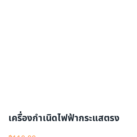
เครื่องกำเนิดไฟฟ้ากระแสตรง