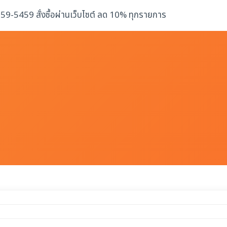
-259-5459 สั่งซื้อผ่านเว็บไซต์ ลด 10% ทุกรายการ