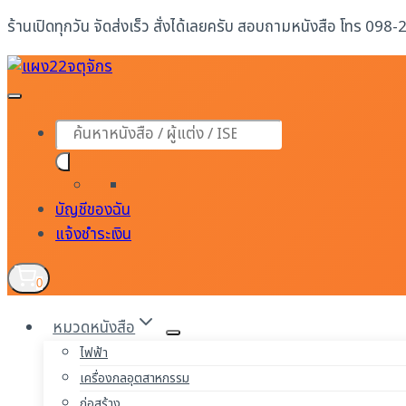
Skip
ร้านเปิดทุกวัน จัดส่งเร็ว สั่งได้เลยครับ สอบถามหนังสือ โทร 098
to
content
Products
search
บัญชีของฉัน
แจ้งชำระเงิน
0
หมวดหนังสือ
ไฟฟ้า
เครื่องกลอุตสาหกรรม
ก่อสร้าง