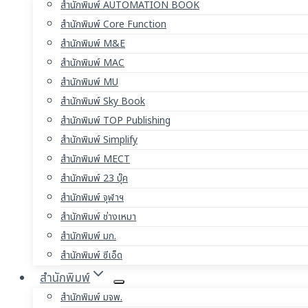
สำนักพิมพ์ AUTOMATION BOOK
สำนักพิมพ์ Core Function
สำนักพิมพ์ M&E
สำนักพิมพ์ MAC
สำนักพิมพ์ MU
สำนักพิมพ์ Sky Book
สำนักพิมพ์ TOP Publishing
สำนักพิมพ์ Simplify
สำนักพิมพ์ MECT
สำนักพิมพ์ 23 บุ๊ค
สำนักพิมพ์ จุฬาฯ
สำนักพิมพ์ ช่างเหมา
สำนักพิมพ์ มก.
สำนักพิมพ์ ซีเอ็ด
สำนักพิมพ์
สำนักพิมพ์ มจพ.