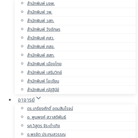
สำนักพิมพ์ มจพ.
สำนักพิมพ์ วพ.
สำนักพิมพ์ วสท.
สำนักพิมพ์ วังอักษร
สำนักพิมพ์ ศสว.
สำนักพิมพ์ ศสอ.
สำนักพิมพ์ สสท.
สำนักพิมพ์ เมืองไทย
สำนักพิมพ์ เสริมวิทย์
สำนักพิมพ์ โอเดียน
สำนักพิมพ์ ณัฐฐินีย์
อาจารย์
ดร.เกรียงศักดิ์ อุดมสินโรจน์
อ. พูนพงศ์ สวาสดิพันธ์
รศ.วิสูตร จิระดำเกิง
อ.พรจิต ประทุมสุวรรณ