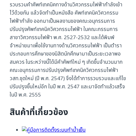
รวบรวมคำศัพท์เทคนิคทางด้านวิศวกรรมไฟฟ้ากำลังเข้า
ไว้ด้วยกัน แล้วจัดทำเป็นหนังสือ ศัพท์เทคนิควิศวกรรม
ไฟฟ้ากำลัง ออกมาเป็นผลงานของคณะอนุกรรมการ
ปรับปรุงศัพท์เทคนิควิศวกรรมไฟฟ้า ในคณะกรรมการ
สาขาวิศวกรรมไฟฟ้า พ.ศ. 2527-2532 และได้พิมพ์
จำหน่ายมาเพื่อใช้งานทางด้านวิศวกรรมไฟฟ้า เป็นตำรา
ประกอบการศึกษาของนิสิตนักศึกษามาเป็นระยะเวลาพอ
สมควร ในระหว่างนี้ได้มีคำศัพท์ใหม่ ๆ เกิดขึ้นจำนวนมาก
คณะอนุกรรมการปรับปรุงศัพท์เทคนิควิศวกรรมไฟฟ้า
วสท.ชุดใหม่ (ปี พ.ศ. 2547) จึงได้ทำการรวบรวมและแก้ไข
ปรับปรุงขึ้นใหม่อีก ในปี พ.ศ. 2547 และมาจัดทำแล้วเสร็จ
ในปี พ.ศ. 2555
สินค้าที่เกี่ยวข้อง