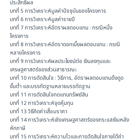
ประสิทธิผล
บทที่ 5 การวิเคราะห์มูลค่าปัจจุบันของโครงการ
บทที่ 6 การวิเคราะห์มูลค่ารายปี
บทที่ 7 การวิเคราะห์อัตราผลตอบแทน : กรณีหนึ่ง
โครงการ
บทที่ 8 การวิเคราะห์อัตราดอกเบี้ยผลตอบแทน : กรณี
หลายโครงการ
บทที่ 9 การวิเคราะห์ผลประโยชน์ต่อ เงินลงทุนและ
เศรษฐศาสตร์ของส่วนสาธารณะ
บทที่ 10 การตัดสินใจ : วิธีการ, อัตราผลตอบแทนดึงดูด
ขั้นต่ำ และบรรทัดฐานหลายบรรทัดฐาน
บทที่ 11 การตัดสินใจทดแทนทรัพย์สิน
บทที่ 12 การวิเคราะห์จุดคุ้มทุน
บทที่ 13 วิธีคิดค่าเสื่อมราคา
บทที่ 14 การวิเคราะห์เชิงเศรษฐศาสตร์ของกระแสเงินหลัง
หักภาษี
บทที่ 15 การวิเคราะห์ความไวและการตัดสินใจภายใต้ค่า