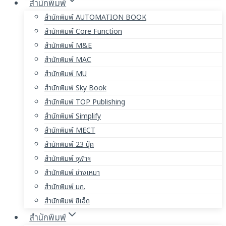
สำนักพิมพ์
สำนักพิมพ์ AUTOMATION BOOK
สำนักพิมพ์ Core Function
สำนักพิมพ์ M&E
สำนักพิมพ์ MAC
สำนักพิมพ์ MU
สำนักพิมพ์ Sky Book
สำนักพิมพ์ TOP Publishing
สำนักพิมพ์ Simplify
สำนักพิมพ์ MECT
สำนักพิมพ์ 23 บุ๊ค
สำนักพิมพ์ จุฬาฯ
สำนักพิมพ์ ช่างเหมา
สำนักพิมพ์ มก.
สำนักพิมพ์ ซีเอ็ด
สำนักพิมพ์