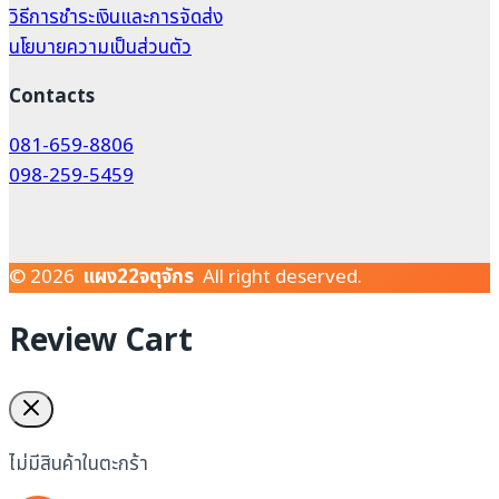
วิธีการชำระเงินและการจัดส่ง
นโยบายความเป็นส่วนตัว
Contacts
081-659-8806
098-259-5459
© 2026
แผง22จตุจักร
All right deserved.
Review Cart
ไม่มีสินค้าในตะกร้า