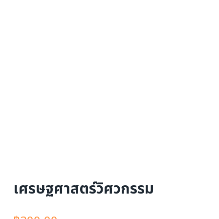
เศรษฐศาสตร์วิศวกรรม