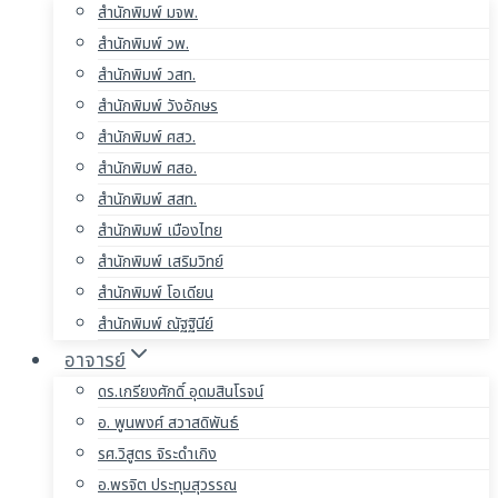
สำนักพิมพ์ มจพ.
สำนักพิมพ์ วพ.
สำนักพิมพ์ วสท.
สำนักพิมพ์ วังอักษร
สำนักพิมพ์ ศสว.
สำนักพิมพ์ ศสอ.
สำนักพิมพ์ สสท.
สำนักพิมพ์ เมืองไทย
สำนักพิมพ์ เสริมวิทย์
สำนักพิมพ์ โอเดียน
สำนักพิมพ์ ณัฐฐินีย์
อาจารย์
ดร.เกรียงศักดิ์ อุดมสินโรจน์
อ. พูนพงศ์ สวาสดิพันธ์
รศ.วิสูตร จิระดำเกิง
อ.พรจิต ประทุมสุวรรณ