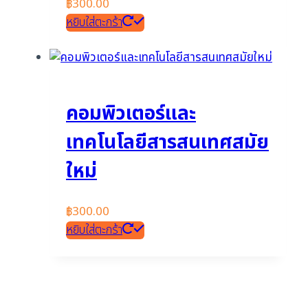
฿
300.00
หยิบใส่ตะกร้า
คอมพิวเตอร์และ
เทคโนโลยีสารสนเทศสมัย
ใหม่
฿
300.00
หยิบใส่ตะกร้า