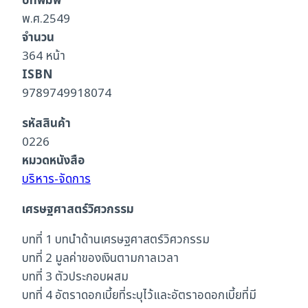
ปีที่พิมพ์
พ.ศ.2549
จำนวน
364 หน้า
ISBN
9789749918074
รหัสสินค้า
0226
หมวดหนังสือ
บริหาร-จัดการ
เศรษฐศาสตร์วิศวกรรม
บทที่ 1 บทนำด้านเศรษฐศาสตร์วิศวกรรม
บทที่ 2 มูลค่าของเงินตามกาลเวลา
บทที่ 3 ตัวประกอบผสม
บทที่ 4 อัตราดอกเบี้ยที่ระบุไว้และอัตราอดอกเบี้ยที่มี