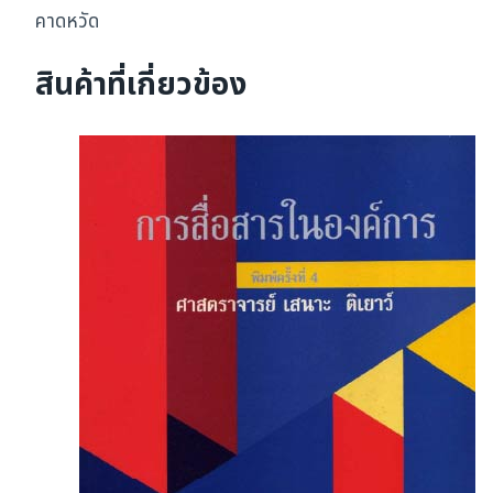
คาดหวัด
สินค้าที่เกี่ยวข้อง