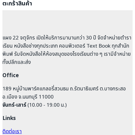
ตะกร้าสินค้า
แผง 22 จตุจักร เปิดให้บริการมานานกว่า 30 ปี จัดจำหน่ายตำรา
เรียน หนังสือช่างทุกประเภท คอมพิวเตอร์ Text Book ทุกสำนัก
พิมพ์ รับจัดหนังสือให้ห้องสมุดของโรงเรียนต่าง ๆ เรามีจำหน่าย
ทั้งปลีกและส่ง
Office
189 หมู่บ้านพาร์คแกลอรี่สวนธน ถ.รัตนาธิเบศร์ ต.บางกระสอ
อ.เมือง จ.นนทบุรี 11000
จันทร์-เสาร์
(10.00 - 19.00 น.)
Links
ติดต่อเรา