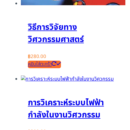
วิธีการวิจัยทาง
วิศวกรรมศาสตร์
฿
280.00
หยิบใส่ตะกร้า
การวิเคราะห์ระบบไฟฟ้า
กำลังในงานวิศวกรรม