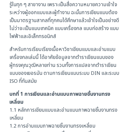
รู้ในทุก ๆ สาขางาน เพราะเป็นสื่อความหมายความเข้าใจ
ระหว่างผู้ออกแบบและผู้ทำงาน ฉะนั้นการเขียนแบบต้อง
เป็นมาตรฐานสากลที่ทุกคนได้ศึกษาแล้วเข้าใจเป็นอย่างดี
ไม่ว่าจะเป็นแบบเทคนิค แบบเครื่องกล แบบก่อสร้าง แบบ
ไฟฟ้าและอิเล็กทรอนิกส์
สำหรับการเรียบเรียงเนื้อหาวิชาเขียนแบบและอ่านแบบ
เครื่องกลเล่มนี้ ได้อาศัยข้อมูลจากตำราเขียนแบบของ
ผู้ทรงคุณวุฒิหลายท่าน รวมทั้งการแปลจากตำราเขียน
แบบของเยอรมัน ตามการเขียนแบบระบบ DIN และระบบ
ISO ที่ทันสมัย
บทที่ 1 การเขียนและอ่านแบบภาพฉายชิ้นงานทรง
เหลี่ยม
1.1 หลักการเขียนแบบและอ่านแบบภาพฉายชิ้นงานทรง
เหลี่ยม
1.2 การอ่านแบบภาพฉายชิ้นงานทรงเหลี่ยม