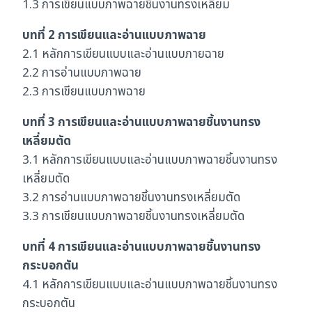
1.3 การเขียนแบบภาพฉายชิ้นงานทรงเหลี่ยม
บทที่ 2 การเขียนและอ่านแบบภาพฉาย
2.1 หลักการเขียนแบบและอ่านแบบภายฉาย
2.2 การอ่านแบบภาพฉาย
2.3 การเขียนแบบภาพฉาย
บทที่ 3 การเขียนและอ่านแบบภาพฉายชิ้นงานทรง
เหลี่ยมตัด
3.1 หลักการเขียนแบบและอ่านแบบภาพฉายชิ้นงานทรง
เหลี่ยมตัด
3.2 การอ่านแบบภาพฉายชิ้นงานทรงเหลี่ยมตัด
3.3 การเขียนแบบภาพฉายชิ้นงานทรงเหลี่ยมตัด
บทที่ 4 การเขียนและอ่านแบบภาพฉายชิ้นงานทรง
กระบอกตัน
4.1 หลักการเขียนแบบและอ่านแบบภาพฉายชิ้นงานทรง
กระบอกตัน