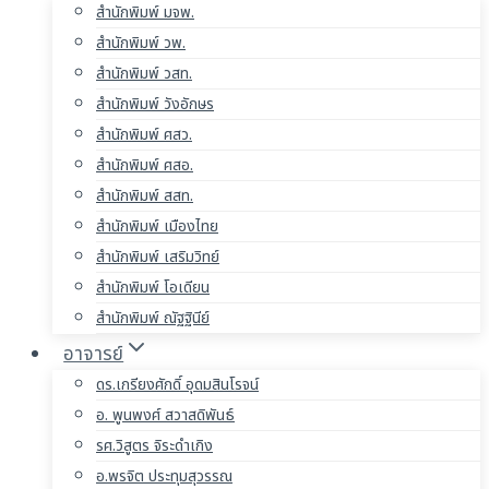
สำนักพิมพ์ มจพ.
สำนักพิมพ์ วพ.
สำนักพิมพ์ วสท.
สำนักพิมพ์ วังอักษร
สำนักพิมพ์ ศสว.
สำนักพิมพ์ ศสอ.
สำนักพิมพ์ สสท.
สำนักพิมพ์ เมืองไทย
สำนักพิมพ์ เสริมวิทย์
สำนักพิมพ์ โอเดียน
สำนักพิมพ์ ณัฐฐินีย์
อาจารย์
ดร.เกรียงศักดิ์ อุดมสินโรจน์
อ. พูนพงศ์ สวาสดิพันธ์
รศ.วิสูตร จิระดำเกิง
อ.พรจิต ประทุมสุวรรณ