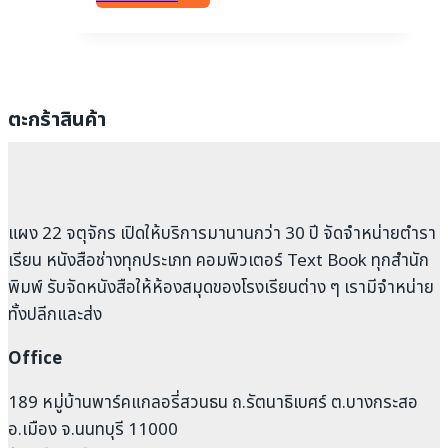
ตะกร้าสินค้า
แผง 22 จตุจักร เปิดให้บริการมานานกว่า 30 ปี จัดจำหน่ายตำรา
เรียน หนังสือช่างทุกประเภท คอมพิวเตอร์ Text Book ทุกสำนัก
พิมพ์ รับจัดหนังสือให้ห้องสมุดของโรงเรียนต่าง ๆ เรามีจำหน่าย
ทั้งปลีกและส่ง
Office
189 หมู่บ้านพาร์คแกลอรี่สวนธน ถ.รัตนาธิเบศร์ ต.บางกระสอ
อ.เมือง จ.นนทบุรี 11000