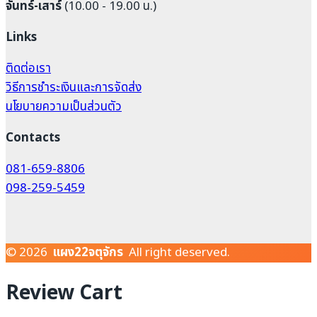
จันทร์-เสาร์
(10.00 - 19.00 น.)
Links
ติดต่อเรา
วิธีการชำระเงินและการจัดส่ง
นโยบายความเป็นส่วนตัว
Contacts
081-659-8806
098-259-5459
© 2026
แผง22จตุจักร
All right deserved.
Review Cart