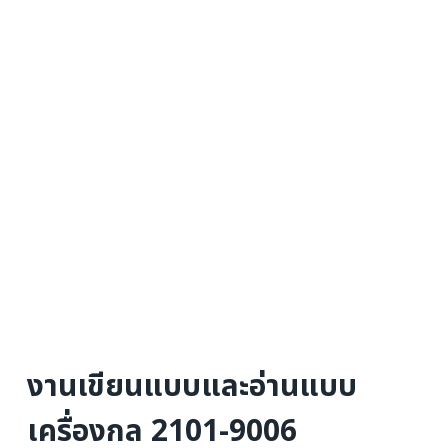
งานเขียนแบบและอ่านแบบ
เครื่องกล 2101-9006