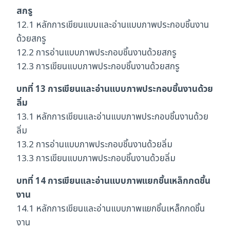
สกรู
12.1 หลักการเขียนแบบและอ่านแบบภาพประกอบชิ้นงาน
ด้วยสกรู
12.2 การอ่านแบบภาพประกอบชิ้นงานด้วยสกรู
12.3 การเขียนแบบภาพประกอบชิ้นงานด้วยสกรู
บทที่ 13 การเขียนและอ่านแบบภาพประกอบชิ้นงานด้วย
ลิ่ม
13.1 หลักการเขียนและอ่านแบบภาพประกอบชิ้นงานด้วย
ลิ่ม
13.2 การอ่านแบบภาพประกอบชิ้นงานด้วยลิ่ม
13.3 การเขียนแบบภาพประกอบชิ้นงานด้วยลิ่ม
บทที่ 14 การเขียนและอ่านแบบภาพแยกชิ้นเหล็กกดชิ้น
งาน
14.1 หลักการเขียนและอ่านแบบภาพแยกชิ้นเหล็กกดชิ้น
งาน