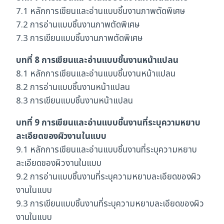
7.1 หลักการเขียนและอ่านแบบชิ้นงานภาพตัดพิเศษ
7.2 การอ่านแบบชิ้นงานภาพตัดพิเศษ
7.3 การเขียนแบบชิ้นงานภาพตัดพิเศษ
บทที่ 8 การเขียนและอ่านแบบชิ้นงานหน้าแปลน
8.1 หลักการเขียนและอ่านแบบชิ้นงานหน้าแปลน
8.2 การอ่านแบบชิ้นงานหน้าแปลน
8.3 การเขียนแบบชิ้นงานหน้าแปลน
บทที่ 9 การเขียนและอ่านแบบชิ้นงานที่ระบุความหยาบ
ละเอียดของผิวงานในแบบ
9.1 หลักการเขียนและอ่านแบบชิ้นงานที่ระบุความหยาบ
ละเอียดของผิวงานในแบบ
9.2 การอ่านแบบชิ้นงานที่ระบุความหยาบละเอียดของผิว
งานในแบบ
9.3 การเขียนแบบชิ้นงานที่ระบุความหยาบละเอียดของผิว
งานในแบบ