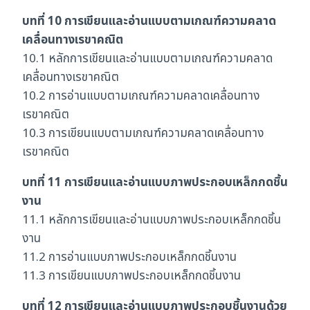
บทที่ 10 การเขียนและอ่านแบบตามเกณฑ์ความคลาด
เคลื่อนทางเรขาคณิต
10.1 หลักการเขียนและอ่านแบบตามเกณฑ์ความคลาด
เคลื่อนทางเรขาคณิต
10.2 การอ่านแบบตามเกณฑ์ความคลาดเคลื่อนทาง
เรขาคณิต
10.3 การเขียนแบบตามเกณฑ์ความคลาดเคลื่อนทาง
เรขาคณิต
บทที่ 11 การเขียนและอ่านแบบภาพประกอบเหล็กกดชิ้น
งาน
11.1 หลักการเขียนและอ่านแบบภาพประกอบเหล็กกดชิ้น
งาน
11.2 การอ่านแบบภาพประกอบเหล็กกดชิ้นงาน
11.3 การเขียนแบบภาพประกอบเหล็กกดชิ้นงาน
บทที่ 12 การเขียนและอ่านแบบภาพประกอบชิ้นงานด้วย