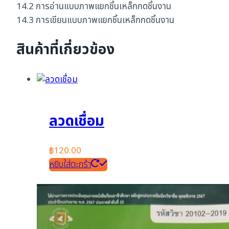
14.2 การอ่านแบบภาพแยกชิ้นเหล็กกดชิ้นงาน
14.3 การเขียนแบบภาพแยกชิ้นเหล็กกดชิ้นงาน
สินค้าที่เกี่ยวข้อง
ลวดเชื่อม
฿
120.00
หยิบใส่ตะกร้า