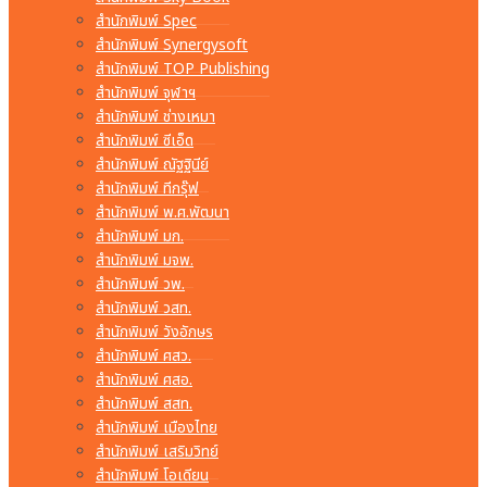
สำนักพิมพ์ Spec
สำนักพิมพ์ Synergysoft
สำนักพิมพ์ TOP Publishing
สำนักพิมพ์ จุฬาฯ
สำนักพิมพ์ ช่างเหมา
สำนักพิมพ์ ซีเอ็ด
สำนักพิมพ์ ณัฐฐินีย์
สำนักพิมพ์ ทีกรุ๊ฟ
สำนักพิมพ์ พ.ศ.พัฒนา
สำนักพิมพ์ มก.
สำนักพิมพ์ มจพ.
สำนักพิมพ์ วพ.
สำนักพิมพ์ วสท.
สำนักพิมพ์ วังอักษร
สำนักพิมพ์ ศสว.
สำนักพิมพ์ ศสอ.
สำนักพิมพ์ สสท.
สำนักพิมพ์ เมืองไทย
สำนักพิมพ์ เสริมวิทย์
สำนักพิมพ์ โอเดียน