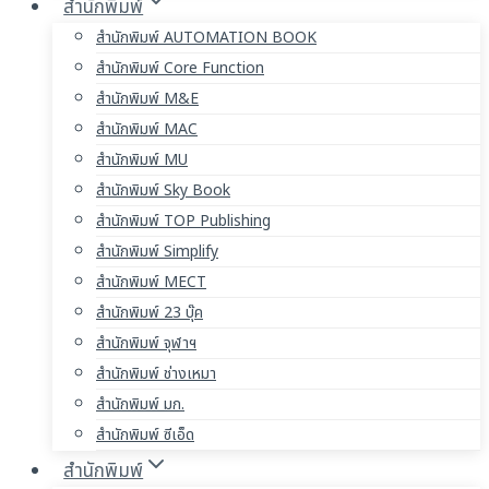
สำนักพิมพ์
สำนักพิมพ์ AUTOMATION BOOK
สำนักพิมพ์ Core Function
สำนักพิมพ์ M&E
สำนักพิมพ์ MAC
สำนักพิมพ์ MU
สำนักพิมพ์ Sky Book
สำนักพิมพ์ TOP Publishing
สำนักพิมพ์ Simplify
สำนักพิมพ์ MECT
สำนักพิมพ์ 23 บุ๊ค
สำนักพิมพ์ จุฬาฯ
สำนักพิมพ์ ช่างเหมา
สำนักพิมพ์ มก.
สำนักพิมพ์ ซีเอ็ด
สำนักพิมพ์