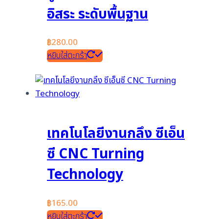
อิสระ ระดับพื้นฐาน
฿
280.00
หยิบใส่ตะกร้า
เทคโนโลยีงานกลึง ซีเอ็น
ซี CNC Turning
Technology
฿
165.00
หยิบใส่ตะกร้า