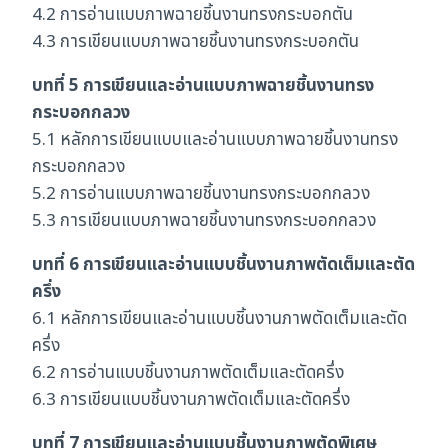
4.2 การอ่านแบบภาพฉายชิ้นงานทรงกระบอกตัน
4.3 การเขียนแบบภาพฉายชิ้นงานทรงกระบอกตัน
บทที่ 5 การเขียนและอ่านแบบภาพฉายชิ้นงานทรง
กระบอกกลวง
5.1 หลักการเขียนแบบและอ่านแบบภาพฉายชิ้นงานทรง
กระบอกกลวง
5.2 การอ่านแบบภาพฉายชิ้นงานทรงกระบอกกลวง
5.3 การเขียนแบบภาพฉายชิ้นงานทรงกระบอกกลวง
บทที่ 6 การเขียนและอ่านแบบชิ้นงานภาพตัดเต็มและตัด
ครึ่ง
6.1 หลักการเขียนและอ่านแบบชิ้นงานภาพตัดเต็มและตัด
ครึ่ง
6.2 การอ่านแบบชิ้นงานภาพตัดเต็มและตัดครึ่ง
6.3 การเขียนแบบชิ้นงานภาพตัดเต็มและตัดครึ่ง
บทที่ 7 การเขียนและอ่านแบบชิ้นงานภาพตัดพิเศษ