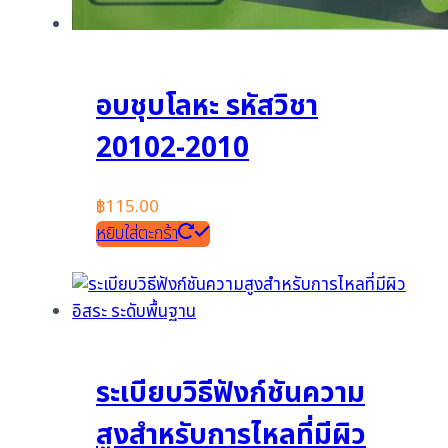
อบชุบโลหะ รหัสวิชา
20102-2010
฿
115.00
หยิบใส่ตะกร้า
ระเบียบวิธีฟังก์ชันความ
สูงสำหรับการไหลที่มีผิว