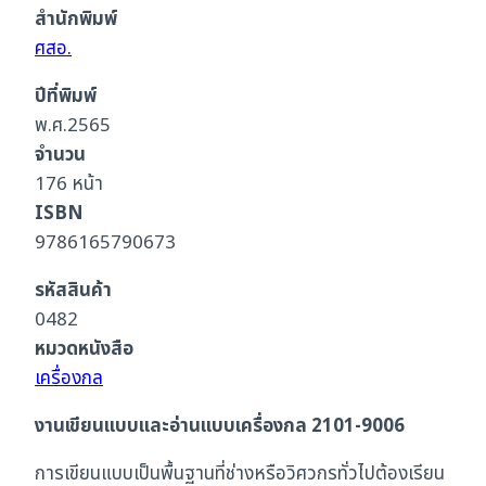
สำนักพิมพ์
9006
ศสอ.
ชิ้น
ปีที่พิมพ์
พ.ศ.2565
จำนวน
176 หน้า
ISBN
9786165790673
รหัสสินค้า
0482
หมวดหนังสือ
เครื่องกล
งานเขียนแบบและอ่านแบบเครื่องกล 2101-9006
การเขียนแบบเป็นพื้นฐานที่ช่างหรือวิศวกรทั่วไปต้องเรียน