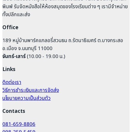
พิมพ์ รับจัดหนังสือให้ห้องสมุดของโรงเรียนต่าง ๆ เรามีจำหน่าย
ทั้งปลีกและส่ง
Office
189 หมู่บ้านพาร์คแกลอรี่สวนธน ถ.รัตนาธิเบศร์ ต.บางกระสอ
อ.เมือง จ.นนทบุรี 11000
จันทร์-เสาร์
(10.00 - 19.00 น.)
Links
ติดต่อเรา
วิธีการชำระเงินและการจัดส่ง
นโยบายความเป็นส่วนตัว
Contacts
081-659-8806