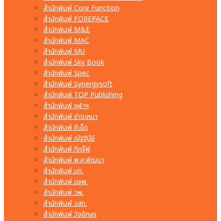
สำนักพิมพ์ Core Function
สำนักพิมพ์ FOREPACE
สำนักพิมพ์ M&E
สำนักพิมพ์ MAC
สำนักพิมพ์ MU
สำนักพิมพ์ Sky Book
สำนักพิมพ์ Spec
สำนักพิมพ์ Synergysoft
สำนักพิมพ์ TOP Publishing
สำนักพิมพ์ จุฬาฯ
สำนักพิมพ์ ช่างเหมา
สำนักพิมพ์ ซีเอ็ด
สำนักพิมพ์ ณัฐฐินีย์
สำนักพิมพ์ ทีกรุ๊ฟ
สำนักพิมพ์ พ.ศ.พัฒนา
สำนักพิมพ์ มก.
สำนักพิมพ์ มจพ.
สำนักพิมพ์ วพ.
สำนักพิมพ์ วสท.
สำนักพิมพ์ วังอักษร