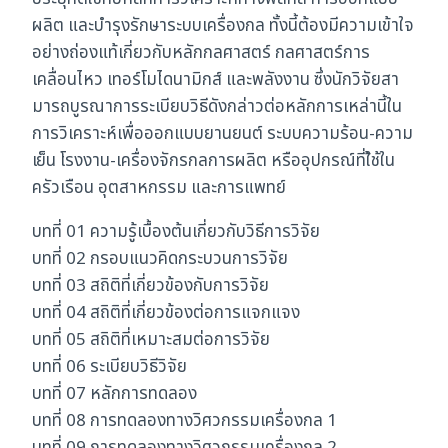
ผลิต และบำรุงรักษาระบบเครื่องกล ทั้งนี้ต้องมีความเข้าใจ
อย่างถ่องแท้เกี่ยวกับหลักกลศาสตร์ กลศาสตร์การ
เคลื่อนไหว เทอร์โมไดนามิกส์ และพลังงาน ซึ่งนักวิจัยสา
มารถบูรณาการระเบียบวิธีดังกล่าวต่อหลักการเหล่านี้ใน
การวิเคราะห์เพื่อออกแบบยานยนต์ ระบบความร้อน-ความ
เย็น โรงงาน-เครื่องจักรกลการผลิต หรืออุปกรณ์ที่ใ้ช้ใน
ครัวเรือน อุตสาหกรรม และการแพทย์
บทที่ 01 ความรู้เบื้องต้นเกี่ยวกับวิธีการวิจัย
บทที่ 02 กรอบแนวคิดกระบวนการวิจัย
บทที่ 03 สถิติที่เกี่ยวข้องกับการวิจัย
บทที่ 04 สถิติที่เกี่ยวข้องต่อการแจกแจง
บทที่ 05 สถิติที่เหมาะสมต่อการวิจัย
บทที่ 06 ระเบียบวิธีวิจัย
บทที่ 07 หลักการทดลอง
บทที่ 08 การทดลองทางวิศวกรรมเครื่องกล 1