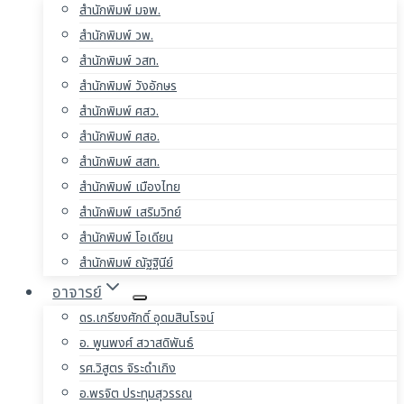
สำนักพิมพ์ มจพ.
สำนักพิมพ์ วพ.
สำนักพิมพ์ วสท.
สำนักพิมพ์ วังอักษร
สำนักพิมพ์ ศสว.
สำนักพิมพ์ ศสอ.
สำนักพิมพ์ สสท.
สำนักพิมพ์ เมืองไทย
สำนักพิมพ์ เสริมวิทย์
สำนักพิมพ์ โอเดียน
สำนักพิมพ์ ณัฐฐินีย์
อาจารย์
ดร.เกรียงศักดิ์ อุดมสินโรจน์
อ. พูนพงศ์ สวาสดิพันธ์
รศ.วิสูตร จิระดำเกิง
อ.พรจิต ประทุมสุวรรณ