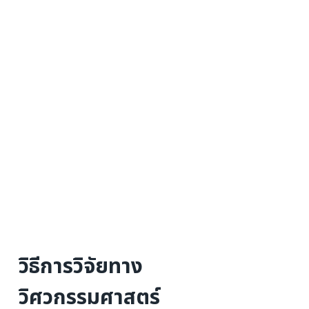
วิธีการวิจัยทาง
วิศวกรรมศาสตร์