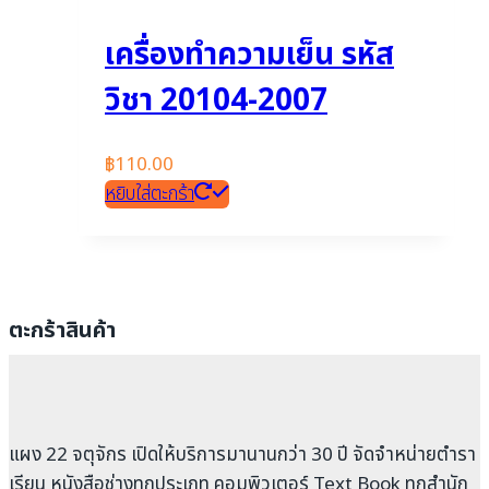
เครื่องทำความเย็น รหัส
วิชา 20104-2007
฿
110.00
หยิบใส่ตะกร้า
ตะกร้าสินค้า
แผง 22 จตุจักร เปิดให้บริการมานานกว่า 30 ปี จัดจำหน่ายตำรา
เรียน หนังสือช่างทุกประเภท คอมพิวเตอร์ Text Book ทุกสำนัก