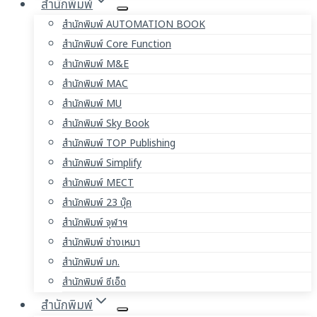
สำนักพิมพ์
สำนักพิมพ์ AUTOMATION BOOK
สำนักพิมพ์ Core Function
สำนักพิมพ์ M&E
สำนักพิมพ์ MAC
สำนักพิมพ์ MU
สำนักพิมพ์ Sky Book
สำนักพิมพ์ TOP Publishing
สำนักพิมพ์ Simplify
สำนักพิมพ์ MECT
สำนักพิมพ์ 23 บุ๊ค
สำนักพิมพ์ จุฬาฯ
สำนักพิมพ์ ช่างเหมา
สำนักพิมพ์ มก.
สำนักพิมพ์ ซีเอ็ด
สำนักพิมพ์