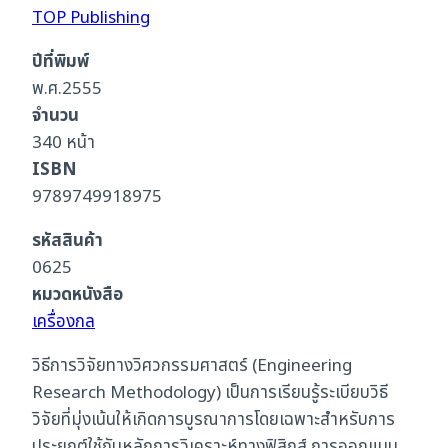
TOP Publishing
ปีที่พิมพ์
พ.ศ.2555
จำนวน
340 หน้า
ISBN
9789749918975
รหัสสินค้า
0625
หมวดหนังสือ
เครื่องกล
วิธีการวิจัยทางวิศวกรรมศาสตร์ (Engineering
Research Methodology) เป็นการเรียนรู้ระเบียบวิธี
วิจัยที่มุ่งเน้นให้เกิดการบูรณาการโดยเฉพาะสำหรับการ
ประยุกต์ใช้กับหลักการวิเคราะห์ทางฟิสิกส์ การออกแบบ