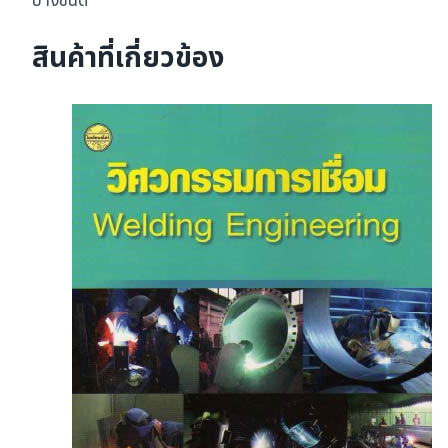
บางชนิด
สินค้าที่เกี่ยวข้อง