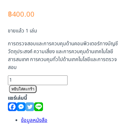
฿
400.00
ขายแล้ว 1 เล่ม
การตรวจสอบและการควบคุมด้านคอมพิวเตอร์ทางบัญชี
วัตถุประสงค์ ความเสี่ยง และการควบคุมด้านเทคโนโลยี
สารสนเทศ การควบคุมทั่วไปด้านเทคโนโลยีและการตรวจ
สอบ
จำนวน
การ
หยิบใส่ตะกร้า
ตรวจ
แชร์เล่มนี้
สอบ
และ
ควบคุม
ข้อมูลหนังสือ
ด้าน