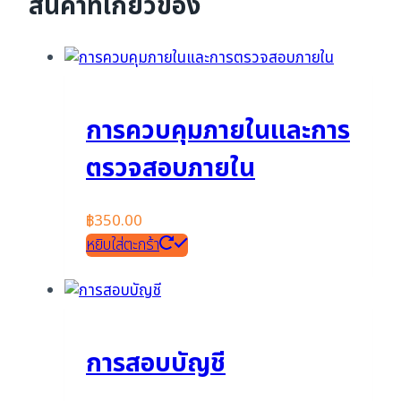
สินค้าที่เกี่ยวข้อง
การควบคุมภายในและการ
ตรวจสอบภายใน
฿
350.00
หยิบใส่ตะกร้า
การสอบบัญชี