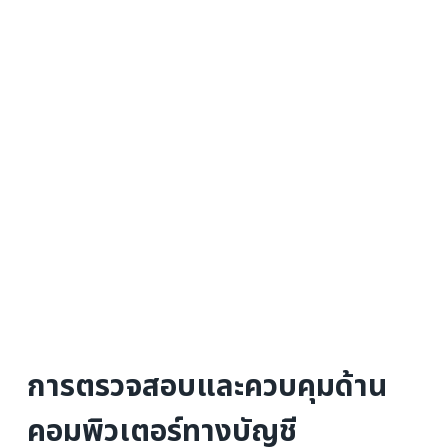
การตรวจสอบและควบคุมด้าน
คอมพิวเตอร์ทางบัญชี