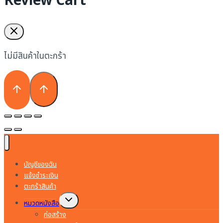
Review Cart
ไม่มีสินค้าในตะกร้า
บัญชีของฉัน
แจ้งชำระเงิน
ตะกร้าสินค้า
Toggle
หมวดหนังสือ
child
menu
ก่อสร้าง