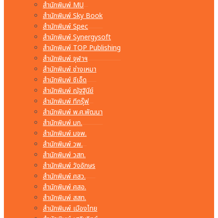
สำนักพิมพ์ MU
สำนักพิมพ์ Sky Book
สำนักพิมพ์ Spec
สำนักพิมพ์ Synergysoft
สำนักพิมพ์ TOP Publishing
สำนักพิมพ์ จุฬาฯ
สำนักพิมพ์ ช่างเหมา
สำนักพิมพ์ ซีเอ็ด
สำนักพิมพ์ ณัฐฐินีย์
สำนักพิมพ์ ทีกรุ๊ฟ
สำนักพิมพ์ พ.ศ.พัฒนา
สำนักพิมพ์ มก.
สำนักพิมพ์ มจพ.
สำนักพิมพ์ วพ.
สำนักพิมพ์ วสท.
สำนักพิมพ์ วังอักษร
สำนักพิมพ์ ศสว.
สำนักพิมพ์ ศสอ.
สำนักพิมพ์ สสท.
สำนักพิมพ์ เมืองไทย