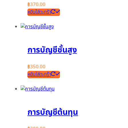
฿
370.00
หยิบใส่ตะกร้า
การบัญชีชั้นสูง
฿
350.00
หยิบใส่ตะกร้า
การบัญชีต้นทุน