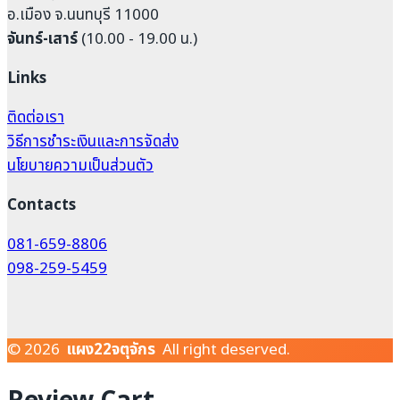
อ.เมือง จ.นนทบุรี 11000
จันทร์-เสาร์
(10.00 - 19.00 น.)
Links
ติดต่อเรา
วิธีการชำระเงินและการจัดส่ง
นโยบายความเป็นส่วนตัว
Contacts
081-659-8806
098-259-5459
© 2026
แผง22จตุจักร
All right deserved.