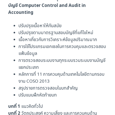
บัญชี Computer Control and Audit in
Accounting
ปรับปรุงเนื้อหาให้ทันสมัย
ปรับปรุงตามมาตรฐานสอบบัญชีที่แก้ไขใหม่
เนื้อหาเกี่ยวกับการวิเคราะห์ข้อมูลปริมาณมาก
การใช้โปรแกรมเอกเซลในการควบคุมและตรวจสอบ
แฟ้มข้อมูล
การตรวจสอบระบบงานทุกระบบรวมระบบงานบัญชี
แยกประเภท
หลักการที่ 11 การควบคุมด้านเทคโนโลยีตามกรอบ
งาน COSO 2013
สรุปรายการตรวจสอบในบทสำคัญ
ปรับแบบฝึกหัดท้ายบท
บทที่ 1
แนวคิดทั่วไป
บทที่ 2
วัตถุประสงค์ ความเสี่ยง และการควบคุมด้าน