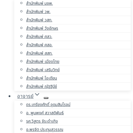
สำนักพิมพ์ มจพ.
สำนักพิมพ์ วพ.
สำนักพิมพ์ วสท.
สำนักพิมพ์ วังอักษร
สำนักพิมพ์ ศสว.
สำนักพิมพ์ ศสอ.
สำนักพิมพ์ สสท.
สำนักพิมพ์ เมืองไทย
สำนักพิมพ์ เสริมวิทย์
สำนักพิมพ์ โอเดียน
สำนักพิมพ์ ณัฐฐินีย์
อาจารย์
ดร.เกรียงศักดิ์ อุดมสินโรจน์
อ. พูนพงศ์ สวาสดิพันธ์
รศ.วิสูตร จิระดำเกิง
อ.พรจิต ประทุมสุวรรณ