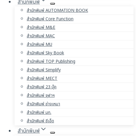
สำนักพิมพ์
สำนักพิมพ์ AUTOMATION BOOK
สำนักพิมพ์ Core Function
สำนักพิมพ์ M&E
สำนักพิมพ์ MAC
สำนักพิมพ์ MU
สำนักพิมพ์ Sky Book
สำนักพิมพ์ TOP Publishing
สำนักพิมพ์ Simplify
สำนักพิมพ์ MECT
สำนักพิมพ์ 23 บุ๊ค
สำนักพิมพ์ จุฬาฯ
สำนักพิมพ์ ช่างเหมา
สำนักพิมพ์ มก.
สำนักพิมพ์ ซีเอ็ด
สำนักพิมพ์