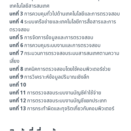
เทคโนโลยีสารสนเทศ
บทที่ 3
การควบคุมทั่วไปด้านเทคโนโลยีและการตรวจสอบ
บทที่ 4
ระบบเครือข่ายและเทคโนโลยีการสื่อสารและการ
ตรวจสอบ
บทที่ 5
การจัดการข้อมูลและการตรวจสอบ
บทที่ 6
การควบคุมระบบงานและการตรวจสอบ
บทที่ 7
กระบวนการตรวจสอบระบบสารสนเทศตามความ
เสี่ยง
บทที่ 8
เทคนิคการตรวจสอบโดยใช้คอมพิวเตอร์ช่วย
บทที่ 9
การวิเคราะห์ข้อมูลปริมาณเชิงลึก
บทที่ 10
บทที่ 11
การตรวจสอบระบบงานบัญชีค่าใช้จ่าย
บทที่ 12
การตรวจสอบระบบงานบัญชีแยกประเภท
บทที่ 13
การกระทำผิดและทุจริตเกี่ยวกับคอมพิวเตอร์