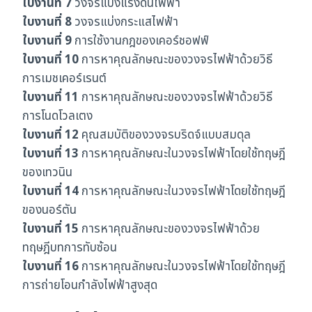
ใบงานที่ 7
วงจรแบ่งแรงดันไฟฟ้า
ใบงานที่ 8
วงจรแบ่งกระแสไฟฟ้า
ใบงานที่ 9
การใช้งานกฎของเคอร์ชอฟฟ์
ใบงานที่ 10
การหาคุณลักษณะของวงจรไฟฟ้าด้วยวิธี
การเมชเคอร์เรนต์
ใบงานที่ 11
การหาคุณลักษณะของวงจรไฟฟ้าด้วยวิธี
การโนดโวลเตง
ใบงานที่ 12
คุณสมบัติของวงจรบริดจ์แบบสมดุล
ใบงานที่ 13
การหาคุณลักษณะในวงจรไฟฟ้าโดยใช้ทฤษฎี
ของเทวนิน
ใบงานที่ 14
การหาคุณลักษณะในวงจรไฟฟ้าโดยใช้ทฤษฎี
ของนอร์ตัน
ใบงานที่ 15
การหาคุณลักษณะของวงจรไฟฟ้าด้วย
ทฤษฎีบทการทับซ้อน
ใบงานที่ 16
การหาคุณลักษณะในวงจรไฟฟ้าโดยใช้ทฤษฎี
การถ่ายโอนกำลังไฟฟ้าสูงสุด