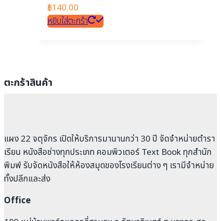
฿
140.00
หยิบใส่ตะกร้า
ตะกร้าสินค้า
แผง 22 จตุจักร เปิดให้บริการมานานกว่า 30 ปี จัดจำหน่ายตำรา
เรียน หนังสือช่างทุกประเภท คอมพิวเตอร์ Text Book ทุกสำนัก
พิมพ์ รับจัดหนังสือให้ห้องสมุดของโรงเรียนต่าง ๆ เรามีจำหน่าย
ทั้งปลีกและส่ง
Office