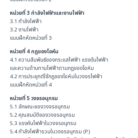
หน่วยที่ 3 กำลังไฟฟ้าและงานไฟฟ้า
3.1 กำลังไฟฟ้า
3.2 งานไฟฟ้า
แบบฝึกหัดหน่วยที่ 3
หน่วยที่ 4 กฎของโอห์ม
4.1 ความสัมพันธ์ของกระแสไฟฟ้า แรงดันไฟฟ้า
และความด้านทานไฟฟ้าตามกฎของโอห์ม
4.2 การประยุกต์ใช้กฎของโอห์มในวงจรไฟฟ้า
แบบฝึกหัดหน่วยที่ 4
หน่วยที่ 5 วงจรอนุกรม
5.1 ลักษณะของวงจรอนุกรม
5.2 คุณสมบัติของวงจรอนุกรม
5.3 แรงคันไฟฟ้าในวงจรอนุกรม
5.4 กำลังไฟฟ้ารวมในวงจรอนุกรม (P.)