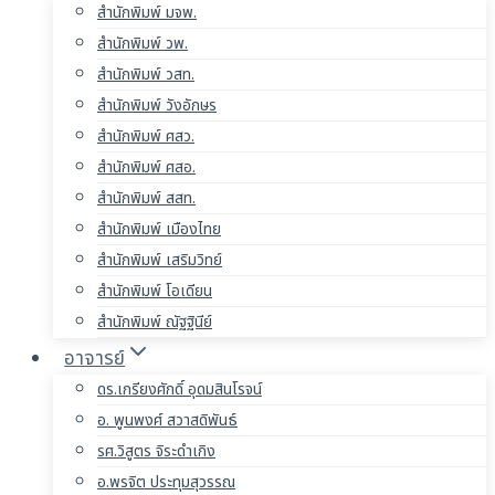
สำนักพิมพ์ มจพ.
สำนักพิมพ์ วพ.
สำนักพิมพ์ วสท.
สำนักพิมพ์ วังอักษร
สำนักพิมพ์ ศสว.
สำนักพิมพ์ ศสอ.
สำนักพิมพ์ สสท.
สำนักพิมพ์ เมืองไทย
สำนักพิมพ์ เสริมวิทย์
สำนักพิมพ์ โอเดียน
สำนักพิมพ์ ณัฐฐินีย์
อาจารย์
ดร.เกรียงศักดิ์ อุดมสินโรจน์
อ. พูนพงศ์ สวาสดิพันธ์
รศ.วิสูตร จิระดำเกิง
อ.พรจิต ประทุมสุวรรณ