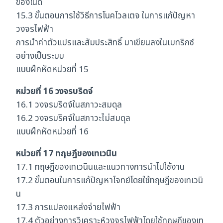
ของโนด
15.3 ขั้นตอนการใช้วิธีการโนคโวลเตจ ในการแก้ปัญหา
วงจรไฟฟ้า
การนำค่าตัวแปรและสัมประสิทธิ์ มาเขียนลงในเมทริกซ์
อย่างเป็นระบบ
แบบฝึกหัดหน่วยที่ 15
หม่วยที่ 16 วงจรบริดจ์
16.1 วงจรบริดจ์ในสภาวะสมดุล
16.2 วงจรบริคจ์ในสภาวะไม่สมดุล
แบบฝึกหัดหน่วยที่ 16
หน่วยที่ 17 ทฤษฎีของเทเวนิน
17.1 ทฤษฎีของเทเวนินและแนวทางการนำไปใช้งาน
17.2 ขั้นตอนในการแก้ปัญหาโจทย์โดยใช้ทฤษฎีของเทเวนิ
น
17.3 การแปลงแหล่งจ่ายไฟฟ้า
17.4 ตัวอย่างการวิเคราะห์วงจรไฟฟ้าโดยใช้ทฤษฎีของเท