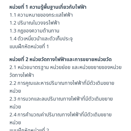
หน่วยที่ 1 ความรู้พื้นฐานเกี่ยวกับไฟฟ้า
1.1 ความหมายของกระแสไฟฟ้า
1.2 ปริมาณในวงจรไฟฟ้า
1.3 กฎของความต้านทาน
1.4 ตัวเหนี่ยวนำและตัวเก็บประจุ
แบบฝึกหัดหน่วยที่ 1
หน่วยที่ 2 หน่วยวัดทางไฟฟ้าและการขยายหน่วยวัด
2.1 หน่วยมาตรฐาน หน่วยย่อย และหน่วยขยายของหน่วย
วัดทางไฟฟ้า
2.2 การคูณและหารปริมาณทางไฟฟ้าที่มีตัวเติมขยาย
หน่วย
2.3 การบวกและลบปริมาณทางไฟฟ้าที่มีตัวเติมขยาย
หน่วย
2.4 การคำนวณค่าปริมาณทางไฟฟ้าที่มีตัวเติมขยาย
หน่วย
แบบฝึกหัดหน่วยที่ 2