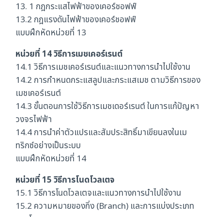
13. 1 กฎกระแสไฟฟ้าของเคอร์ชอฟฟ์
13.2 กฎแรงดันไฟฟ้าของเคอร์ชอฟฟ์
แบบฝึกหัดหน่วยที่ 13
หน่วยที่ 14 วิธีการเมชเคอร์เรนต์
14.1 วิธีการเมชเคอร์เรนต์และแนวทางการนำไปใช้งาน
14.2 การกำหนดกระแสลูปและกระแสเมช ตามวิธีการของ
เมชเคอร์เรนต์
14.3 ขั้นตอนการใช้วิธีการเมชเดอร์เรนต์ ในการแก้ปัญหา
วงจรไฟฟ้า
14.4 การนำค่าตัวแปรและสัมประสิทธิ์มาเขียนลงในเม
ทริกซ์อย่างเป็นระบบ
แบบฝึกหัดหน่วยที่ 14
หน่วยที่ 15 วิธีการโนดโวลเตจ
15.1 วิธีการโนดโวลเตจและแนวทางการนำไปใช้งาน
15.2 ความหมายของกิ่ง (Branch) และการแบ่งประเภท