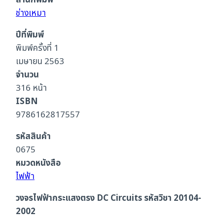
สำนักพิมพ์
ช่างเหมา
ปีที่พิมพ์
พิมพ์ครั้งที่ 1
เมษายน 2563
จำนวน
316 หน้า
ISBN
9786162817557
รหัสสินค้า
0675
หมวดหนังสือ
ไฟฟ้า
วงจรไฟฟ้ากระแสงตรง DC Circuits รหัสวิชา 20104-
2002