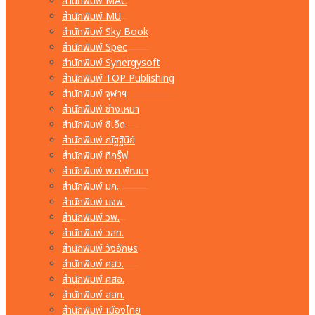
สำนักพิมพ์ MAC
สำนักพิมพ์ MU
สำนักพิมพ์ Sky Book
สำนักพิมพ์ Spec
สำนักพิมพ์ Synergysoft
สำนักพิมพ์ TOP Publishing
สำนักพิมพ์ จุฬาฯ
สำนักพิมพ์ ช่างเหมา
สำนักพิมพ์ ซีเอ็ด
สำนักพิมพ์ ณัฐฐินีย์
สำนักพิมพ์ ทีกรุ๊ฟ
สำนักพิมพ์ พ.ศ.พัฒนา
สำนักพิมพ์ มก.
สำนักพิมพ์ มจพ.
สำนักพิมพ์ วพ.
สำนักพิมพ์ วสท.
สำนักพิมพ์ วังอักษร
สำนักพิมพ์ ศสว.
สำนักพิมพ์ ศสอ.
สำนักพิมพ์ สสท.
สำนักพิมพ์ เมืองไทย