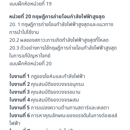
แบบฝึกหัดหน่วยที่ 19
หน่วยที่ 20 ทฤษฎีการถ่ายโอนกำลังไฟฟ้าสูงสุด
20. 1 ทฤษฎีการถ่ายโอนกำลังไฟฟ้าสูงสุดและแนวทาง
การนำไปใช้งาน
20.2 ผลของสภาวะการเกิดกำลังไฟฟ้าสูงสุดที่โหลด
20.3 ตัวอย่างการใช้ทฤษฎีการถ่ายโอนกำลังไฟฟ้าสูงสุด
ในการแก้ปัญหาโจทย์
แบบฝึกหัดหน่วยที่ 20
ใบงานที่ 1
กฎของโอห์มและกำลังไฟฟ้า
ใบงานที่ 2
คุณสมบัติของวงจรอนุกรม
ใบงานที่ 3
คุณสมบัติของวงจรขนาน
ใบงานที่ 4
คุณสมบัติของวงจรผสม
ใบงานที่ 5
การแปลงความต้านทานสตาร์และเคลตา
ใบงานที่ 6
การหาคุณลักษณะของแรงดันในการต่อเซลล์
ไฟฟ้า