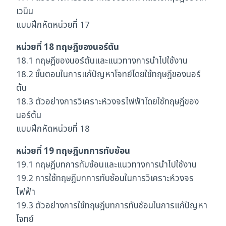
เวนิน
แบบฝึกหัดหน่วยที่ 17
หน่วยที่ 18 ทฤษฎีของนอร์ตัน
18.1 ทฤษฎีของนอร์ต้นและแนวทางการนำไปใช้งาน
18.2 ขั้นตอนในการแก้ปัญหาโจทย์โดยใช้ทฤษฎีของนอร์
ต้น
18.3 ตัวอย่างการวิเคราะห์วงจรไฟฟ้าโดยใช้ทฤษฎีของ
นอร์ต้น
แบบฝึกหัดหน่วยที่ 18
หน่วยที่ 19 ทฤษฎีบทการทับซ้อน
19.1 ทฤษฎีบทการทับซ้อนและแนวทางการนำไปใช้งาน
19.2 การใช้ทฤษฎีบทการทับซ้อนในการวิเคราะห์วงจร
ไฟฟ้า
19.3 ตัวอย่างการใช้ทฤษฎีบทการทับซ้อนในการแก้ปัญหา
โจทย์