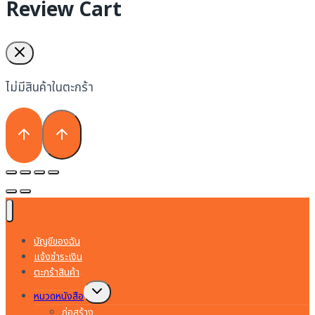
Review Cart
ไม่มีสินค้าในตะกร้า
บัญชีของฉัน
แจ้งชำระเงิน
ตะกร้าสินค้า
Toggle
หมวดหนังสือ
child
menu
ก่อสร้าง