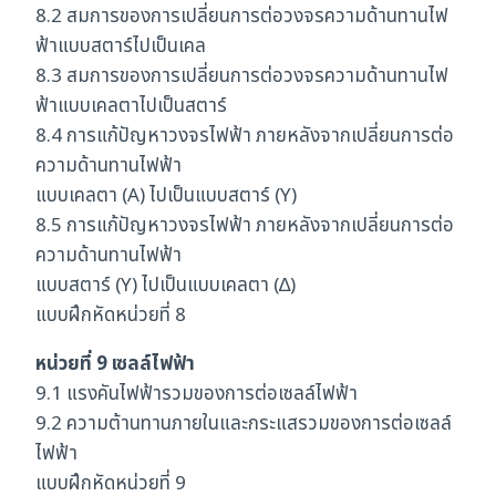
8.2 สมการของการเปลี่ยนการต่อวงจรความด้านทานไฟ
ฟ้าแบบสตาร์ไปเป็นเคล
8.3 สมการของการเปลี่ยนการต่อวงจรความด้านทานไฟ
ฟ้าแบบเคลตาไปเป็นสตาร์
8.4 การแก้ปัญหาวงจรไฟฟ้า ภายหลังจากเปลี่ยนการต่อ
ความด้านทานไฟฟ้า
แบบเคลตา (A) ไปเป็นแบบสตาร์ (Y)
8.5 การแก้ปัญหาวงจรไฟฟ้า ภายหลังจากเปลี่ยนการต่อ
ความด้านทานไฟฟ้า
แบบสตาร์ (Y) ไปเป็นแบบเคลตา (∆)
แบบฝึกหัดหน่วยที่ 8
หน่วยที่ 9 เซลล์ไฟฟ้า
9.1 แรงคันไฟฟ้ารวมของการต่อเซลล์ไฟฟ้า
9.2 ความต้านทานภายในและกระแสรวมของการต่อเซลล์
ไฟฟ้า
แบบฝึกหัดหน่วยที่ 9