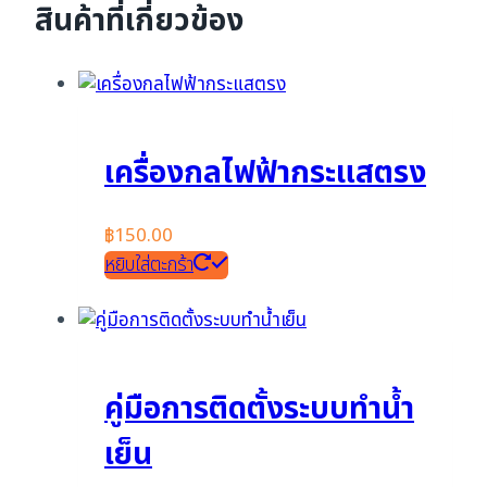
สินค้าที่เกี่ยวข้อง
เครื่องกลไฟฟ้ากระแสตรง
฿
150.00
หยิบใส่ตะกร้า
คู่มือการติดตั้งระบบทำน้ำ
เย็น