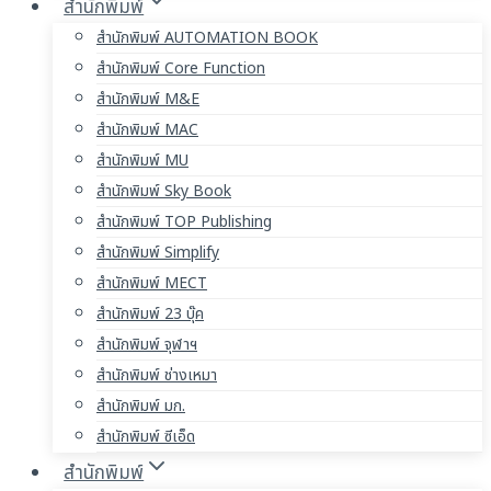
สำนักพิมพ์
สำนักพิมพ์ AUTOMATION BOOK
สำนักพิมพ์ Core Function
สำนักพิมพ์ M&E
สำนักพิมพ์ MAC
สำนักพิมพ์ MU
สำนักพิมพ์ Sky Book
สำนักพิมพ์ TOP Publishing
สำนักพิมพ์ Simplify
สำนักพิมพ์ MECT
สำนักพิมพ์ 23 บุ๊ค
สำนักพิมพ์ จุฬาฯ
สำนักพิมพ์ ช่างเหมา
สำนักพิมพ์ มก.
สำนักพิมพ์ ซีเอ็ด
สำนักพิมพ์