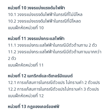
หน่วยที่ 10 วงจรแบ่งแรงดันไฟฟ้า
10.1 วงจรแบ่งแรงดันไฟฟ้าในกรณีที่ไม่มีโหล
10.2 วงจรแบ่งแรงดันไฟฟ้าในกรณีที่มีโหลด
แบบฝึกหัดหน่วยที่ 10
หน่วยที่ 11 วงจรแบ่งกระแสไฟฟ้า
11.1 วงจรแบ่งกระแสไฟฟ้าในกรณีมีตัวต้านทาน 2 ตัว
11.2 วงจรแบ่งกระแสไฟฟ้าในกรณีมีตัวต้านทานมากกว่า
2 ตัว
แบบฝึกหัดหน่วยที่ 11
หน่วยที่ 12 เมทริกซ์และดีเทอร์มิแนนต์
12.1 การแก้สมการในกรณีตัวแปร ไม่ทราบค่า 2 ตัวแปร
12.2 การแก้สมการในกรณีตัวแปรไม่ทราบค่า 3 ตัวแปร
แบบฝึกหัดหน่วยที่ 12
หน่วยที่ 13 กฎของเคอร์ชอฟฟ์