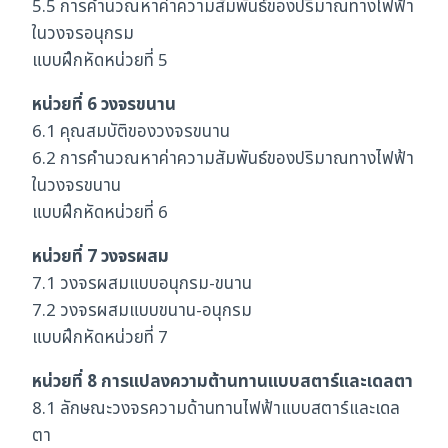
5.5 การคำนวณหาค่าความสัมพันธ์ของปริมาณทางไฟฟ้า
ในวงจรอนุกรม
แบบฝึกหัดหน่วยที่ 5
หน่วยที่ 6 วงจรขนาน
6.1 คุณสมบัติของวงจรขนาน
6.2 การคำนวณหาค่าความสัมพันธ์ของปริมาณทางไฟฟ้า
ในวงจรขนาน
แบบฝึกหัดหน่วยที่ 6
หน่วยที่ 7 วงจรผสม
7.1 วงจรผสมแบบอนุกรม-ขนาน
7.2 วงจรผสมแบบขนาน-อนุกรม
แบบฝึกหัดหน่วยที่ 7
หน่วยที่ 8 การแปลงความต้านทานแบบสตาร์และเดลตา
8.1 ลักษณะวงจรความด้านทานไฟฟ้าแบบสตาร์และเดล
ตา