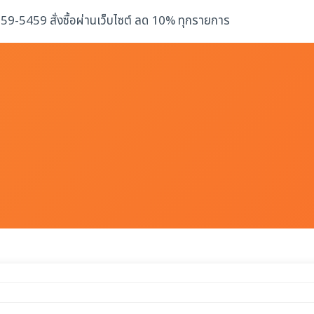
-259-5459 สั่งซื้อผ่านเว็บไซต์ ลด 10% ทุกรายการ