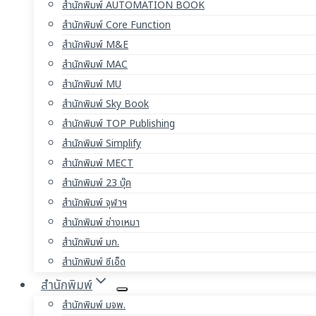
สำนักพิมพ์ AUTOMATION BOOK
สำนักพิมพ์ Core Function
สำนักพิมพ์ M&E
สำนักพิมพ์ MAC
สำนักพิมพ์ MU
สำนักพิมพ์ Sky Book
สำนักพิมพ์ TOP Publishing
สำนักพิมพ์ Simplify
สำนักพิมพ์ MECT
สำนักพิมพ์ 23 บุ๊ค
สำนักพิมพ์ จุฬาฯ
สำนักพิมพ์ ช่างเหมา
สำนักพิมพ์ มก.
สำนักพิมพ์ ซีเอ็ด
สำนักพิมพ์
สำนักพิมพ์ มจพ.