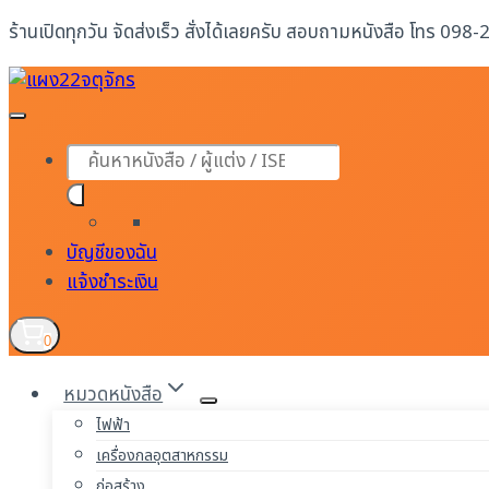
Skip
ร้านเปิดทุกวัน จัดส่งเร็ว สั่งได้เลยครับ สอบถามหนังสือ โทร 098
to
content
Products
search
บัญชีของฉัน
แจ้งชำระเงิน
0
หมวดหนังสือ
ไฟฟ้า
เครื่องกลอุตสาหกรรม
ก่อสร้าง