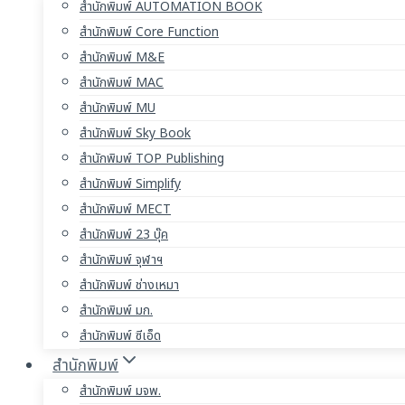
สำนักพิมพ์ AUTOMATION BOOK
สำนักพิมพ์ Core Function
สำนักพิมพ์ M&E
สำนักพิมพ์ MAC
สำนักพิมพ์ MU
สำนักพิมพ์ Sky Book
สำนักพิมพ์ TOP Publishing
สำนักพิมพ์ Simplify
สำนักพิมพ์ MECT
สำนักพิมพ์ 23 บุ๊ค
สำนักพิมพ์ จุฬาฯ
สำนักพิมพ์ ช่างเหมา
สำนักพิมพ์ มก.
สำนักพิมพ์ ซีเอ็ด
สำนักพิมพ์
สำนักพิมพ์ มจพ.