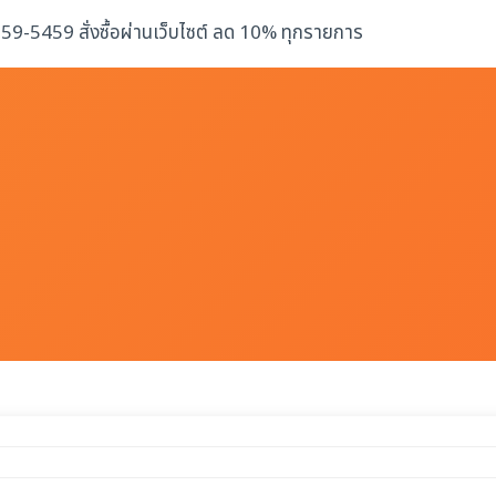
-259-5459 สั่งซื้อผ่านเว็บไซต์ ลด 10% ทุกรายการ