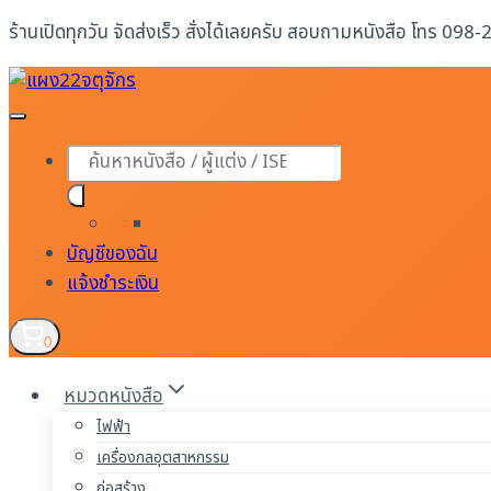
Skip
ร้านเปิดทุกวัน จัดส่งเร็ว สั่งได้เลยครับ สอบถามหนังสือ โทร 098
to
content
Products
search
บัญชีของฉัน
แจ้งชำระเงิน
0
หมวดหนังสือ
ไฟฟ้า
เครื่องกลอุตสาหกรรม
ก่อสร้าง