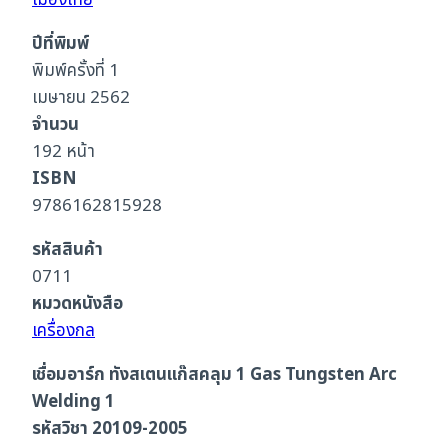
เมืองไทย
ปีที่พิมพ์
พิมพ์ครั้งที่ 1
เมษายน 2562
จำนวน
192 หน้า
ISBN
9786162815928
รหัสสินค้า
0711
หมวดหนังสือ
เครื่องกล
เชื่อมอาร์ก ทังสเตนแก๊สคลุม 1 Gas Tungsten Arc
Welding 1
รหัสวิชา 20109-2005