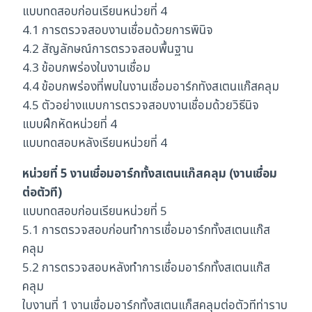
แบบทดสอบก่อนเรียนหน่วยที่ 4
4.1 การตรวจสอบงานเชื่อมด้วยการพินิจ
4.2 สัญลักษณ์การตรวจสอบพื้นฐาน
4.3 ข้อบกพร่องในงานเชื่อม
4.4 ข้อบกพร่องที่พบในงานเชื่อมอาร์กทังสเตนแก๊สคลุม
4.5 ตัวอย่างแบบการตรวจสอบงานเชื่อมด้วยวิธีนิจ
แบบฝึกหัดหน่วยที่ 4
แบบทดสอบหลังเรียนหน่วยที่ 4
หน่วยที่ 5 งานเชื่อมอาร์กทั้งสเตนแก๊สคลุม (งานเชื่อม
ต่อตัวที)
แบบทดสอบก่อนเรียนหน่วยที่ 5
5.1 การตรวจสอบก่อนทำการเชื่อมอาร์กทั้งสเตนแก๊ส
คลุม
5.2 การตรวจสอบหลังทำการเชื่อมอาร์กทั้งสเตนแก๊ส
คลุม
ใบงานที่ 1 งานเชื่อมอาร์กทั้งสเตนแก็สคลุมต่อตัวทีท่าราบ