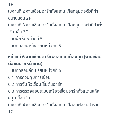
1F
ใบงานที่ 2 งานเชื่อมอาร์กทั้งสเตนแก๊สคลุมต่อตัวที่ท่า
ขนานนอน 2F
ใบงานที่ 3 งานเชื่อมอาร์กทั้งสเตนแก๊สคลุมต่อตัวที่ท่าตั้ง
เชื่อมขึ้น 3F
แบบฝึกหัดหน่วยที่ 5
แบบทดสอบหลังเรียนหน่วยที่ 5
หน่วยที่ 6 งานเชื่อมอาร์กพังสเดนแก๊สคลุม (งานเชื่อม
ต่อชนบากหน้างาน)
แบบทดสอบก่อนเรียนหน่วยที่ 6
6.1 การควบคุมการเชื่อม
6.2 การจับหัวเชื่อมเริ่มต้นอาร์ก
6.3 การตรวจสอบระบบเครื่องเชื่อมอาร์กทั้งสเตนแก๊ส
คลุมเบื้องต้น
ใบงานที่ 4 งานเชื่อมอาร์กทั้งสเตนแก็สลุมต่อชนท่าราบ
1G