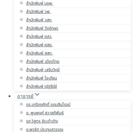
สำนักพิมพ์ มจพ.
สำนักพิมพ์ วพ.
สำนักพิมพ์ วสท.
สำนักพิมพ์ วังอักษร
สำนักพิมพ์ ศสว.
สำนักพิมพ์ ศสอ.
สำนักพิมพ์ สสท.
สำนักพิมพ์ เมืองไทย
สำนักพิมพ์ เสริมวิทย์
สำนักพิมพ์ โอเดียน
สำนักพิมพ์ ณัฐฐินีย์
อาจารย์
ดร.เกรียงศักดิ์ อุดมสินโรจน์
อ. พูนพงศ์ สวาสดิพันธ์
รศ.วิสูตร จิระดำเกิง
อ.พรจิต ประทุมสุวรรณ