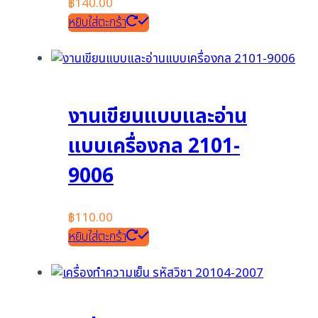
฿
140.00
หยิบใส่ตะกร้า
งานเขียนแบบและอ่าน
แบบเครื่องกล 2101-
9006
฿
110.00
หยิบใส่ตะกร้า