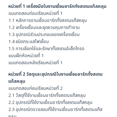
หน่วยที่ 1 เครื่องมือในงานเชื่อมอาร์กทังสเตนแก๊สคลุม
แบบทดสอบก่อนเรียนหน่วยที่ 1
1.1 หลักการงานเชื่อมอาร์กทั้งสเตนแก๊สคลุม
1.2 เครื่องเชื่อมและชุดควบคุมการทำงาน
1.3 อุปกรณ์ส่วนประกอบของเครื่องเชื่อม
1.4 ชนิดกระแสไฟเชื่อม
1.5 การเลือกใช้และรักษาทั้งสเตนอิเล็กโทรด
แบบฝึกหัดหน่วยที่ 1
แบบทดสอบหลังเรียนหน่วยที่ 1
หน่วยที่ 2 วัสดุและอุปกรณีในงานเชื่อมอาร์กทั้งสเตน
แก๊สคลุม
แบบทดสอบก่อนเรียนหน่วยที่ 2
2.1 วัสดุที่ใช้งานเชื่อมอาร์กทั้งสเตนแก๊สคลุม
2.2 อุปกรณ์ที่ใช้งานเชื่อมอาร์กทั้งสเตนแก๊สคลุม
2.3 อุปกรณ์ตรวจสอบที่ใช้งานเชื่อมอาร์กทั้งสเตนแก๊ส
คลุม