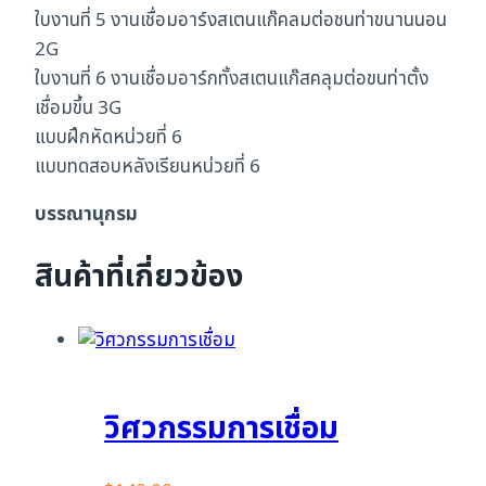
ใบงานที่ 5 งานเชื่อมอาร์งสเตนแก๊คลมต่อชนท่าขนานนอน
2G
ใบงานที่ 6 งานเชื่อมอาร์กทั้งสเตนแก๊สคลุมต่อขนท่าตั้ง
เชื่อมขึ้น 3G
แบบฝึกหัดหน่วยที่ 6
แบบทดสอบหลังเรียนหน่วยที่ 6
บรรณานุกรม
สินค้าที่เกี่ยวข้อง
วิศวกรรมการเชื่อม