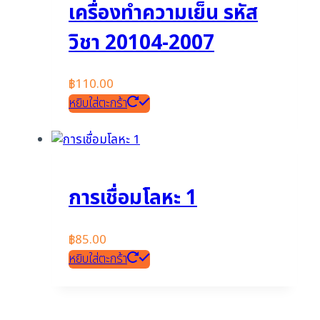
เครื่องทำความเย็น รหัส
วิชา 20104-2007
฿
110.00
หยิบใส่ตะกร้า
การเชื่อมโลหะ 1
฿
85.00
หยิบใส่ตะกร้า