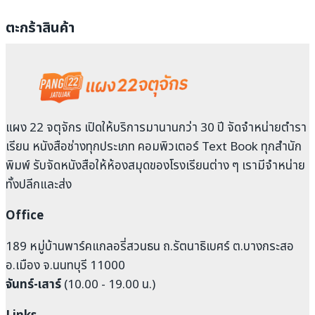
ตะกร้าสินค้า
แผง 22 จตุจักร เปิดให้บริการมานานกว่า 30 ปี จัดจำหน่ายตำรา
เรียน หนังสือช่างทุกประเภท คอมพิวเตอร์ Text Book ทุกสำนัก
พิมพ์ รับจัดหนังสือให้ห้องสมุดของโรงเรียนต่าง ๆ เรามีจำหน่าย
ทั้งปลีกและส่ง
Office
189 หมู่บ้านพาร์คแกลอรี่สวนธน ถ.รัตนาธิเบศร์ ต.บางกระสอ
อ.เมือง จ.นนทบุรี 11000
จันทร์-เสาร์
(10.00 - 19.00 น.)