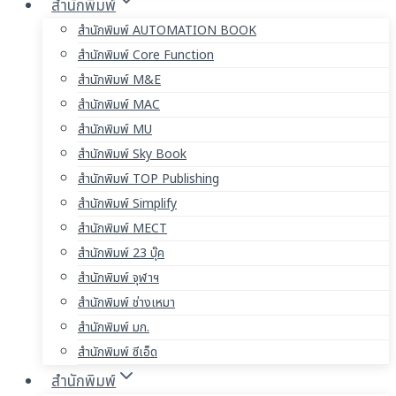
สำนักพิมพ์
สำนักพิมพ์ AUTOMATION BOOK
สำนักพิมพ์ Core Function
สำนักพิมพ์ M&E
สำนักพิมพ์ MAC
สำนักพิมพ์ MU
สำนักพิมพ์ Sky Book
สำนักพิมพ์ TOP Publishing
สำนักพิมพ์ Simplify
สำนักพิมพ์ MECT
สำนักพิมพ์ 23 บุ๊ค
สำนักพิมพ์ จุฬาฯ
สำนักพิมพ์ ช่างเหมา
สำนักพิมพ์ มก.
สำนักพิมพ์ ซีเอ็ด
สำนักพิมพ์