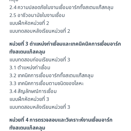
2.4 ความปลอดภัยในงานเชื่อมอาร์กทั้งสเตนแก๊สคลุม
2.5 อาชีวอนามัยในงานเชื่อม
แบบฝึกหัดหน่วยที่ 2
แบบทดสอบหลังเรียนหน่วยที่ 2
หน่วยที่ 3 ตำแหน่งทำเชื่อมและเทคนิคนิคการเชื่อมอาร์ก
ทังสเตนแก๊สคลุม
แบบทดสอบก่อนเรียนหน่วยที่ 3
3.1 ตำแหน่งท่าเชื่อม
3.2 เทคนิคการเชื่อมอาร์กทั้งสเตนแก๊สคลุม
3.3 เทคนิคการเชื่อมตามชนิดของโลหะ
3.4 สัญลักษณ์การเชื่อม
แบบฝึกหัดหน่วยที่ 3
แบบทดสอบหลังเรียนหน่วยที่ 3
หน่วยที่ 4 การตรวจสอบและวิเคราะห์งานเชื่อมอาร์ก
ทังสเตนแก๊สคลุม