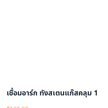
เชื่อมอาร์ก ทังสเตนแก๊สคลุม 1