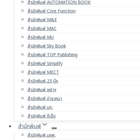
สำนักพิมพ์ AUTOMATION BOOK
สำนักพิมพ์ Core Function
สำนักพิมพ์ M&E
สำนักพิมพ์ MAC
สำนักพิมพ์ MU
สำนักพิมพ์ Sky Book
สำนักพิมพ์ TOP Publishing
สำนักพิมพ์ Simplify
สำนักพิมพ์ MECT
สำนักพิมพ์ 23 บุ๊ค
สำนักพิมพ์ จุฬาฯ
สำนักพิมพ์ ช่างเหมา
สำนักพิมพ์ มก.
สำนักพิมพ์ ซีเอ็ด
สำนักพิมพ์
สำนักพิมพ์ มจพ.