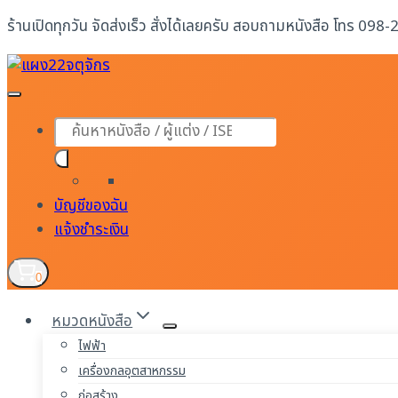
Skip
ร้านเปิดทุกวัน จัดส่งเร็ว สั่งได้เลยครับ สอบถามหนังสือ โทร 098
to
content
Products
search
บัญชีของฉัน
แจ้งชำระเงิน
0
หมวดหนังสือ
ไฟฟ้า
เครื่องกลอุตสาหกรรม
ก่อสร้าง