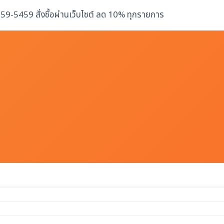
-259-5459 สั่งซื้อผ่านเว็บไซต์ ลด 10% ทุกรายการ