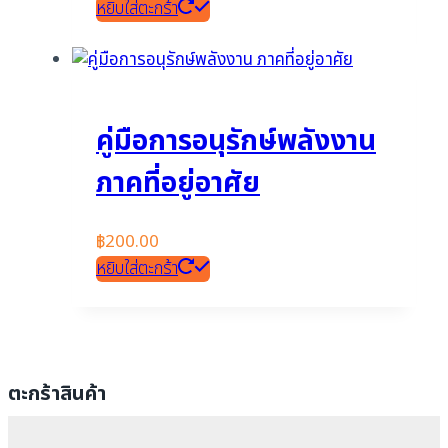
หยิบใส่ตะกร้า
คู่มือการอนุรักษ์พลังงาน
ภาคที่อยู่อาศัย
฿
200.00
หยิบใส่ตะกร้า
ตะกร้าสินค้า