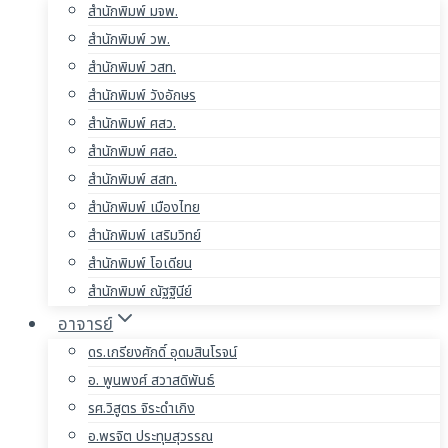
สำนักพิมพ์ มจพ.
สำนักพิมพ์ วพ.
สำนักพิมพ์ วสท.
สำนักพิมพ์ วังอักษร
สำนักพิมพ์ ศสว.
สำนักพิมพ์ ศสอ.
สำนักพิมพ์ สสท.
สำนักพิมพ์ เมืองไทย
สำนักพิมพ์ เสริมวิทย์
สำนักพิมพ์ โอเดียน
สำนักพิมพ์ ณัฐฐินีย์
อาจารย์
ดร.เกรียงศักดิ์ อุดมสินโรจน์
อ. พูนพงศ์ สวาสดิพันธ์
รศ.วิสูตร จิระดำเกิง
อ.พรจิต ประทุมสุวรรณ