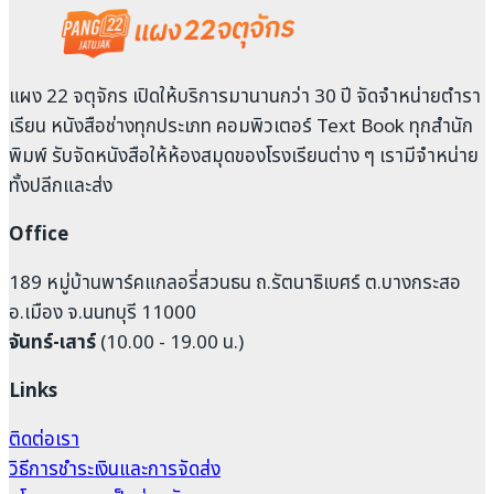
แผง 22 จตุจักร เปิดให้บริการมานานกว่า 30 ปี จัดจำหน่ายตำรา
เรียน หนังสือช่างทุกประเภท คอมพิวเตอร์ Text Book ทุกสำนัก
พิมพ์ รับจัดหนังสือให้ห้องสมุดของโรงเรียนต่าง ๆ เรามีจำหน่าย
ทั้งปลีกและส่ง
Office
189 หมู่บ้านพาร์คแกลอรี่สวนธน ถ.รัตนาธิเบศร์ ต.บางกระสอ
อ.เมือง จ.นนทบุรี 11000
จันทร์-เสาร์
(10.00 - 19.00 น.)
Links
ติดต่อเรา
วิธีการชำระเงินและการจัดส่ง