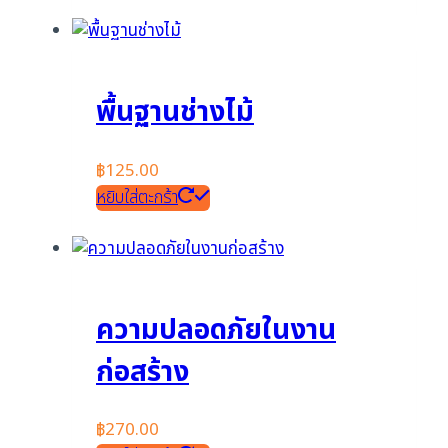
พื้นฐานช่างไม้
฿
125.00
หยิบใส่ตะกร้า
ความปลอดภัยในงาน
ก่อสร้าง
฿
270.00