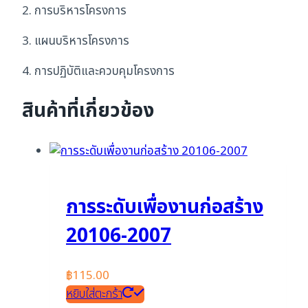
สำหรับ
2. การบริหารโครงการ
ผู้
บริหาร
3. แผนบริหารโครงการ
ชิ้น
4. การปฏิบัติและควบคุมโครงการ
สินค้าที่เกี่ยวข้อง
การระดับเพื่องานก่อสร้าง
20106-2007
฿
115.00
หยิบใส่ตะกร้า