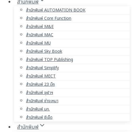
สำนักพิมพ์
สำนักพิมพ์ AUTOMATION BOOK
สำนักพิมพ์ Core Function
สำนักพิมพ์ M&E
สำนักพิมพ์ MAC
สำนักพิมพ์ MU
สำนักพิมพ์ Sky Book
สำนักพิมพ์ TOP Publishing
สำนักพิมพ์ Simplify
สำนักพิมพ์ MECT
สำนักพิมพ์ 23 บุ๊ค
สำนักพิมพ์ จุฬาฯ
สำนักพิมพ์ ช่างเหมา
สำนักพิมพ์ มก.
สำนักพิมพ์ ซีเอ็ด
สำนักพิมพ์