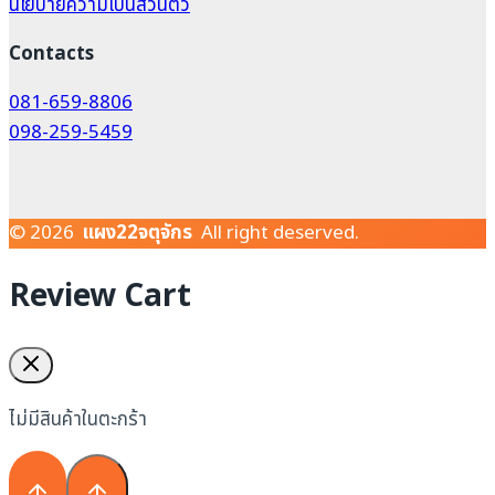
นโยบายความเป็นส่วนตัว
Contacts
081-659-8806
098-259-5459
© 2026
แผง22จตุจักร
All right deserved.
Review Cart
ไม่มีสินค้าในตะกร้า