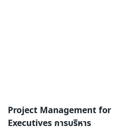
Project Management for
Executives การบริหาร