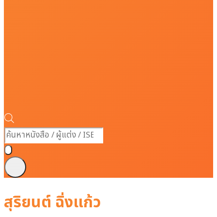
Products
search
สุริยนต์ ฉิ่งแก้ว