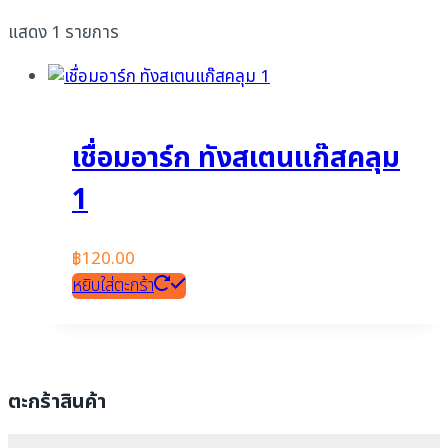
แสดง 1 รายการ
เชื่อมอาร์ก ทังสเตนแก๊สคลุม
1
฿
120.00
หยิบใส่ตะกร้า
ตะกร้าสินค้า