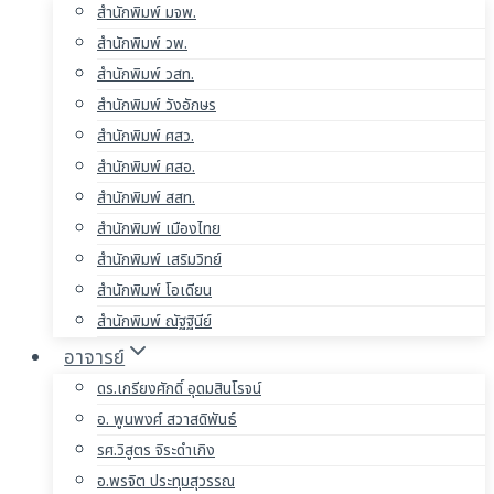
สำนักพิมพ์ มจพ.
สำนักพิมพ์ วพ.
สำนักพิมพ์ วสท.
สำนักพิมพ์ วังอักษร
สำนักพิมพ์ ศสว.
สำนักพิมพ์ ศสอ.
สำนักพิมพ์ สสท.
สำนักพิมพ์ เมืองไทย
สำนักพิมพ์ เสริมวิทย์
สำนักพิมพ์ โอเดียน
สำนักพิมพ์ ณัฐฐินีย์
อาจารย์
ดร.เกรียงศักดิ์ อุดมสินโรจน์
อ. พูนพงศ์ สวาสดิพันธ์
รศ.วิสูตร จิระดำเกิง
อ.พรจิต ประทุมสุวรรณ