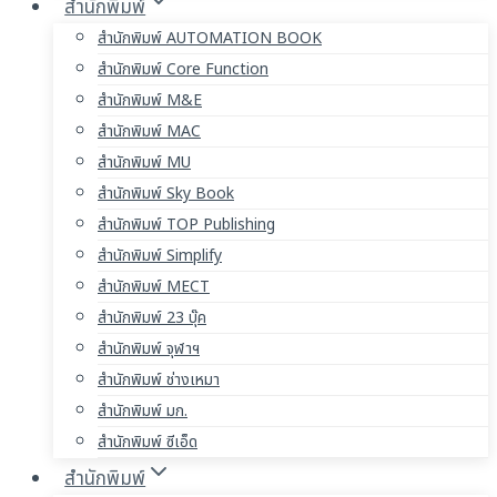
สำนักพิมพ์
สำนักพิมพ์ AUTOMATION BOOK
สำนักพิมพ์ Core Function
สำนักพิมพ์ M&E
สำนักพิมพ์ MAC
สำนักพิมพ์ MU
สำนักพิมพ์ Sky Book
สำนักพิมพ์ TOP Publishing
สำนักพิมพ์ Simplify
สำนักพิมพ์ MECT
สำนักพิมพ์ 23 บุ๊ค
สำนักพิมพ์ จุฬาฯ
สำนักพิมพ์ ช่างเหมา
สำนักพิมพ์ มก.
สำนักพิมพ์ ซีเอ็ด
สำนักพิมพ์