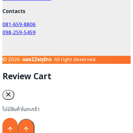
Contacts
081-659-8806
098-259-5459
© 2026
แผง22จตุจักร
All right deserved.
Review Cart
ไม่มีสินค้าในตะกร้า